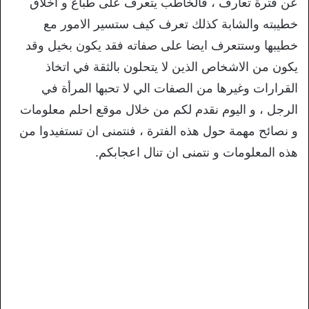
عن فترة تعارف ، فالخاطب يتعرف على طباع و اخلاق
خطيبته والشابة كذلك تعرف كيف ستسير الامور مع
خطيبها وستتعرف ايضا على صفاته فقد يكون بخيل وقد
يكون من الاشخاص الذين لا يتحلون بالثقة في اتخاذ
القرارات وغيرها من الصفات الي لا تحبها المرأة في
الرجل ، و اليوم نقدم لكم من خلال موقع احلم معلومات
و نصائح مهمة حول هذه الفترة ، فنتمنى ان تستفيدوا من
هذه المعلومات و نتمنى ان تنال اعجابكم.