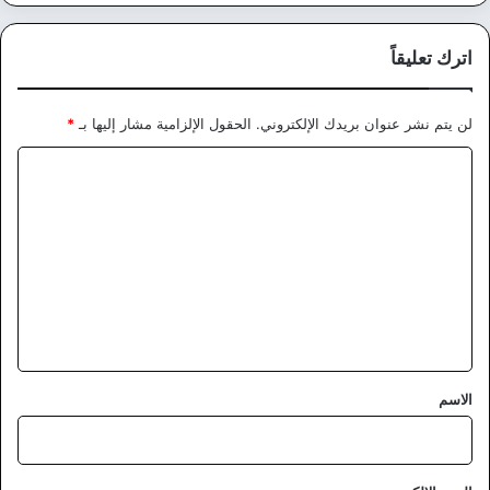
اترك تعليقاً
لن يتم نشر عنوان بريدك الإلكتروني.
الحقول الإلزامية مشار إليها بـ
*
ا
ل
ت
ع
ل
ي
ق
*
الاسم