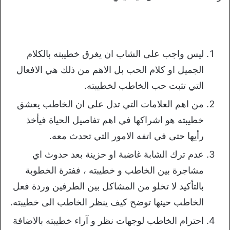
ليس واجب على الشاب ان يغرق خطيبته بالكلام
الجميل او كلام الحب بل الاهم من ذلك هي الافعال
التي تثبت حب الخاطب لخطيبته.
من اهم العلامات التي تدل على ان الخاطب يعشق
خطيبته هو اشراكها في اهم تفاصيل الحياة فيأخذ
رأيها حتى في اتفه الامور التي تحدث معه.
عدم ترك الشابة غاضبة او حزينة بعد حدوث اي
مشاجرة بين الخاطب و خطيبته ، ففترة الخطوبة
بالتأكيد لا تخلو من المشاكل بين الطرفين وردة فعل
الخاطب حينها توضح كيف ينظر الخاطب الى خطيبته.
احترام الخاطب لوجهات نظر و آراء خطيبته بالاضافة