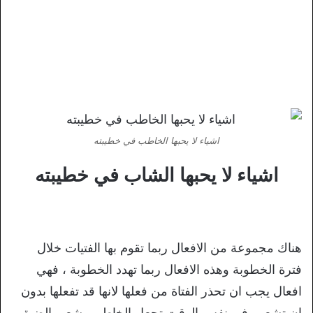
اشياء لا يحبها الخاطب في خطيبته
اشياء لا يحبها الشاب في خطيبته
هناك مجموعة من الافعال ربما تقوم بها الفتيات خلال
فترة الخطوبة وهذه الافعال ربما تهدد الخطوبة ، فهي
افعال يجب ان تحذر الفتاة من فعلها لانها قد تفعلها بدون
ان تشعر وفي نفس الوقت تجعل الخاطب يشعر بالضيق