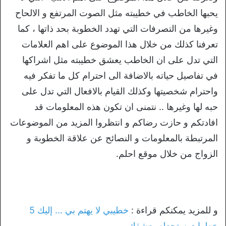
يحبها الخاطب في خطيبته مثل الصوت المرتفع و الالحاح
وغيرها من التصرفات التي تهدد الخطوبة بحد ذاتها ، كما
تعرفنا كذلك من خلال هذا الموضوع على اهم العلامات
التي تدل على ان الخاطب يعشق خطيبته مثل اشراكها
في تفاصيل حياته بالاضافة الى احترام كل ما تفكر فيه
واحترام شخصيتها وكذلك القيام بالافعال التي تدل على
حبه لها وغيرها .. نتمنى ان تكون هذه المعلومات قد
افادتكم و حازت رضاكم و انتظروا المزيد من الموضوعات
المرتبطة بالمعلومات و النصائح عن علاقة الخطوبة و
الزواج من خلال موقع احلم.
و للمزيد يمكنكم قراءة :
خطيبي لا يهتم بي … إليك 5
خطوات ستجعله يعشقك