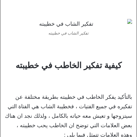
تفكير الشاب في خطيبته
كيفية تفكير الخاطب في خطيبته
بالتأكيد يفكر الخاطب في خطيبته بطريقة مختلفة عن
تفكيره في جميع الفتيات ، فخطيبة الشاب هي الفتاة التي
سيتزوجها و تعيش معه حياته بالكامل ، ولذلك نجد ان هناك
بعض العلامات التي توضح ان الخاطب يحب خطيبته ،
وهذه العلامات تتمثل فيما يلي :