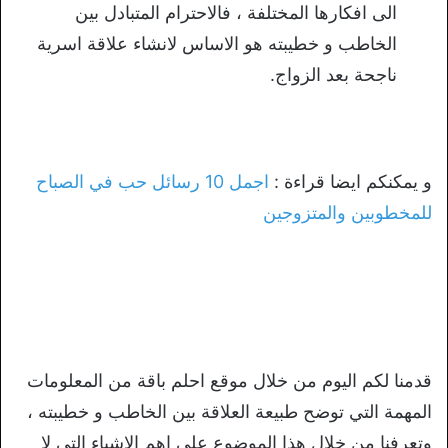
الى افكارها المختلفة ، فالاحترام المتبادل بين
الخاطب و خطيبته هو الاساس لانشاء علاقة اسرية
ناجحة بعد الزواج.
و يمكنكم ايضا قراءة :
اجمل 10 رسائل حب في الصباح
للمخطوبين والمتزوجين
قدمنا لكم اليوم من خلال موقع احلم باقة من المعلومات
المهمة التي توضح طبيعة العلاقة بين الخاطب و خطيبته ،
وتعرفنا من خلال هذا الموضوع على اهم الاشياء التي لا