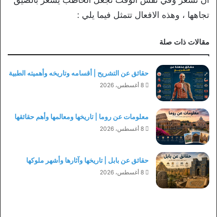
تجاهها ، وهذه الافعال تتمثل فيما يلي :
مقالات ذات صلة
حقائق عن التشريح | أقسامه وتاريخه وأهميته الطبية
8 أغسطس، 2026
معلومات عن روما | تاريخها ومعالمها وأهم حقائقها
8 أغسطس، 2026
حقائق عن بابل | تاريخها وآثارها وأشهر ملوكها
8 أغسطس، 2026