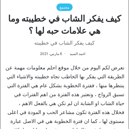
مجتمع
كيف يفكر الشاب في خطيبته وما
هي علامات حبه لها ؟
كيف يفكر الشاب في خطيبته
احمد السيد
6 مارس، 2021
نعرض لكم اليوم من خلال موقع احلم معلومات مهمة عن
الطريقة التي يفكر بها الخاطب تجاه خطيبته والاشياء التي
ينتظرها منها ، ففترة الخطوبة بشكل عام هي الفترة التي
تسبق الزواج ، وتعتبر هذه الفترة من اهم الفترات في
حياة الشاب او الشابة ان لم تكن هي بالفعل الاهم ،
فخلال هذه الفترة تكون مشاعر الحب و المودة في اعلى
مستوى لها ، كما ان فترة الخطوبة هي في الاصل عبارة