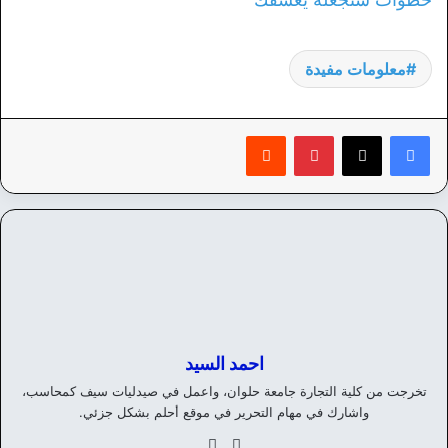
معلومات مفيدة
بينتيريست
‏Reddit
احمد السيد
تخرجت من كلية التجارة جامعة حلوان، واعمل في صيدليات سيف كمحاسب،
واشارك في مهام التحرير في موقع أحلم بشكل جزئي.
موق
في