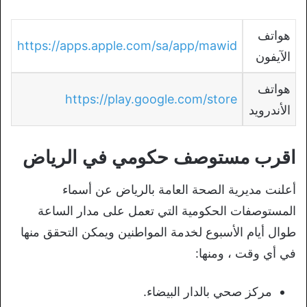
هواتف
https://apps.apple.com/sa/app/mawid
الآيفون
هواتف
https://play.google.com/store
الأندرويد
اقرب مستوصف حكومي في الرياض
أعلنت مديرية الصحة العامة بالرياض عن أسماء
المستوصفات الحكومية التي تعمل على مدار الساعة
طوال أيام الأسبوع لخدمة المواطنين ويمكن التحقق منها
في أي وقت ، ومنها:
مركز صحي بالدار البيضاء.