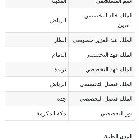
اسم المستشفى
المدينة
الملك خالد التخصصي
الرياض
للعيون
الملك عبد العزيز خصوصي
الطار
الملك فهد التخصصي
الدمام
الملك فهد التخصصي
بريدة
الملك فيصل التخصصي
الرياض
الملك فيصل التخصصي
جدة
نور التخصصي
مكة المكرمة
المدن الطبية