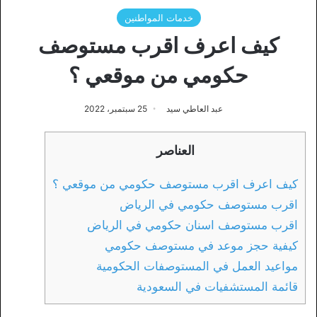
خدمات المواطنين
كيف اعرف اقرب مستوصف
حكومي من موقعي ؟
عبد العاطي سيد
25 سبتمبر، 2022
العناصر
كيف اعرف اقرب مستوصف حكومي من موقعي ؟
اقرب مستوصف حكومي في الرياض
اقرب مستوصف اسنان حكومي في الرياض
كيفية حجز موعد في مستوصف حكومي
مواعيد العمل في المستوصفات الحكومية
قائمة المستشفيات في السعودية