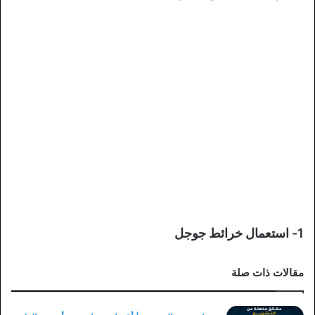
1-
استعمال خرائط جوجل
مقالات ذات صلة