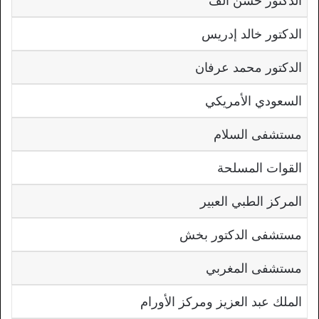
الدكتور حسن ألف
الدكتور خالد إدريس
الدكتور محمد عرفان
السعودي الأمريكي
مستشفى السلام
القوات المسلحة
المركز الطبي العبير
مستشفى الدكتور بخش
مستشفى المغربي
الملك عبد العزيز ومركز الأورام