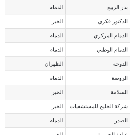
بدر الربيع
الدمام
الدكتور فكري
الخبر
الدمام المركزي
الدمام
الدمام الوطني
الدمام
الدوحة
الظهران
الروضة
الدمام
السلامة
الخبر
شركة الخليج للمستشفيات
الخبر
الصدر
الدمام
عيادة الجزيرة
الخبر