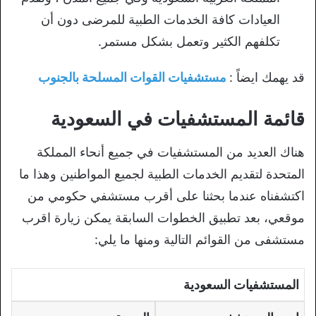
العيادات كافة الخدمات الطبية للمرضى دون أن
تكلفهم الكثير وتعمل بشكل مستمر.
قد يهمك ايضاً :
مستشفيات القوات المسلحة بالجنوب
قائمة المستشفيات في السعودية
هناك العديد من المستشفيات في جميع أنحاء المملكة
المتحدة لتقديم الخدمات الطبية لجميع المواطنين وهذا ما
اكتشفناه عندما بحثنا على أقرب مستشفي حكومي من
موقعي، بعد تطبيق الخطوات السابقة يمكن زيارة اقرب
مستشفى من القوائم التالية ومنها ما يلي:
المستشفيات السعودية