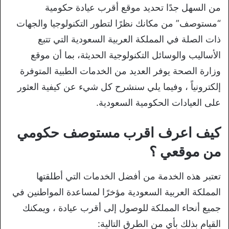
من السهل جدًا تحديد موقع أقرب عيادة حكومية
“مستوصف” من مكانك نظرًا لتطور التكنولوجيا والجهات
ذات الصلة في المملكة العربية السعودية التي تتبع
الأساليب والوسائل التكنولوجية الحديثة، بما أن موقع
وزارة الصحة يوفر العديد من الخدمات الطبية المتوفرة
إلكترونياً ، وفيما يلي سنشرح كل شيء عن كيفية العثور
على العيادات الحكومية السعودية.
كيف اعرف اقرب مستوصف حكومي
من موقعي ؟
تعتبر هذه الخدمة من أفضل الخدمات التي أطلقتها
المملكة العربية السعودية مؤخرًا لمساعدة المواطنين في
جميع أنحاء المملكة للوصول إلى أقرب عيادة ، ويمكنك
القيام بذلك بأي من الطرق التالية: