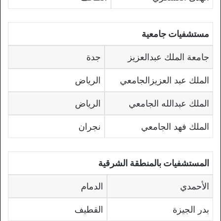
مستشفيات جامعية
جامعة الملك عبدالعزيز
جدة
الملك عبد العزيزالجامعي
الرياض
الملك عبدالله الجامعي
الرياض
الملك فهد الجامعي
نجران
المستشفيات بالمنطقة الشرقية
الأحمدي
الدمام
بدر الجيزة
القطيف