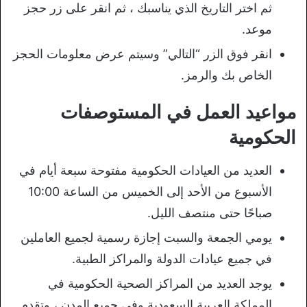
ثم اختر التاريخ الذي يناسبك ، ثم انقر على زر حجز
موعد.
انقر فوق الزر “التالي” وسيتم عرض معلومات الحجز
الخاص بك والرمز.
مواعيد العمل في المستوصفات
الحكومية
العديد من العيادات الحكومية مفتوحة سبعة أيام في
الأسبوع من الأحد إلى الخميس من الساعة 10:00
صباحًا حتى منتصف الليل.
يومي الجمعة والسبت إجازة رسمية لجميع العاملين
في جميع عيادات الدولة والمراكز الطبية.
يوجد العديد من المراكز الصحية الحكومية في
المملكة العربية السعودية وفي جميع المدن ، وتقدم