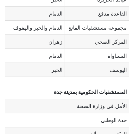
القاعدة مدفع
الدمام
مجموعة مستشفيات المانع
الدمام والخبر والهفوف
المركز الصحي
زهران
المساواة
الدمام
اليوسف
الخبر
المستشفيات الحكومية بمدينة جدة
الأمل في وزارة الصحة
جدة الوطني