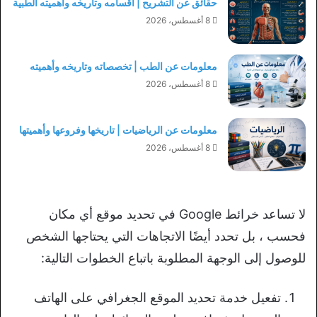
حقائق عن التشريح | أقسامه وتاريخه وأهميته الطبية
8 أغسطس، 2026
معلومات عن الطب | تخصصاته وتاريخه وأهميته
8 أغسطس، 2026
معلومات عن الرياضيات | تاريخها وفروعها وأهميتها
8 أغسطس، 2026
لا تساعد خرائط Google في تحديد موقع أي مكان
فحسب ، بل تحدد أيضًا الاتجاهات التي يحتاجها الشخص
للوصول إلى الوجهة المطلوبة باتباع الخطوات التالية:
تفعيل خدمة تحديد الموقع الجغرافي على الهاتف