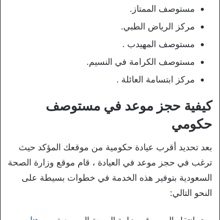
مستوصف الممتاز.
مركز الرياض الطبي.
مستوصف المهيدب .
مستوصف الكرامة في النسيم.
مركز ابتسامة العائلة .
كيفية حجز موعد في مستوصف
حكومي
بعد تحديد أقرب عيادة حكومية من موقعك المؤكد حيث
ترغب في حجز موعد في العيادة ، قام موقع وزارة الصحة
السعودية بتوفير هذه الخدمة في خطوات بسيطة على
النحو التالي: