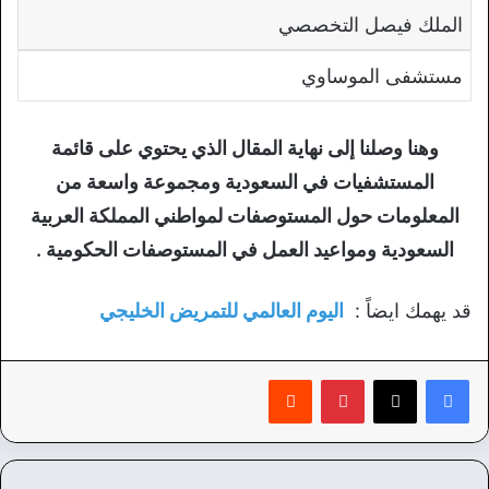
الملك فيصل التخصصي
مستشفى الموساوي
وهنا وصلنا إلى نهاية المقال الذي يحتوي على
قائمة
المستشفيات في السعودية
ومجموعة واسعة من
المعلومات حول المستوصفات لمواطني المملكة العربية
السعودية و
مواعيد العمل في المستوصفات الحكومية .
قد يهمك ايضاً :
اليوم العالمي للتمريض الخليجي
بينتيريست
‏Reddit