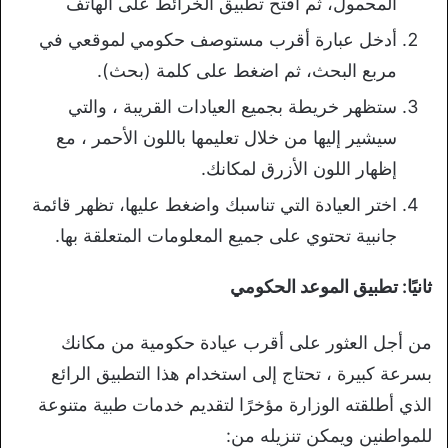
المحمول، ثم افتح تطبيق الخرائط على الهاتف
أدخل عبارة أقرب مستوصف حكومي لموقعي في
مربع البحث، ثم اضغط على كلمة (بحث).
ستظهر خريطة بجميع العيادات القريبة ، والتي
سيشير إليها من خلال تعليمها باللون الأحمر ، مع
إظهار اللون الأزرق لمكانك.
اختر العيادة التي تناسبك واضغط عليها، تظهر قائمة
جانبية تحتوي على جميع المعلومات المتعلقة بها.
ثانيًا: تطبيق الموعد الحكومي
من أجل العثور على أقرب عيادة حكومية من مكانك
بسرعة كبيرة ، تحتاج إلى استخدام هذا التطبيق الرائع
الذي أطلقته الوزارة مؤخرًا لتقديم خدمات طبية متنوعة
للمواطنين ويمكن تنزيله من: