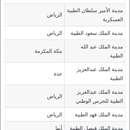
مدينة الأمير سلطان الطبية
الرياض
العسكرية
مدينة الملك سعود الطبية
الرياض
مدينة الملك عبد الله
مكة المكرمة
الطبية
مدينة الملك عبدالعزيز
جدة
الطبية
مدينة الملك عبدالعزيز
الرياض
الطبية للحرس الوطني
مدينة الملك فهد الطبية
الرياض
مدينة الملك فيصل الطبية
أبها