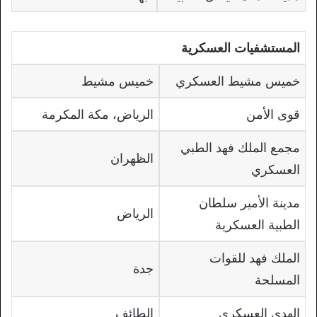
المستشفيات
العسكرية
خميس مشيط العسكري
خميس مشيط
قوى الأمن
الرياض، مكة المكرمة
مجمع الملك فهد الطبي
الظهران
العسكري
مدينة الأمير سلطان
الرياض
الطبية العسكرية
الملك فهد للقوات
جدة
المسلحة
الهدى العسكري
الطائف