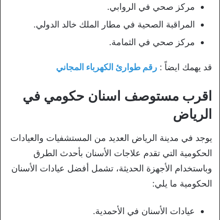
مركز صحي في الروابي.
المراقبة الصحية في مطار الملك خالد الدولي.
مركز صحي في الثمامة.
قد يهمك ايضاً :
رقم طوارئ الكهرباء المجاني
اقرب مستوصف اسنان حكومي في
الرياض
يوجد في مدينة الرياض العديد من المستشفيات والعيادات
الحكومية التي تقدم علاجات الأسنان بأحدث الطرق
وباستخدام الأجهزة الحديثة، تشمل أفضل عيادات الأسنان
الحكومية ما يلي:
عيادات الأسنان في الأحمدية.