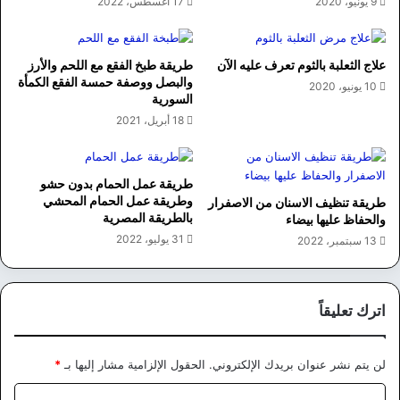
9 يونيو، 2020
17 أغسطس، 2022
علاج الثعلبة بالثوم تعرف عليه الآن
طريقة طبخ الفقع مع اللحم والأرز
والبصل ووصفة حمسة الفقع الكمأة
10 يونيو، 2020
السورية
18 أبريل، 2021
طريقة عمل الحمام بدون حشو
وطريقة عمل الحمام المحشي
طريقة تنظيف الاسنان من الاصفرار
بالطريقة المصرية
والحفاظ عليها بيضاء
31 يوليو، 2022
13 سبتمبر، 2022
اترك تعليقاً
لن يتم نشر عنوان بريدك الإلكتروني.
الحقول الإلزامية مشار إليها بـ
*
ا