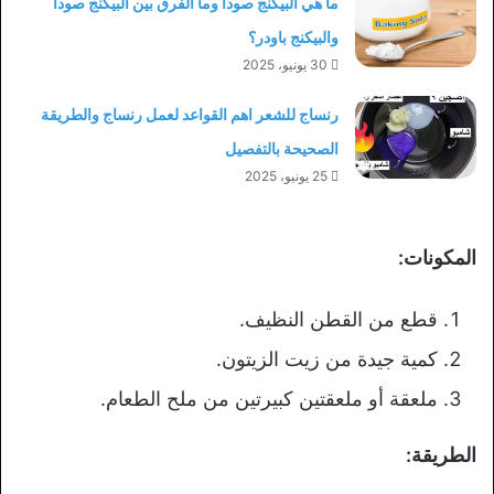
ما هي البيكنج صودا وما الفرق بين البيكنج صودا
والبيكنج باودر؟
30 يونيو، 2025
رنساج للشعر اهم القواعد لعمل رنساج والطريقة
الصحيحة بالتفصيل
25 يونيو، 2025
المكونات:
قطع من القطن النظيف.
كمية جيدة من زيت الزيتون.
ملعقة أو ملعقتين كبيرتين من ملح الطعام.
الطريقة: