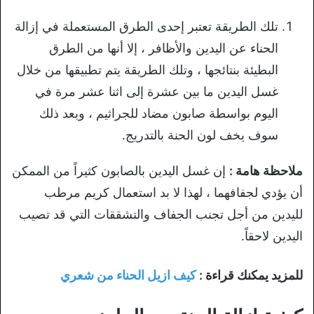
تلك الطريقة تعتبر إحدى الطرق المستعملة في إزالة
الحناء عن اليدين والأظافر ، إلا أنها من الطرق
البطيئة بنتائجها ، وتلك الطريقة يتم تطبيقها من خلال
غسل اليدين ما بين عشرة إلى اثنا عشر مرة في
اليوم بواسطة صابون مضاد للجراثيم ، وبعد ذلك
سوف يخف لون الحنة بالتدريج.
ملاحظة هامة :
إن غسل اليدين بالصابون كثيراً من الممكن
أن يؤدي لجفافهما ، لهذا لا بد استعمال كريم مرطب
لليدين من أجل تجنب الجفاف والتشققات التي قد تصيب
اليدين لاحقاً.
للمزيد يمكنك قراءة :
كيف ازيل الحناء من شعري