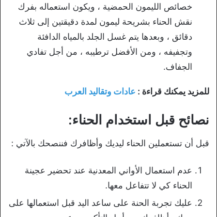
خصائص الليمون الحمضية ، ويكون استعماله بفرك
نقش الحناء بشريحة ليمون لمدة دقيقتين إلى ثلاث
دقائق ، وبعدها يتم غسل الجلد بالمياه الدافئة
وتجفيفه ، ومن الأفضل ترطيبه ، من أجل تفادي
الجفاف.
للمزيد يمكنك قراءة :
عادات وتقاليد العرب
نصائح قبل استخدام الحناء:
قبل أن تستعملين الحناء ليديك وأظافرك فننصحك بالآتي :
عدم استعمال الأواني المعدنية عند تحضير عجينة
الحناء كي لا تتفاعل معها.
عليك تجربة الحنة على ساعد اليد قبل استعمالها على