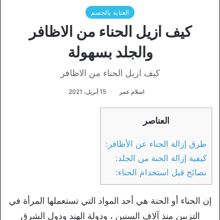
العناية بالجسم
كيف ازيل الحناء من الاظافر
والجلد بسهولة
كيف ازيل الحناء من الاظافر
اسلام عمر
15 أبريل، 2021
العناصر
طرق إزالة الحناء عن الأظافر:
كيفية إزالة الحنة من الجلد:
نصائح قبل استخدام الحناء:
إن الحناء أو الحنة هي أحد المواد التي تستعملها المرأة في
التزيين منذ آلاف السنين ، ودولة الهند ودول الشرق