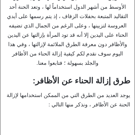
الأوسط من أشهر الدول استخداماً لها ، وتعد الحنة أحد
التقاليد المتبعة بحفلات الزفاف ، إذ يتم رسمها على أيدي
العروسة لتزيينها ، وعلى الرغم من الجمال الذي تضيفه
الحناء على اليدين إلا أنه قد تود المرأة بإزالتها عن اليدين
والأظافر دون معرفة الطرق الملائمة لإزالتها ، وفي هذا
اليوم سوف نقدم لكم كيفية إزالة الحناء من الأظافر
والجلد بسهولة ؛ فتابعوا معنا.
طرق إزالة الحناء عن الأظافر:
يوجد العديد من الطرق التي من الممكن استخدامها لإزالة
الحنة عن الأظافر ، ونذكر منها التالي :