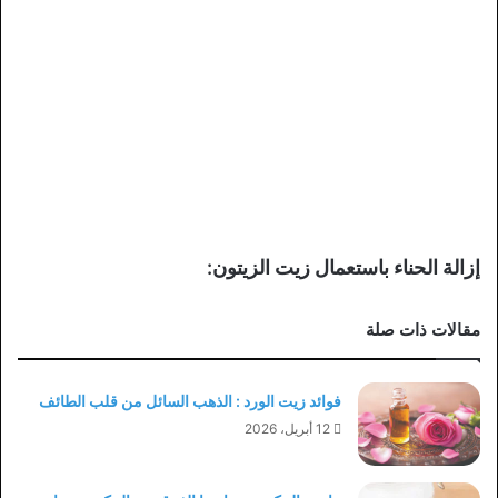
إزالة الحناء باستعمال زيت الزيتون:
مقالات ذات صلة
فوائد زيت الورد : الذهب السائل من قلب الطائف
12 أبريل، 2026