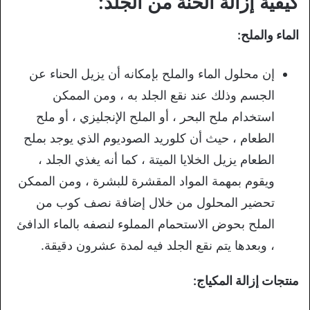
كيفية إزالة الحنة من الجلد:
الماء والملح:
إن محلول الماء والملح بإمكانه أن يزيل الحناء عن
الجسم وذلك عند نقع الجلد به ، ومن الممكن
استخدام ملح البحر ، أو الملح الإنجليزي ، أو ملح
الطعام ، حيث أن كلوريد الصوديوم الذي يوجد بملح
الطعام يزيل الخلايا الميتة ، كما أنه يغذي الجلد ،
ويقوم بمهمة المواد المقشرة للبشرة ، ومن الممكن
تحضير المحلول من خلال إضافة نصف كوب من
الملح بحوض الاستحمام المملوء لنصفه بالماء الدافئ
، وبعدها يتم نقع الجلد فيه لمدة عشرون دقيقة.
منتجات إزالة المكياج: