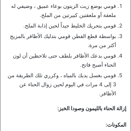
قومي بوضع زيت الزيتون بوعاء عميق ، وضيفي له
ملعقة أو ملعقتين كبيرتين من الملح.
قومي بتحريك الخليط جيداً لحين إذابة الملح.
بواسطة قطع القطن قومي بتدليك الأظافر بالمزيج
أكثر من مرة.
قومي بدعك الأظافر بلطف حتى تلاحظين أن لون
الحناء أصبح فاتح.
قومي بغسل يديك بالمياه ، وكرري تلك الطريقة من
3 إلى 4 مرات في اليوم لحين زوال الحناء عن
الأظافر.
إزالة الحناء بالليمون وصودا الخبز:
المكونات: