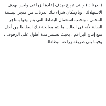
(الدرنات) والتي تزرع بهدف إعادة الزراعي وليس بهدف
الاستهلاك ، وبالإمكان شراء تلك الدرنات من متجر البستنة
المحلي ، وتجنب استعمال البطاطا التي يتم بيعها بمتاجر
البقالة لأنه في الغالب ما يتم معالجة تلك البطاطا من أجل
منع إنتاج البراعم ، بحيث تستمر مدة أطول على الرفوف ،
وفيما يلي طريقة زراعة البطاطا: