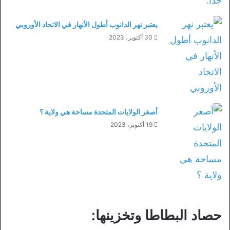
يعتبر نهر الدانوب أطول الأنهار في الاتحاد الأوروبي
30 أكتوبر، 2023
أصغر الولايات المتحدة مساحة هي ولاية ؟
19 أكتوبر، 2023
حصاد البطاطا وتخزينها: