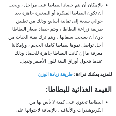
بالإمكان أن يتم حصاد البطاطا على مراحل ، ويجب
أن تكون البطاطا المبكرة أو الصغيرة جاهزة بعد
حوالي سبعة إلى ثمانية أسابيع وذلك من تطبيق
طريقة زراعة البطاطا ، ويتم حصاد صغار البطاطا
دون أن يسحب سيقانها ، ويتم ترك بقية الحبات من
أجل تواصل نموها لبطاطا كاملة الحجم ، وبإمكاننا
معرفة ما إن كانت البطاطا جاهزة للحصاد وذلك
عندما تتحول أوراق النبتة للون الأصفر وتذبل.
للمزيد يمكنك قراءة :
طريقة زيادة الوزن
القيمة الغذائية للبطاطا:
البطاطا تحتوي على كمية لا بأس بها من
الكربوهيدرات والألياف ، بالإضافة لاحتوائها على