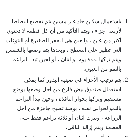
باستعمال سكين حاد غير مسنن يتم تقطيع البطاطا
لأربعة أجزاء ، ويتم التأكيد من أن كل قطعة لا تحتوي
أكثر من عين ، والعين هي الحفر الصغيرة أو النتوءات
التي تظهر على السطح ، وبعدها يتم وضعها بالشمس
ويتم تركها لمدة يوم أو اثنان ، أو لحين تبدأ البراعم
بالنمو من العيون.
يتم ترتيب الأجزاء في صينية البذور كما يمكن
استعمال صندوق بيض فارغ من أجل وضعها بوضع
مستقيم وتركها بجوار النافذة ، وحين تبدأ البراعم
بالنمو لحوالي نصف بوصة تصبح جاهزة من أجل
الزراعة ، ويترك اثنان أو ثلاثة براعم فقط على
القطعة ويتم إزالة الباقي.