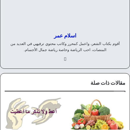
اسلام عمر
أقوم بكتاب الشعر، واعمل كمحرر وكاتب محتوي ترفيهي في العديد من
المنصات، احب الرياضة وخاصة رياضة جمال الأجسام.
في
سب
وك
مقالات ذات صلة