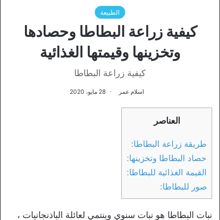
الطبيعة
كيفية زراعة البطاطا وحصادها
وتخزينها وقيمتها الغذائية
كيفية زراعة البطاطا
اسلام عمر
28 مايو، 2020
العناصر
طريقة زراعة البطاطا:
حصاد البطاطا وتخزينها:
القيمة الغذائية للبطاطا:
صور للبطاطا:
نبات البطاطا هو نبات سنوي وينتمي لعائلة الباذنجانيات ،