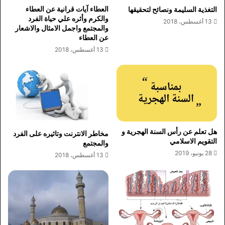
العطاء آيات قرانية عن العطاء
التغذية السليمة ونصائح لتحقيقها
والكرم وأثره علي حياة الفرد
13 أغسطس، 2018
والمجتمع واجمل الامثال والاشعار
عن العطاء
13 أغسطس، 2018
هل تعلم عن رأس السنة الهجرية و
مخاطر الانترنت وتاثيره على الفرد
التقويم الاسلامي
والمجتمع
28 يونيو، 2019
13 أغسطس، 2018