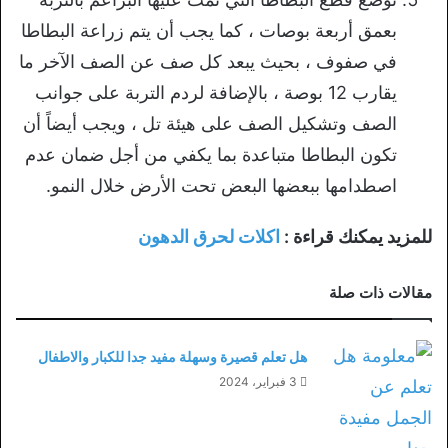
بعمق أربعة بوصات ، كما يجب أن يتم زراعة البطاطا
في صفوف ، بحيث يبعد كل صف عن الصف الآخر ما
يقارب 12 بوصة ، بالإضافة لردم التربة على جوانب
الصف وتشكيل الصف على هيئة تل ، ويجب أيضاً أن
تكون البطاطا متباعدة بما يكفي من أجل ضمان عدم
اصطدامها ببعضها البعض تحت الأرض خلال النمو.
للمزيد يمكنك قراءة :
اكلات لحرق الدهون
مقالات ذات صلة
هل تعلم قصيرة وسهلة مفيد جدا للكبار والاطفال
3 فبراير، 2024