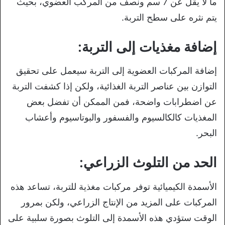
ما لا يقل عن 7 سم ونصف من المركب العضوي، بحيث
يتم نثره على سطح التربة.
إضافة مغذيات إلى التربة:
إضافة المركبات العضوية إلى التربة سيعمل على تحقيق
التوازن بين عناصر التربة الغذائية، ولكن إذا كشفت التربة
عن اضطرابات واضحة، فمن الممكن أن تفضل بعض
المغذيات كالكالسيوم والفسفور والبوتاسيوم وأعشاب
البحر.
الحد من التلوث الزراعي:
الأسمدة الكيميائية توفر مركبات مغذية للتربة، تساعد هذه
المركبات على المزيد من الإنتاج الزراعي، ولكن بمرور
الوقت ستؤدي هذه الأسمدة إلى التلوث بصورة سلبية على