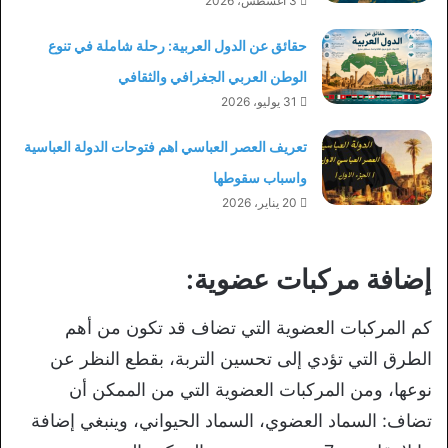
3 أغسطس، 2026
حقائق عن الدول العربية: رحلة شاملة في تنوع
الوطن العربي الجغرافي والثقافي
31 يوليو، 2026
تعريف العصر العباسي اهم فتوحات الدولة العباسية
واسباب سقوطها
20 يناير، 2026
إضافة مركبات عضوية:
كم المركبات العضوية التي تضاف قد تكون من أهم
الطرق التي تؤدي إلى تحسين التربة، بقطع النظر عن
نوعها، ومن المركبات العضوية التي من الممكن أن
تضاف: السماد العضوي، السماد الحيواني، وينبغي إضافة