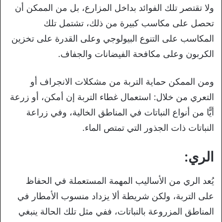
ولا تقتصر تلك الفوائد بداخل المزارع، بل من الممكن أن
تحصل على مكاسب كبيرة من ذلك، تشتمل تلك
المكاسب على التنوع البيولوجي وعلى القدرة على تخزين
الكربون وعلى مكافحة الفيضانات والجفاف.
ومن الممكن حماية التربة من مشكلات الانجراف أو
التعري من خلال: استعمال غطاء التربة إن أمكن، أو زرعة
أيًّا من أنواع النباتات في المناطق الخالية، وفي زراعة
النباتات ذات الجذور التي تمتص الماء.
الري:
يُعد الري من الأساليب المهمة المستعملة في الحفاظ
على التربة، ولكن شريطة ألا يزداد منسوب الأمطار في
المناطق المزروعة بالنباتات، ففي مثل تلك الحالة ينبغي