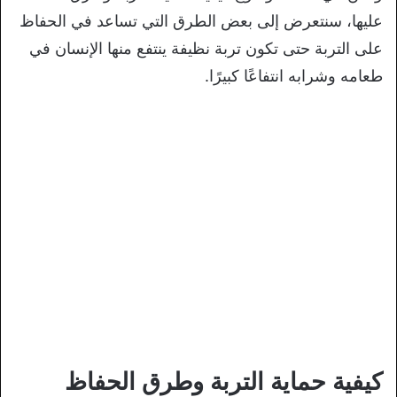
عليها، سنتعرض إلى بعض الطرق التي تساعد في الحفاظ
على التربة حتى تكون تربة نظيفة ينتفع منها الإنسان في
طعامه وشرابه انتفاعًا كبيرًا.
كيفية حماية التربة وطرق الحفاظ