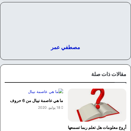
مصطفي عمر
مقالات ذات صلة
ما هي عاصمة نيبال من 6 حروف
18 يوليو، 2020
أروع معلومات هل تعلم ربما تسمعها