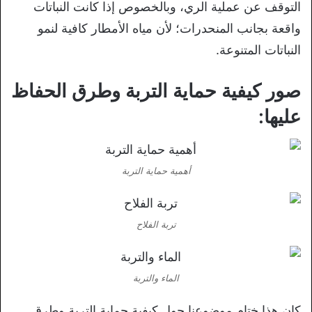
التوقف عن عملية الري، وبالخصوص إذا كانت النباتات
واقعة بجانب المنحدرات؛ لأن مياه الأمطار كافية لنمو
النباتات المتنوعة.
صور كيفية حماية التربة وطرق الحفاظ
عليها:
أهمية حماية التربة
تربة الفلاح
الماء والتربة
كان هذا ختام موضوعنا حول كيفية حماية التربة وطرق