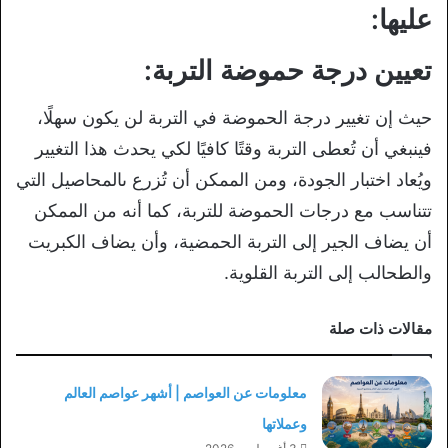
عليها:
تعيين درجة حموضة التربة:
حيث إن تغيير درجة الحموضة في التربة لن يكون سهلًا،
فينبغي أن تُعطى التربة وقتًا كافيًا لكي يحدث هذا التغيير
ويُعاد اختبار الجودة، ومن الممكن أن تُزرع ىالمحاصيل التي
تتناسب مع درجات الحموضة للتربة، كما أنه من الممكن
أن يضاف الجير إلى التربة الحمضية، وأن يضاف الكبريت
والطحالب إلى التربة القلوية.
مقالات ذات صلة
معلومات عن العواصم | أشهر عواصم العالم
وعملاتها