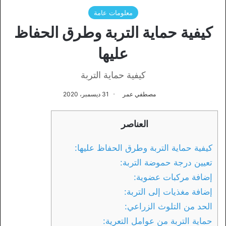
معلومات عامة
كيفية حماية التربة وطرق الحفاظ
عليها
كيفية حماية التربة
مصطفي عمر
31 ديسمبر، 2020
العناصر
كيفية حماية التربة وطرق الحفاظ عليها:
تعيين درجة حموضة التربة:
إضافة مركبات عضوية:
إضافة مغذيات إلى التربة:
الحد من التلوث الزراعي:
حماية التربة من عوامل التعرية: