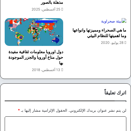
مذهلة بالصور
25 أغسطس، 2025
ما هي الصحراء ومميزتها وانواعها
وما اهميتها للنظام البيئي
28 يوليو، 2020
دول اوروبا معلومات ثقافية مفيدة
حول مناخ أوروبا والجزر الموجودة
بها
13 أغسطس، 2018
اترك تعليقاً
لن يتم نشر عنوان بريدك الإلكتروني.
الحقول الإلزامية مشار إليها بـ
*
ا
ل