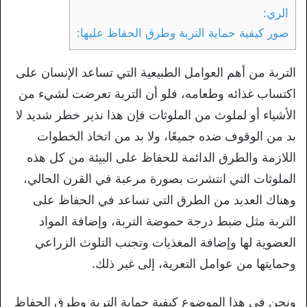
الري:
صور كيفية حماية التربة وطرق الحفاظ عليها:
التربة من أهم العوامل الطبيعية التي تساعد الإنسان على
اكتساب غذائه وطعامه، فلو أن التربة تعرضت لشيء من
الأشياء أو لملوث من الملوثات فإن هذا نذير خطر شديد لا
بد من الوقوف ضده جميعًا، ولا بد من اتخاذ الخطوات
اللازمة والطرق الدائمة للحفاظ على البيئة من كل هذه
الملوثات التي انتشرت بصورة مرعبة في القرن الحالي،
وهناك العديد من الطرق التي تساعد في الحفاظ على
التربة مثل ضبط درجة حموضة التربة، وإضافة المواد
العضوية لها وإضافة المغذيات وتجنب التلوث الزراعي
وحمايتها من عوامل التعرية، إلى غير ذلك.
ونحن في هذا الموضوع كيفية حماية التربة وطرق الحفاظ