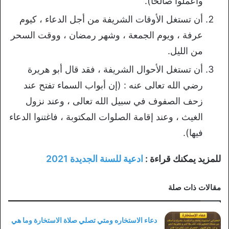
واعملوا صالحاً).
أن تستغل الأوقات الشريفة من أجل الدعاء ، كيوم
عرفة ، ويوم الجمعة ، وشهر رمضان ، ووقت السحر
من الليل.
أن تستغل الأحوال الشريفة ، فقد قال أبو هريرة
رضي الله تعالى عنه : (إن أبواب السماء تفتح عند
زحف الصفوف في سبيل الله تعالى ، وعند نزول
الغيث ، وعند إقامة الصلوات المكتوبة ، فاغتنوا الدعاء
فيها).
للمزيد يمكنك قراءة :
ادعية للسنة الجديدة 2021
مقالات ذات صلة
دعاء الاستخاره ومتي تصلي صلاة الاستخارة وما هي