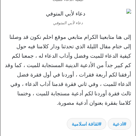
دعاء لأبي المتوفي
إلى هنا متابعينا الكرام متابعي موقع احلم نكون قد وصلنا
إلى ختام مقال الليلة الذي تحدثنا ودار كلامنا فيه حول
كيفية الدعاء للميت وفضل وآداب الدعاء له ، جمعنا لكم
كم كبير جداً من الأدعية الدينية المستجابة للميت ، كما وقد
أرفقنا لكم أربعة فقرات ، أوردنا في أول فقرة فضل
الدعاء للميت ، وفي ثاني فقرة قدمنا آداب الدعاء ، وفي
ثالث فقرة أوردنا لكم أدعية مستجابة للميت ، وختمنا
كلامنا بفقرة بعنوان أدعية مصورة.
ادعية
ثقافة اسلامية