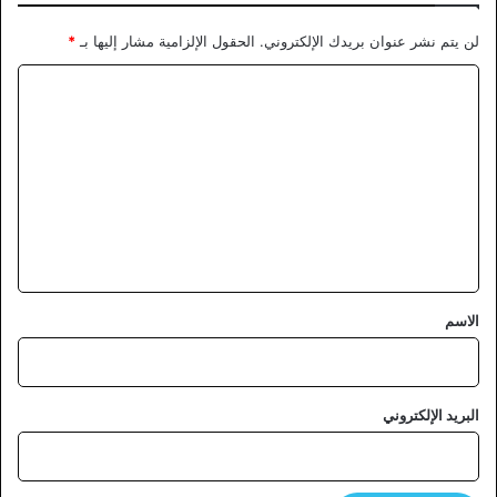
لن يتم نشر عنوان بريدك الإلكتروني.
الحقول الإلزامية مشار إليها بـ
*
ا
ل
ت
ع
ل
ي
ق
*
الاسم
البريد الإلكتروني