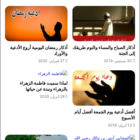
أذكار الصباح والمساء والنوم طريقك
أذكار رمضان اليومية أروع الأدعية
إلى الجنة
والأوراد
30 سبتمبر، 2019
27 فبراير، 2020
لماذا سميت فاطمة الزهراء
بالزهراء ونبذة عن حياتها
29 أبريل، 2020
أفضل أدعية يوم الجمعة أفضل أيام
الأسبوع
13 أبريل، 2019