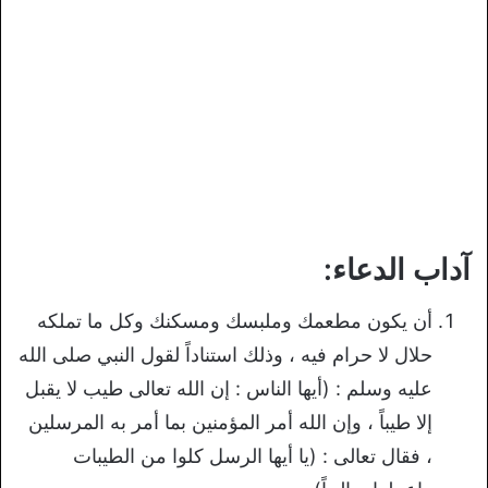
آداب الدعاء:
أن يكون مطعمك وملبسك ومسكنك وكل ما تملكه
حلال لا حرام فيه ، وذلك استناداً لقول النبي صلى الله
عليه وسلم : (أيها الناس : إن الله تعالى طيب لا يقبل
إلا طيباً ، وإن الله أمر المؤمنين بما أمر به المرسلين
، فقال تعالى : (يا أيها الرسل كلوا من الطيبات