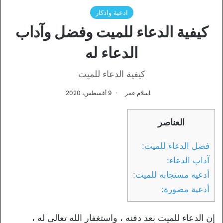
ادعية واذكار
كيفية الدعاء للميت وفضل وآداب
الدعاء له
كيفية الدعاء للميت
اسلام عمر
9 أغسطس، 2020
العناصر
فضل الدعاء للميت:
آداب الدعاء:
أدعية مستجابة للميت:
أدعية مصورة:
إن الدعاء للميت بعد دفنه ، واستغفار الله تعالى له ،