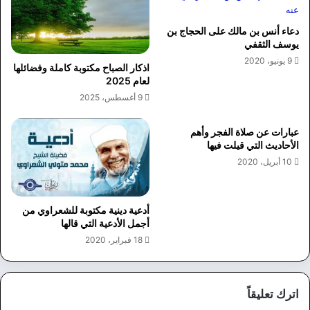
دعاء أنس بن مالك على الحجاج بن
يوسف الثقفي
9 يونيو، 2020
اذكار الصباح مكتوبة كاملة وفضائلها
لعام 2025
9 أغسطس، 2025
عبارات عن صلاة الفجر وأهم
الأحاديث التي قيلت فيها
10 أبريل، 2020
أدعية دينية مكتوبة للشعراوي من
أجمل الأدعية التي قالها
18 فبراير، 2020
اترك تعليقاً