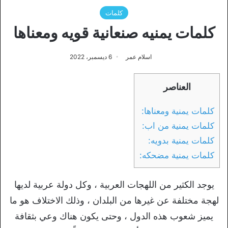
كلمات
كلمات يمنيه صنعانية قويه ومعناها
اسلام عمر
6 ديسمبر، 2022
العناصر
كلمات يمنية ومعناها:
كلمات يمنية من اب:
كلمات يمنية بدويه:
كلمات يمنية مضحكه:
يوجد الكثير من اللهجات العربية ، وكل دولة عربية لديها
لهجة مختلفة عن غيرها من البلدان ، وذلك الاختلاف هو ما
يميز شعوب هذه الدول ، وحتى يكون هناك وعي بثقافة