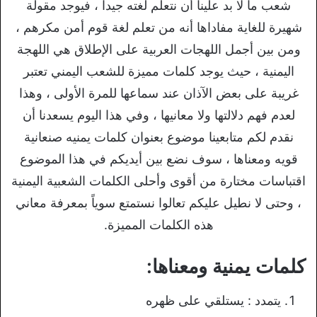
شعب ما لا بد علينا أن نتعلم لغته جيداً ، فيوجد مقولة
شهيرة للغاية مفاداها أنه من تعلم لغة قوم أمن مكرهم ،
ومن بين أجمل اللهجات العربية على الإطلاق هي اللهجة
اليمنية ، حيث يوجد كلمات مميزة للشعب اليمني تعتبر
غريبة على بعض الآذان عند سماعها للمرة الأولى ، وهذا
لعدم فهم دلالتها ولا معانيها ، وفي هذا اليوم يسعدنا أن
نقدم لكم متابعينا موضوع بعنوان كلمات يمنيه صنعانية
قويه ومعناها ، سوف نضع بين أيديكم في هذا الموضوع
اقتباسات مختارة من أقوى وأحلى الكلمات الشعبية اليمنية
، وحتى لا نطيل عليكم تعالوا نستمتع سوياً بمعرفة معاني
هذه الكلمات المميزة.
كلمات يمنية ومعناها:
يتمدد : يستلقي على ظهره