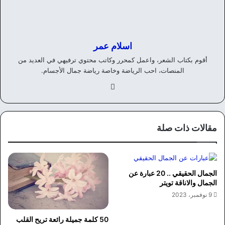
اسلام عمر
أقوم بكتاب الشعر، واعمل كمحرر وكاتب محتوي ترفيهي في العديد من
المنصات، احب الرياضة وخاصة رياضة جمال الأجسام.
في
سب
وك
مقالات ذات صلة
الجمال الحقيقي .. 20 عبارة عن
الجمال والاناقة تويتر
9 نوفمبر، 2023
50 كلمة جميلة رائعة تريح القلب