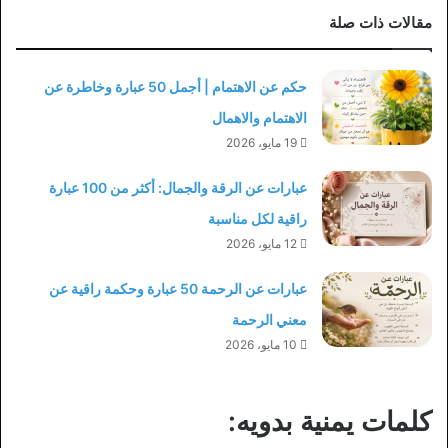
مقالات ذات صلة
حكم عن الاهتمام | أجمل 50 عبارة وخاطرة عن
الاهتمام والاهمال
19 مايو، 2026
عبارات عن الرقة والجمال: أكثر من 100 عبارة
راقية لكل مناسبة
12 مايو، 2026
عبارات عن الرحمة 50 عبارة وحكمة راقية عن
معني الرحمة
10 مايو، 2026
كلمات يمنية بدويه: