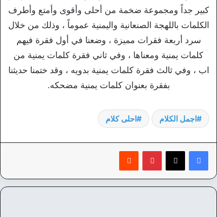
كبير جداً ومجموعة ضخمة من أحلى وأقوى وأمتع وأطرف
الكلمات باللهجة الصنعانية واليمنية عموماً ، وذلك من خلال
سرد أربعة فقرات مميزة ، وضعنا في أول فقرة فيهم
كلمات يمنية ومعناها ، وفي ثاني فقرة كلمات يمنية من
اب ، وفي ثالث فقرة كلمات يمنية بدويه ، وقد ختمنا حديثنا
بفقرة بعنوان كلمات يمنية مضحكه.
اجمل الكلام
احلى كلام
بينتيريست
‏Reddit