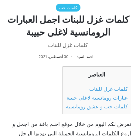
كلمات حب
كلمات غزل للبنات اجمل العبارات
الرومانسية لاغلى حبيبة
كلمات غزل للبنات
احمد السيد
30 أغسطس، 2021
العناصر
كلمات غزل للبنات
عبارات رومانسية لاغلى حبيبة
كلمات حب و عشق رومانسية
نعرض لكم اليوم من خلال موقع احلم باقة من اجمل و
اروع الكلمات الرومانسية الجميلة التي يهديها الرجل