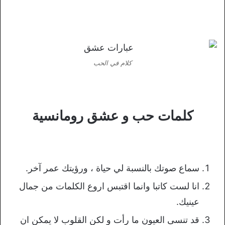
كلام في الحب
كلمات حب و عشق رومانسية
سماع صوتك بالنسبة لي حياة ، ورؤيتك عمر آخر.
انا لست كاتبا وانما اقتبس اروع الكلمات من جمال
عينيك.
قد تنسى العيون ما رأت و لكن القلوب لا يمكن ان