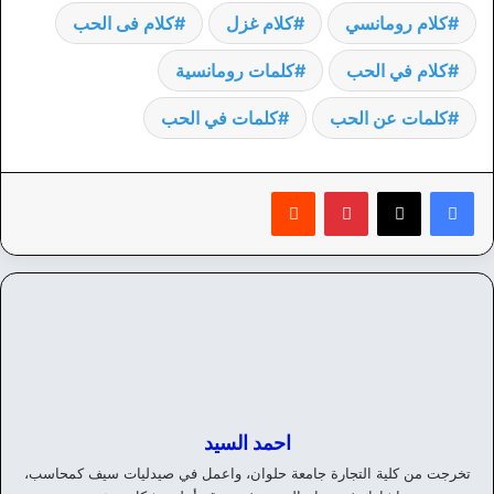
كلام رومانسي
كلام غزل
كلام فى الحب
كلام في الحب
كلمات رومانسية
كلمات عن الحب
كلمات في الحب
بينتيريست
‏Reddit
احمد السيد
تخرجت من كلية التجارة جامعة حلوان، واعمل في صيدليات سيف كمحاسب،