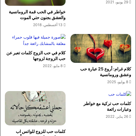
29 يونيو، 2021
خواطر في الحب قمة الرومانسية
والعشق بجنون حتي الموت
13 أغسطس، 2018
كلام في حب الزوج كلمات تعبر عن
حب الزوجة لزوجها
8 مايو، 2022
كلام غرام: أروع 25 عبارة حب
وعشق ورومانسية
8 يوليو، 2025
كلمات حب تركية مع خواطر
وعبارات رائعة
26 يناير، 2022
كلمات حب للزوج للواتس اب