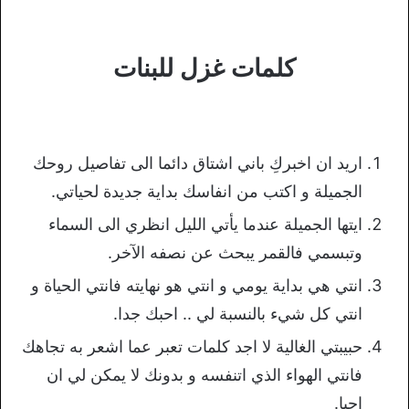
كلمات غزل للبنات
اريد ان اخبركِ باني اشتاق دائما الى تفاصيل روحك
الجميلة و اكتب من انفاسك بداية جديدة لحياتي.
ايتها الجميلة عندما يأتي الليل انظري الى السماء
وتبسمي فالقمر يبحث عن نصفه الآخر.
انتي هي بداية يومي و انتي هو نهايته فانتي الحياة و
انتي كل شيء بالنسبة لي .. احبك جدا.
حبيبتي الغالية لا اجد كلمات تعبر عما اشعر به تجاهك
فانتي الهواء الذي اتنفسه و بدونك لا يمكن لي ان
احيا.