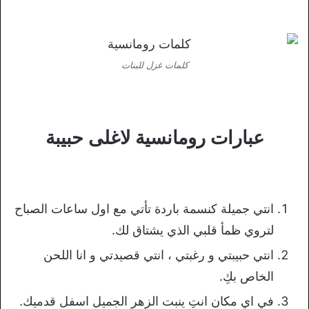
كلمات غزل للبنات
عبارات رومانسية لاغلى حبيبة
انتي جميلة كنسمة باردة تأتي مع اول ساعات الصباح
لتروي ظمأ قلبي الذي يشتاق لك.
انتي حبيبتي و رغبتي ، انتي قصيدتي و انا اللحن
الخاص بكِ.
في اي مكان انتِ ينبت الزهر الجميل اسفل قدميك.