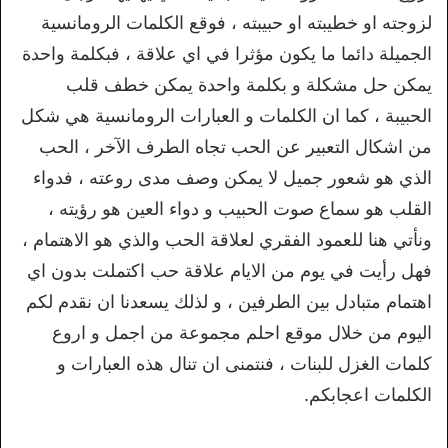
لزوجته او خطيبته او حبيبته ، فوقع الكلمات الرومانسية
الجميلة دائما ما يكون مؤثرا في اي علاقة ، فبكلمة واحدة
يمكن حل مشكلة و بكلمة واحدة يمكن خطف قلب
الحبيبة ، كما ان الكلمات و العبارات الرومانسية هي شكل
من اشكال التعبير عن الحب تجاه الطرف الآخر ، الحب
الذي هو شعور جميل لا يمكن وصف مدى روعته ، فدواء
القلب هو سماع صوت الحبيب و دواء العين هو رؤيته ،
ونأتي هنا للعمود الفقري لعلاقة الحب والذي هو الاهتمام ،
فهل رأيت في يوم من الايام علاقة حب اكتملت بدون اي
اهتمام متبادل بين الطرفين ، و لذلك يسعدنا ان نقدم لكم
اليوم من خلال موقع احلم مجموعة من اجمل و اروع
كلمات الغزل للبنات ، فنتمنى ان تنال هذه العبارات و
الكلمات اعجابكم.