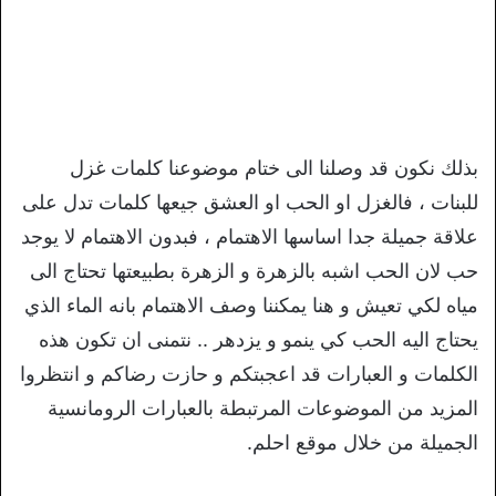
بذلك نكون قد وصلنا الى ختام موضوعنا كلمات غزل
للبنات ، فالغزل او الحب او العشق جيعها كلمات تدل على
علاقة جميلة جدا اساسها الاهتمام ، فبدون الاهتمام لا يوجد
حب لان الحب اشبه بالزهرة و الزهرة بطبيعتها تحتاج الى
مياه لكي تعيش و هنا يمكننا وصف الاهتمام بانه الماء الذي
يحتاج اليه الحب كي ينمو و يزدهر .. نتمنى ان تكون هذه
الكلمات و العبارات قد اعجبتكم و حازت رضاكم و انتظروا
المزيد من الموضوعات المرتبطة بالعبارات الرومانسية
الجميلة من خلال موقع احلم.