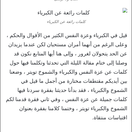
كلمات رائعة عن الكبرياء
قيل في الكبرياء وعزة النفس الكثير من الأقوال والحكم ،
وعلى الرغم من أنهما أمران مستحبان لكن عندما يزيدان
عن الحد يتحولان لغرور ، وإلى هنا أيها المتابع نكون قد
وصلنا إلى ختام مقالة الليلة التي تحدثنا وتكلمنا فيها حول
كلمات عن عزة النفس والكبرياء والشموخ تويتر ، وضعنا
بين أيديكم مقتطفات مختارة من أجمل ما قيل في
الشموخ والكبرياء ، فقد بدأنا حديثنا بفقرة سردنا فيها
كلمات جميلة عن عزة النفس ، وفي ثاني فقرة قدمنا لكم
الشموخ والكبرياء تويتر ، وختمنا كلامنا بفقرة بعنوان
اقتباسات منتقاة.