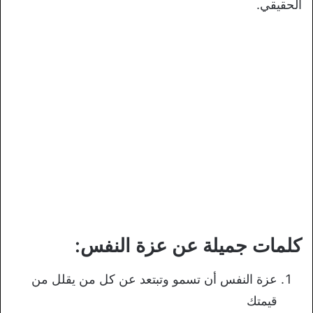
الحقيقي.
كلمات جميلة عن عزة النفس:
عزة النفس أن تسمو وتبتعد عن كل من يقلل من
قيمتك