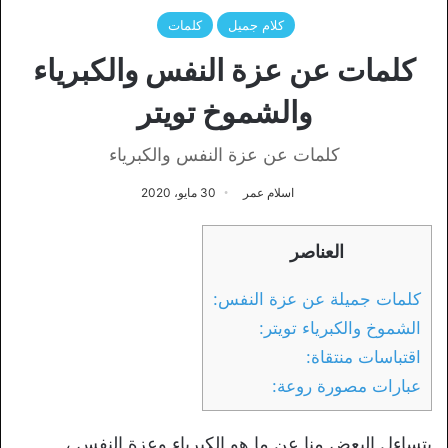
كلام جميل
كلمات
كلمات عن عزة النفس والكبرياء
والشموخ تويتر
كلمات عن عزة النفس والكبرياء
اسلام عمر
30 مايو، 2020
العناصر
كلمات جميلة عن عزة النفس:
الشموخ والكبرياء تويتر:
اقتباسات منتقاة:
عبارات مصورة روعة:
يتساءل البعض منا عن ما هو الكبرياء وعزة النفس ،