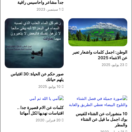
جداً مشاعر واحاسيس راقية
1 سبتمبر، 2023
الوطن: اجمل كلمات واشعار تعبر
عن الانتماء 2025
23 يوليو، 2025
صور حكم عن الحياة: 30 اقتباس
يلهم حياتك
10 يوليو، 2025
كلمات عن الام قصيرة جدا ..
اقتباسات نهديها لكل أمهاتنا
10 منشورات عن الشتاء للفيس
بوك اجمل ما قيل عن الشتاء
20 فبراير، 2020
والمطر
21 فبراير، 2022