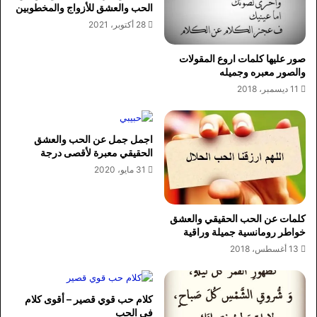
الحب والعشق للأزواج والمخطوبين
28 أكتوبر، 2021
صور عليها كلمات اروع المقولات
والصور معبره وجميله
11 ديسمبر، 2018
اجمل جمل عن الحب والعشق
الحقيقي معبرة لأقصى درجة
31 مايو، 2020
كلمات عن الحب الحقيقي والعشق
خواطر رومانسية جميلة وراقية
13 أغسطس، 2018
كلام حب قوي قصير – أقوى كلام
في الحب