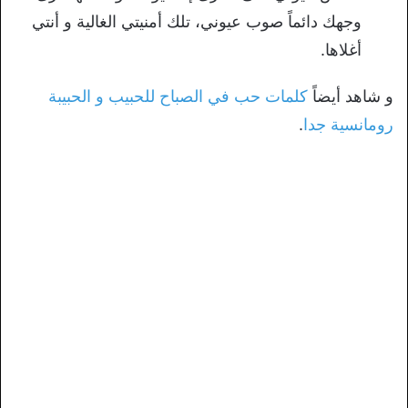
وجهك دائماً صوب عيوني، تلك أمنيتي الغالية و أنتي
أغلاها.
و شاهد أيضاً
كلمات حب في الصباح للحبيب و الحبيبة
رومانسية جدا
.