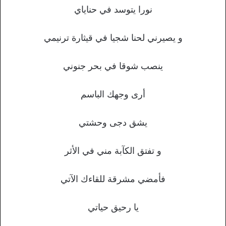
نورا يتوسد في حناياي
و يصيرني لحنا شجيا في قيثارة ترنيمي
ينصب شوقا في بحر جنوني
أرى وجهك الباسم
يشق دجى وحشتي
و تفتق الكآبة مني في الأثر
فأمضي مشرقة للقاءك الآتي
يا رحيق حياتي