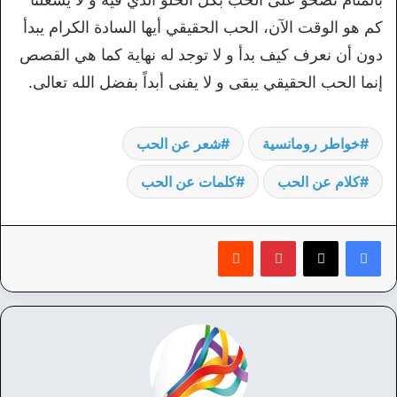
كم هو الوقت الآن، الحب الحقيقي أيها السادة الكرام يبدأ
دون أن نعرف كيف بدأ و لا توجد له نهاية كما هي القصص
إنما الحب الحقيقي يبقى و لا يفنى أبداً بفضل الله تعالى.
خواطر رومانسية
شعر عن الحب
كلام عن الحب
كلمات عن الحب
بينتيريست
‏Reddit