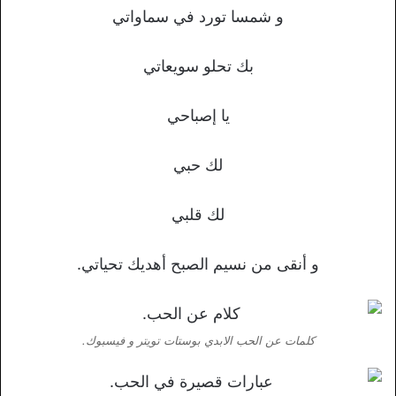
و شمسا تورد في سماواتي
بك تحلو سويعاتي
يا إصباحي
لك حبي
لك قلبي
و أنقى من نسيم الصبح أهديك تحياتي.
كلمات عن الحب الابدي بوستات تويتر و فيسبوك.