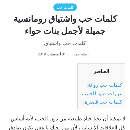
كلمات حب
كلمات حب واشتياق رومانسية
جميلة لأجمل بنات حواء
كلمات حب واشتياق
اسلام عمر
31 أغسطس، 2019
العناصر
كلمات حب روعة:
عبارات قوية للحبيب:
كلمات حب قصيرة:
لا يمكننا أن نحيا حياة طبيعية من دون الحب، لأنه أساس
كل العلاقات الإنسانية، لأن من يحبك بالفعل يكون صادق