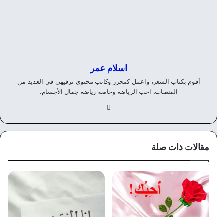
اسلام عمر
أقوم بكتاب الشعر، واعمل كمحرر وكاتب محتوي ترفيهي في العديد من
المنصات، احب الرياضة وخاصة رياضة جمال الأجسام.
في
سب
وك
مقالات ذات صلة