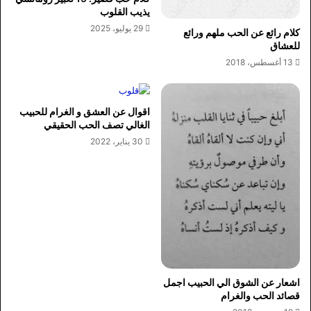
يذيب القلوب
29 يوليو، 2025
كلام رائع عن الحب ملهم ورائع
للعشاق
13 أغسطس، 2018
اقوال عن العشق و الغرام للحبيب
الغالي تصف الحب الحقيقي
30 يناير، 2022
اشعار عن الشوق الي الحبيب اجمل
قصائد الحب والغرام