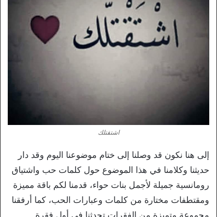
اشتقتلك
إلى هنا نكون قد وصلنا إلى ختام موضوعنا اليوم وقد دار
حديثنا وكلامنا في هذا الموضوع حول كلمات حب واشتياق
رومانسية جميلة لأجمل بنات حواء، قدمنا لكم باقة مميزة
ومقتطفات مختارة من كلمات وعبارات الحب، كما أرفقنا
مجموعة متميزة من الفقرات تحدثنا في أول فقرة