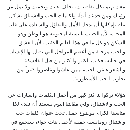
معك يهتم بكل تفاصيلك، يخاف عليك ويحميك ولا يمل من
رؤيتك ومن حديثك أبداً، ولكلمات الحب والاشتياق بشكل
عام بإمكانها أن تدخل الأمل والتفاؤل والسعادة على قلب
المحب، لأن الحبيب بالنسبة لمحبوبته هو الوطن وهو
السكن هو كل ما في هذا العالم الكئيب، لأن العشق
والحب مرحلة من أعظم المراحل التي يصل لها الإنسان
في حياته، فكتب الكثير والكثير من قبل الفلاسفة
والشعراء عن الحب، ممن عاشوا وعاصروا كثيراً من
تجارب الحب الأسطورية.
هؤلاء تركوا لنا كنز كبير من أجمل الكلمات والعبارات عن
الحب والاشتياق، وفي مقالتنا اليوم يسعدنا أن نقدم لكل
متابعينا الكرام موضوع جميل تحت عنوان كلمات حب
واشتياق رومانسية جميلة لأجمل بنات حواء، سنجمع في