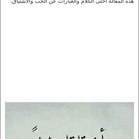
هذه المقالة أحلى الكلام والعبارات عن الحب والاشتياق.