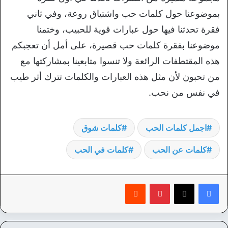
بموضوعنا حول كلمات حب واشتياق روعة، وفي ثاني
فقرة تحدثنا فيها حول عبارات قوية للحبيب، وختمنا
موضوعنا بفقرة كلمات حب قصيرة، على أمل أن تعجبكم
هذه المقتطفات الرائعة ولا تنسوا متابعينا بمشاركتها مع
من تحبون لأن مثل هذه العبارات والكلمات تترك أثر طيب
في نفس من نحب.
اجمل كلمات الحب
كلمات شوق
كلمات عن الحب
كلمات في الحب
بينتيريست
‏Reddit