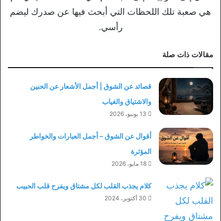
هي صعبة تلك اللحظات التي أبحث فيها عن صدرك ليضم
رأسي.
مقالات ذات صلة
قصائد عن الشوق | أجمل الأشعار عن الحنين
والاشتياق والغياب
13 يونيو، 2026
أقوال عن الشوق – أجمل العبارات والخواطر
المؤثرة
18 مايو، 2026
كلام يجذب القلب لكل مشتاق ويفرح قلب الحبيب
30 أكتوبر، 2024