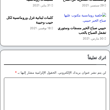
29 سبتمبر، 2021
31 يناير، 2021
كلمات لبنانية غزل ورومانسية لكل
حبيب وحبيبة
حبيبي صباح الخير مسجات وستوري
18 نوفمبر، 2021
تشعل الصباح بالحب
30 مارس، 2021
اترك تعليقاً
لن يتم نشر عنوان بريدك الإلكتروني.
الحقول الإلزامية مشار إليها بـ
*
ا
ل
ت
ع