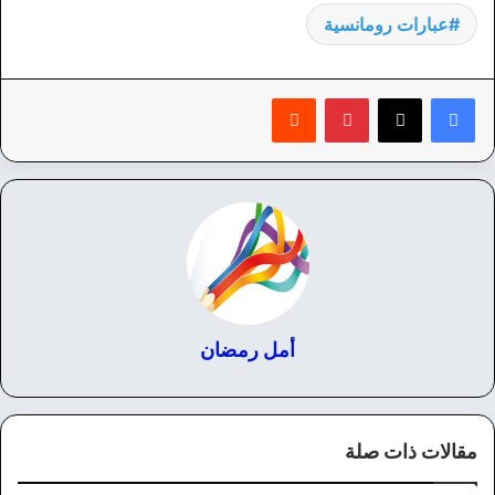
عبارات رومانسية
بينتيريست
‏Reddit
أمل رمضان
مقالات ذات صلة