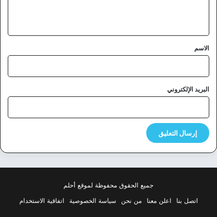
ل
ي
ق
*
الاسم
البريد الإلكتروني
جميع الحقوق محفوظة لموقع أحلم
اتصل بنا
اعلن معنا
من نحن
سياسة الخصوصية
اتفاقية الاستخدام