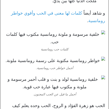
مَلكت الدّنيا كلّها بين يديّ.
و شاهد أيضاً
كلمات لها معنى في الحب وأقوي خواطر
رومانسية
.
كلمات حب رومانسية
أجمل خواطر حب رومانسية.
أجمل ما قيل عن الحب المجنون.
الحب هو زهرة الفؤاد و الروح، الحب وحده يعلم كيف