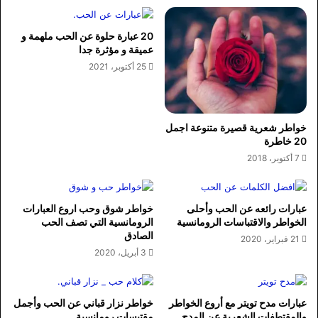
20 عبارة حلوة عن الحب ملهمة و
عميقة و مؤثرة جدا
25 أكتوبر، 2021
خواطر شعرية قصيرة متنوعة اجمل
20 خاطرة
7 أكتوبر، 2018
عبارات رائعه عن الحب وأحلى
خواطر شوق وحب اروع العبارات
الخواطر والاقتباسات الرومانسية
الرومانسية التي تصف الحب
الصادق
21 فبراير، 2020
3 أبريل، 2020
عبارات مدح تويتر مع أروع الخواطر
خواطر نزار قباني عن الحب وأجمل
والمقتطفات الشعرية عن المدح
مقتبسات رومانسية