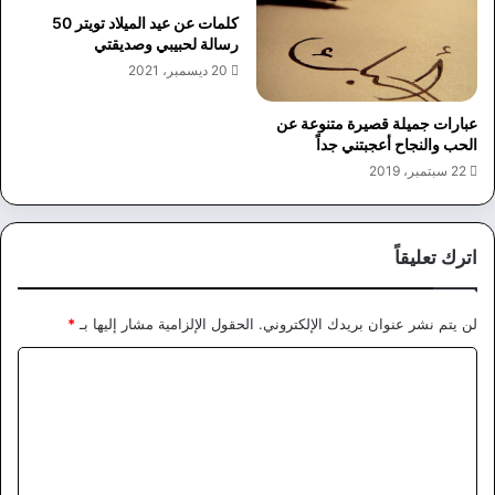
كلمات عن عيد الميلاد تويتر 50
رسالة لحبيبي وصديقتي
20 ديسمبر، 2021
عبارات جميلة قصيرة متنوعة عن
الحب والنجاح أعجبتني جداً
22 سبتمبر، 2019
اترك تعليقاً
لن يتم نشر عنوان بريدك الإلكتروني.
الحقول الإلزامية مشار إليها بـ
*
ا
ل
ت
ع