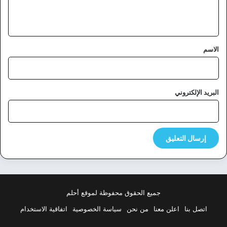
ل
ي
ق
*
الاسم
البريد الإلكتروني
جميع الحقوق محفوظة لموقع أحلم
اتصل بنا
اعلن معنا
من نحن
سياسة الخصوصية
اتفاقية الاستخدام