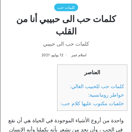
كلمات حب
كلمات حب الى حبيبي أنا من
القلب
كلمات حب الى حبيبي
اسلام عمر
12 يوليو، 2021
العناصر
كلمات حب للحبيب الغالي:
خواطر رومانسية:
خلفيات مكتوب عليها كلام حب:
واحدة من أروع الأشياء الموجودة في الحياة هي أن نقع
في الحب ، وأن نجد من نشعر بأنه يكملنا وأنه الإنسان