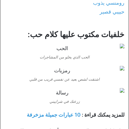
خلفيات مكتوب عليها كلام حب:
الحب الذي يخلو من المشاجرات
اشتقت لشص بعيد عن نفسي قريب من قلبي
زرعتك في شراييني
للمزيد يمكنك قراءة :
10 عبارات جميلة مزخرفة