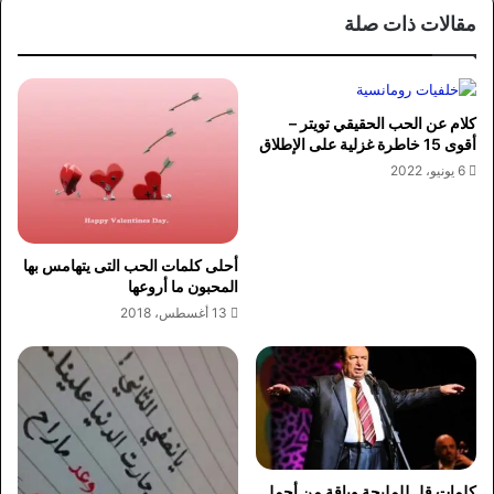
مقالات ذات صلة
كلام عن الحب الحقيقي تويتر –
أقوى 15 خاطرة غزلية على الإطلاق
6 يونيو، 2022
أحلى كلمات الحب التى يتهامس بها
المحبون ما أروعها
13 أغسطس، 2018
كلمات قل للمليحة وباقة من أجمل