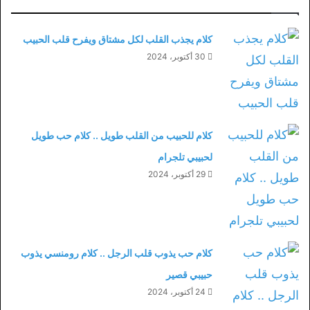
كلام يجذب القلب لكل مشتاق ويفرح قلب الحبيب
30 أكتوبر، 2024
كلام للحبيب من القلب طويل .. كلام حب طويل
لحبيبي تلجرام
29 أكتوبر، 2024
كلام حب يذوب قلب الرجل .. كلام رومنسي يذوب
حبيبي قصير
24 أكتوبر، 2024