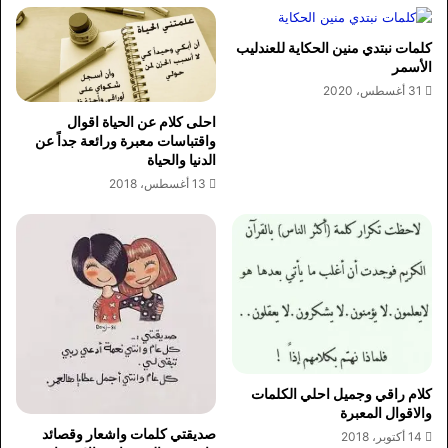
كلمات نبتدي منين الحكاية للعندليب
الأسمر
31 أغسطس، 2020
احلى كلام عن الحياة اقوال
واقتباسات معبرة ورائعة جداً عن
الدنيا والحياة
13 أغسطس، 2018
كلام راقي وجميل احلي الكلمات
والاقوال المعبرة
صديقتي كلمات واشعار وقصائد
14 أكتوبر، 2018