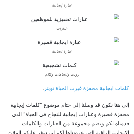
عبارة إيجابية
عبارات
عبارة ايجابية
روبت واتجاهات وكلام
كلمات ايجابية محفزة غيرت الحياة تويتر
.
إلى هنا نكون قد وصلنا إلى ختام موضوع “كلمات إيجابية
محفزة قصيرة وعبارات إيجابية للنجاح في الحياة” الذي
قدمناه لكم ويضم مجموعة من العبارات والكلمات
الإيجابية الراقية التي عرضناها لكم لي نوفر عليكم الوقت