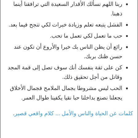
ربنا اللهم نسألك الأقدار السعيدة التي ترافقنا أينما
ذهبنا.
الفشل يتبعه تعلم وزيادة خبرات لكي تنجح فيما بعد.
حب ما تعمل لكي تعمل ما تحب.
رائع أن يظن الناس بك خيرا والأروع أن تكون عند
حسن ظنك بربك.
كن على ثقة بنفسك أنك سوف تصل إلى قمة المجد
وقاتل من أجل تحقيق ذلك.
الحب ليس مشروطا بجمال الملامح فجمال الأخلاق
يجعلنا نصنع بداخلنا حبا نقيا يكفينا طوال العمر.
كلمات عن الحياة والناس والأمل … كلام واقعي قصير
.