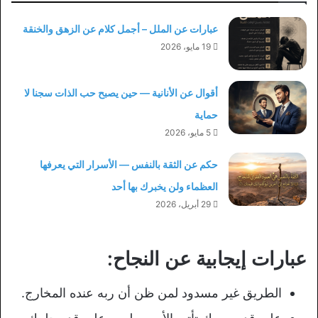
عبارات عن الملل – أجمل كلام عن الزهق والخنقة
19 مايو، 2026
أقوال عن الأنانية — حين يصبح حب الذات سجنا لا
حماية
5 مايو، 2026
حكم عن الثقة بالنفس — الأسرار التي يعرفها
العظماء ولن يخبرك بها أحد
29 أبريل، 2026
عبارات إيجابية عن النجاح:
الطريق غير مسدود لمن ظن أن ربه عنده المخارج.