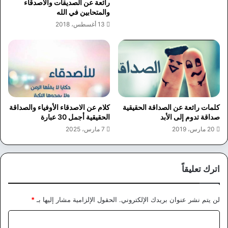
رائعة عن الصديقات والاصدقاء
والمتحابين في الله
13 أغسطس، 2018
كلمات رائعة عن الصداقة الحقيقية
كلام عن الاصدقاء الأوفياء والصداقة
صداقة تدوم إلى الأبد
الحقيقية أجمل 30 عبارة
20 مارس، 2019
7 مارس، 2025
اترك تعليقاً
لن يتم نشر عنوان بريدك الإلكتروني.
الحقول الإلزامية مشار إليها بـ
*
ا