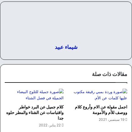
شيماء عبيد
مقالات ذات صلة
اجمل مقولة عن الام وأروع كلام
كلام جميل عن البرد خواطر
ووصف للأم والأمومة
واقتباسات عن الشتاء والمطر حلوه
جدا
19 سبتمبر، 2021
22 يناير، 2022