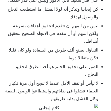
على قدر سعيك تأتي الأمور وليس على قدر حلمك.
كن إيجابيا وتذكر أنه لولا الفشل ما استطعت النجاح
والوصول لهدفك.
ليس من المهم أن تتقدم لتحقيق أهدافك بسرعة
ولكن المهم أو أن تتقدم في الاتجاه الصحيح لتحقيق
أهدافك.
التفاؤل يصنع ألف طريق من السعادة ولو كان قليلا
فكن متفائلا دوما.
الصبر على تحقيق الحلم هو أحد الطرق لتحقيق
النجاح .
لا تيأس أو تفقد الأمل عندما لا تنجح أول مرة فكبار
العلماء فشلوا في بداياتهم واستطاعوا الوصول للقمة
وكان الفشل بداية طريقهم .