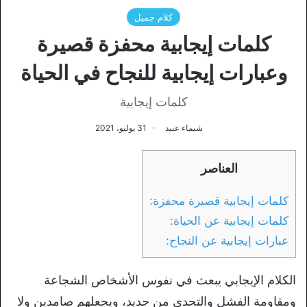
كلام جميل
كلمات إيجابية محفزة قصيرة
وعبارات إيجابية للنجاح في الحياة
كلمات إيجابية
شيماء عبيد
31 يوليو، 2021
العناصر
كلمات إيجابية قصيرة محفزة:
كلمات إيجابية عن الحياة:
عبارات إيجابية عن النجاح:
الكلام الإيجابي يبعث في نفوس الأشخاص الشجاعة
ومقاومة الفشل والتحدي من جديد، ويجعلهم صامدين ولا