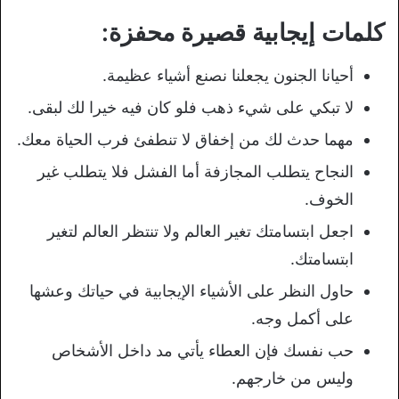
كلمات إيجابية قصيرة محفزة:
أحيانا الجنون يجعلنا نصنع أشياء عظيمة.
لا تبكي على شيء ذهب فلو كان فيه خيرا لك لبقى.
مهما حدث لك من إخفاق لا تنطفئ فرب الحياة معك.
النجاح يتطلب المجازفة أما الفشل فلا يتطلب غير
الخوف.
اجعل ابتسامتك تغير العالم ولا تنتظر العالم لتغير
ابتسامتك.
حاول النظر على الأشياء الإيجابية في حياتك وعشها
على أكمل وجه.
حب نفسك فإن العطاء يأتي مد داخل الأشخاص
وليس من خارجهم.