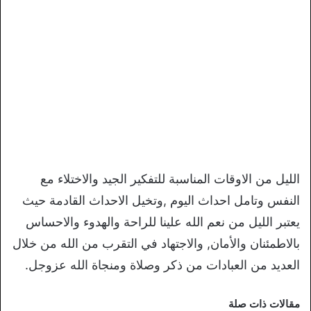
الليل من الاوقات المناسبة للتفكير الجيد والاختلاء مع
النفس وتامل احداث اليوم ,وتخيل الاحداث القادمة حيث
يعتبر الليل من نعم الله علينا للراحة والهدوء والاحساس
بالاطمئنان والأمان, والاجتهاد في التقرب من الله من خلال
العديد من العبادات من ذكر وصلاة ومنجاة الله عزوجل.
مقالات ذات صلة