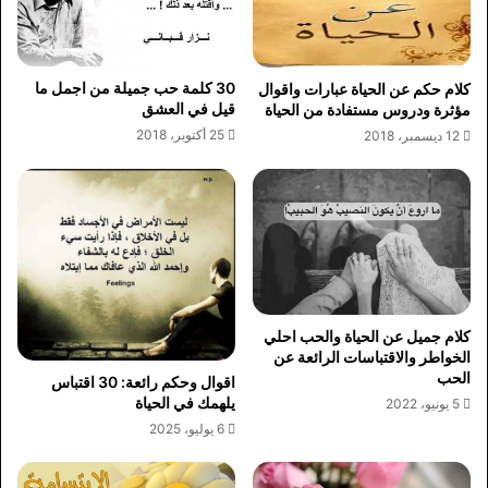
30 كلمة حب جميلة من اجمل ما
كلام حكم عن الحياة عبارات واقوال
قيل في العشق
مؤثرة ودروس مستفادة من الحياة
25 أكتوبر، 2018
12 ديسمبر، 2018
كلام جميل عن الحياة والحب احلي
الخواطر والاقتباسات الرائعة عن
الحب
اقوال وحكم رائعة: 30 اقتباس
يلهمك في الحياة
5 يونيو، 2022
6 يوليو، 2025