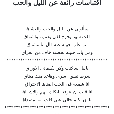
اقتباسات رائعة عن الليل والحب
سألونى عن الليل والحب والعشاق
قلت سهد وفرح لقى ودموع واشواق
من غاب حبيبه عنه قال انا مشتاق
ومن بات حبيبه بحضنه خاف من الفراق
********************************************
ياليل سأكتب وكن لكلماتى الاوراق
شرط تصون سرى وهاخد منك ميثاق
انا شمعه فى الحب اضناها الاحتراق
انا قلب ان عرفته ابكاك الهم والاشفاق
انا ان تكلم حالى عنى قلت انه لمصداق
**********************************************