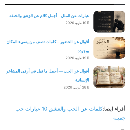
عبارات عن الملل – أجمل كلام عن الزهق والخنقة
19 مايو، 2026
أقوال عن الحضور – كلمات تصف من يضيء المكان
بوجوده
19 مايو، 2026
أقوال عن الحب — أجمل ما قيل في أرقى المشاعر
الإنسانية
28 أبريل، 2026
أقراء ايضا:
كلمات عن الحب والعشق 10 عبارات حب
جميلة