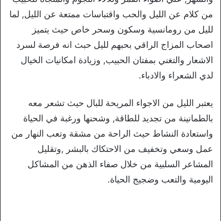
من كلام عن الليل والحب واقتباسات ممتعة عن الليل, لما
لليل من رومانسية وسكون وسحر خاص حيث يتميز
اصحاب المزاج الراقي بحبهم لليل حبث انه فرصة لسرد
الاشعار والتغني بمفتان الحبيب, وزيادة امكانيات الخيال
لدي الشعراء والادباء.
يعتبر الليل من الاجواء المريحة للبال حيث تشعر معه
بالطمانينة من تجديد للطاقة, وشحنها ورغبة في الحياة
واستعادة النشاط حيث الراحة من مشقة وتعب النهار من
عمل وسعي وتخفيف من الاحتكاك بالبشر ,وتقليل
المشاعر السلبية من خلال صفاء الذهن من المشاكل
اليومية والتعب وضجيج الحياة.