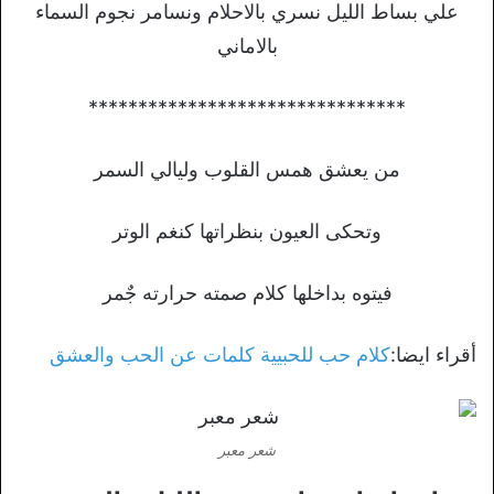
علي بساط الليل نسري بالاحلام ونسامر نجوم السماء
بالاماني
********************************
من يعشق همس القلوب وليالي السمر
وتحكى العيون بنظراتها كنغم الوتر
فيتوه بداخلها كلام صمته حرارته جٌمر
أقراء ايضا:
كلام حب للحبيية كلمات عن الحب والعشق
شعر معبر