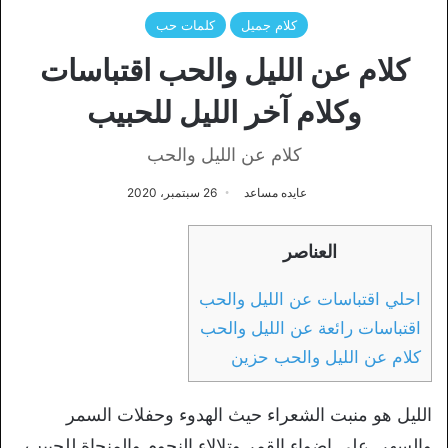
كلام جميل
كلمات حب
كلام عن الليل والحب اقتباسات
وكلام آخر الليل للحبيب
كلام عن الليل والحب
عايده مساعد
26 سبتمبر، 2020
العناصر
احلي اقتباسات عن الليل والحب
اقتباسات رائعة عن الليل والحب
كلام عن الليل والحب حزين
الليل هو منبت الشعراء حيث الهدوء وحفلات السمر
والسهر, علي اضواء القمر وتلالاء النجوم والمنجاة للحبيب