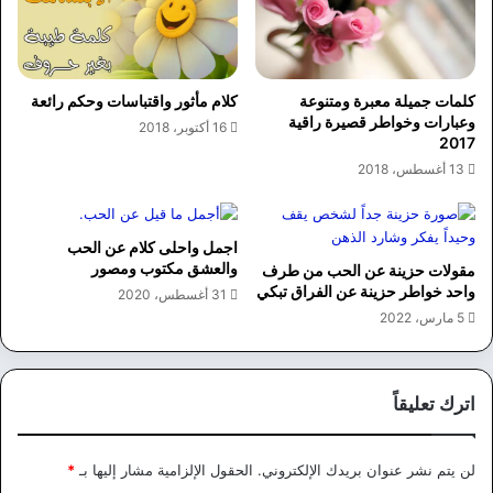
كلمات جميلة معبرة ومتنوعة
كلام مأثور واقتباسات وحكم رائعة
وعبارات وخواطر قصيرة راقية
16 أكتوبر، 2018
2017
13 أغسطس، 2018
اجمل واحلى كلام عن الحب
والعشق مكتوب ومصور
مقولات حزينة عن الحب من طرف
واحد خواطر حزينة عن الفراق تبكي
31 أغسطس، 2020
5 مارس، 2022
اترك تعليقاً
لن يتم نشر عنوان بريدك الإلكتروني.
الحقول الإلزامية مشار إليها بـ
*