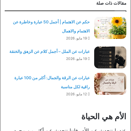
مقالات ذات صلة
حكم عن الاهتمام | أجمل 50 عبارة وخاطرة عن
الاهتمام والاهمال
19 مايو، 2026
عبارات عن الملل – أجمل كلام عن الزهق والخنقة
19 مايو، 2026
عبارات عن الرقة والجمال: أكثر من 100 عبارة
راقية لكل مناسبة
12 مايو، 2026
الأم هي الحياة
عندما نتحدث عن الأم، فإننا نتحدث عن أكثر من مجرد