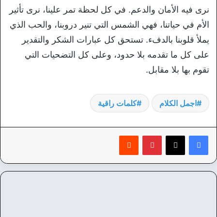
نرى فيه الأمان والدعم. في كل لحظة تمر علينا، نرى تأثير
الأم في حياتنا، فهي الشمس التي تنير دروبنا، والحب الذي
يملأ قلوبنا بالدفء. تستحق كل عبارات الشكر والتقدير
على كل ما تقدمه بلا حدود، وعلى كل التضحيات التي
تقوم بها بلا مقابل.
اجمل الكلام
كلمات راقية
بينتيريست
‏Reddit