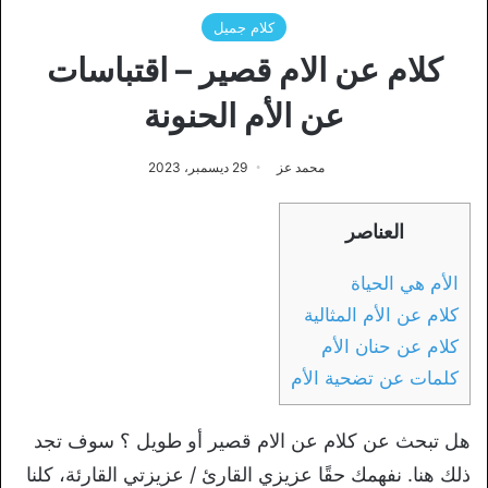
كلام جميل
كلام عن الام قصير – اقتباسات
عن الأم الحنونة
محمد عز
29 ديسمبر، 2023
العناصر
الأم هي الحياة
كلام عن الأم المثالية
كلام عن حنان الأم
كلمات عن تضحية الأم
هل تبحث عن كلام عن الام قصير أو طويل ؟ سوف تجد
ذلك هنا. نفهمك حقًا عزيزي القارئ / عزيزتي القارئة، كلنا