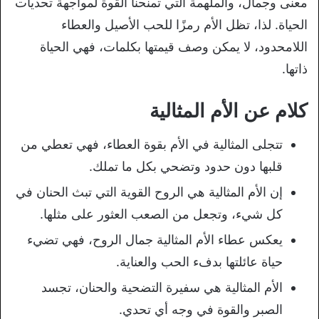
معنى وجمال، والملهمة التي تمنحنا القوة لمواجهة تحديات
الحياة. لذا، تظل الأم رمزًا للحب الأصيل والعطاء
اللامحدود، لا يمكن وصف قيمتها بكلمات، فهي الحياة
ذاتها.
كلام عن الأم المثالية
تتجلى المثالية في الأم بقوة العطاء، فهي تعطي من
قلبها دون حدود وتضحي بكل ما تملك.
إن الأم المثالية هي الروح القوية التي تبث الحنان في
كل شيء، وتجعل من الصعب العثور على مثلها.
يعكس عطاء الأم المثالية جمال الروح، فهي تضيء
حياة عائلتها بدفء الحب والعناية.
الأم المثالية هي سفيرة التضحية والحنان، تجسد
الصبر والقوة في وجه أي تحدي.