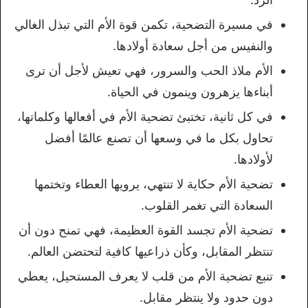
في مسيرة التضحية، تكمن قوة الأم التي تبذل الغالي
والنفيس من أجل سعادة أولادها.
الأم ملاذ الحب والسرور، فهي تعيش لأجل أن ترى
أبناءها يزهرون وينمون في الحياة.
في كل ثانية، تختبئ تضحية الأم في أفعالها وكلماتها،
تحاول بكل ما في وسعها أن تصنع عالمًا أفضل
لأولادها.
تضحية الأم حكاية لا تنتهي، يرويها العطاء وتختمها
السعادة التي تغمر القلوب.
تضحية الأم تجسد القوة العظيمة، فهي تمنح دون أن
تنتظر المقابل، وكأن ذراعيها كافية لتحتضن العالم.
تنبع تضحية الأم من قلب لا يعرف المستحيل، يعطي
دون حدود ولا ينتظر مقابل.