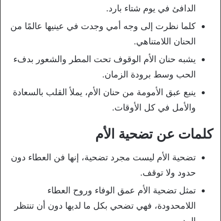
الدافئ في يوم شتاء بارد.
كلما نظرت إلى وجه أمي وجدت في عينيها عالمًا من
الحنان اللامتناهي.
يشبه حنان الأم الوقوف تحت المطر والشعور بدفء
الحب وسط برودة الزمان.
ينبع عبق الأمومة من حنان الأم، يملأ القلب بالسعادة
والأمل في كل الأوقات.
كلمات عن تضحية الأم
تضحية الأم ليست مجرد تضحية، إنها فن العطاء دون
حدود ولا توقف.
تمثل تضحية الأم عمق الوفاء وروح العطاء
اللامحدودة، فهي تضحي بكل ما لديها دون أن تنتظر
الرد.