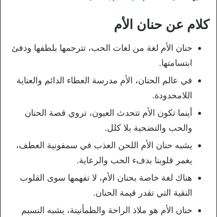
كلام عن حنان الأم
حنان الأم لغة من لغات الحب، تترجمها بلطفها ودفئ
ابتسامتها.
في عالم الحنان، الأم مدرسة العطاء الدائم والعناية
اللامحدودة.
أينما تكون الأم تتحدث العيون، تروي قصة الحنان
والحب والتضحية بلا كلل.
يشبه حنان الأم اللحن العذب في سمفونية العطف،
يغمر قلوبنا بدفء الحب والرعاية.
هناك لغة خاصة بحنان الأم، لا تفهمها سوى القلوب
النقية التي تقدر قيمة الحنان.
حنان الأم هو ملاذ الراحة والطمأنينة، يشبه النسيم