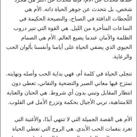
شخص، بل نتحدث عن جوهر الحياة ذاته. الأم هي
اللّحظات الدافئة في الصباح، والنصيحة الحكيمة في
الساعات المتأخرة من الليل. هي القوة التي تنير دروب
الظلمة والأمان عندما يضيع العالم. الأم هي الصمام
الحيوي الذي يضفي الحياة على أيامنا وأنفسنا بألوان الحب
والرعاية.
تتجلى الحياة في كلمة أم، فهي بداية الحب وأصله ونهايته.
تمتزج فيها معاني الصبر والتضحية والتفاني، تعطي دون
انتظار المقابل وتبني بدون أي شروط. هي الحنان والعناية
اللامتناهية، تربي الأجيال بحكمة وتزرع الأمل في القلوب.
الأم هي القصة الجميلة التي لا تنتهي أبدًا، والأغنية التي
تغرد بنغمات الحب الأبدي. هي الروح التي تعطي الحياة