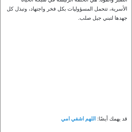
الأسرية، تتحمل المسؤوليات بكل فخر واجتهاد، وتبذل كل
جهدها لتبني جيل صلب.
قد يهمك أيضًا:
اللهم اشفي امي