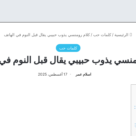
الرئيسية
/
كلمات حب
/
كلام رومنسي يذوب حبيبي يقال قبل النوم في الهاتف
كلمات حب
منسي يذوب حبيبي يقال قبل النوم في 
اسلام عمر
17 أغسطس، 2025