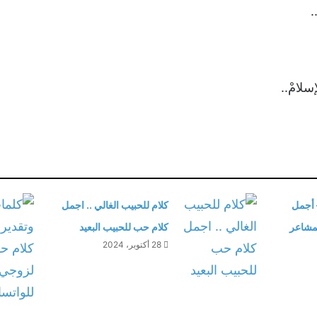
.
سلامْ..
 أجمل
كلام للحبيب الغالي .. اجمل
مشاعر
كلام حب للحبيب البعيد
28 أكتوبر، 2024