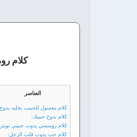
كلام رو
العناصر
كلام معسول للحبيب يخليه يدوخ:
كلام يدوخ حبيبك:
كلام رومنسي يذوب حبيبي تويتر:
كلام حب يذوب قلب الرجل: