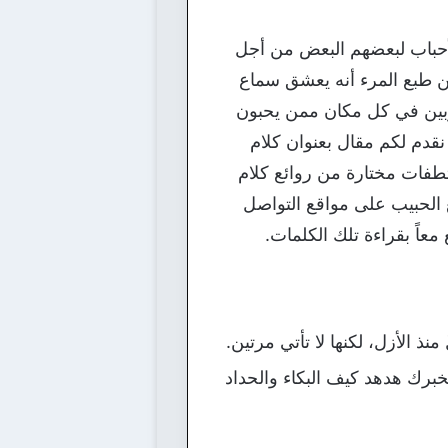
لأحباب لبعضهم البعض من أجل
ن طبع المرء أنه يعشق سماع
وبين في كل مكان ممن يحبون
نقدم لكم مقال بعنوان كلام
طفات مختارة من روائع كلام
 الحبيب على مواقع التواصل
معاً بقراءة تلك الكلمات.
ُ منذ الأزل، لكنها لا تأتي مرتين.
برك هدهد كيف البكاء والحداد