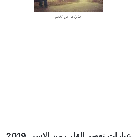
عبارات عن الالم
عبارات تعصر القلب من الاسى 2019