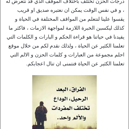
درجات الحزن تختلف باختلاف الموقف الذي قد نتعرض له
، و في نفس الوقت يمكن ان نعتبره صديق او قريب
يقسوا علينا لنتعلم من المواقف المختلفة في الحياة و
كذلك ليكسبن الخبرة اللازمة لمواجهة الازمات ، فاكثر ما
يفيدنا في حياتنا هو قراءة الحكم و البارات و الكلمات التي
تعلمنا الكثير عن الحياة ، ولذلك نقدم لكم من خلال موقع
احلم مجموعة من العبارات و كلمات الحزن و الالم التي
تعلمنا الكثير عن الحياة فنتمنى ان تنال اعجابكم.