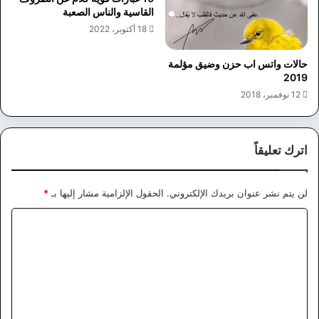
القاسية والناس الصعبة
18 أكتوبر، 2022
حالات واتس اب حزن وضيق مؤلمة
2019
12 نوفمبر، 2018
اترك تعليقاً
لن يتم نشر عنوان بريدك الإلكتروني.
الحقول الإلزامية مشار إليها بـ
*
ا
ل
ت
ع
ل