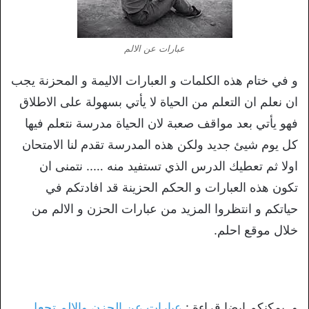
عبارات عن الالم
و في ختام هذه الكلمات و العبارات الاليمة و المحزنة يجب
ان نعلم ان التعلم من الحياة لا يأتي بسهولة على الاطلاق
فهو يأتي بعد مواقف صعبة لان الحياة مدرسة نتعلم فيها
كل يوم شيئ جديد ولكن هذه المدرسة تقدم لنا الامتحان
اولا ثم تعطيك الدرس الذي تستفيد منه ….. نتمنى ان
تكون هذه العبارات و الحكم الحزينة قد افادتكم في
حياتكم و انتظروا المزيد من عبارات الحزن و الالم من
خلال موقع احلم.
و يمكنكم ايضا قراءة :
عبارات عن الحزن والالم تجعل