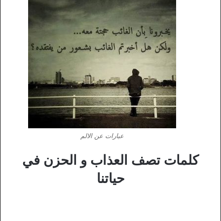
عبارات عن الالم
كلمات تصف العذاب و الحزن في
حياتنا