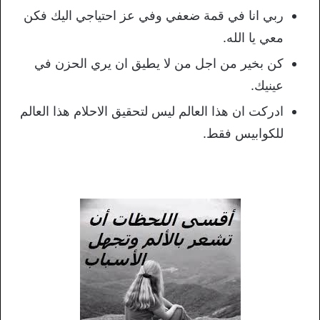
ربي انا في قمة ضعفي وفي عز احتياجي اليك فكن
معي يا الله.
كن بخير من اجل من لا يطيق ان يري الحزن في
عينيك.
ادركت ان هذا العالم ليس لتحقيق الاحلام هذا العالم
للكوابيس فقط.