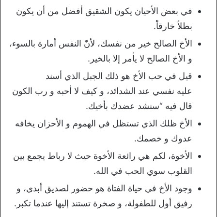
في بعض الأحيان يكون الشقيق أفضل من أن يكون
بطلاً خارقاً.
الأخ الصالح خير من نفسك، لأنّ النفس أمارة بالسوء،
و الأخ الصالح لا يأمر إلا بالخير.
قيل في حب الأخ هو ذلك الجبل الذي أسند
عليه نفسي عند الشدائد، و كيف لا أحبه و رب الكون
قال فيه “سنشد عضدك بأخيك.
الأخ ظلك الذي تستظل في الهموم و الأحزان يخافه
عدوك و خصمك.
الأخوة، لكم هي رائعة الأخوة حيث لا رباط يجمع بين
القلوب سوي الحب في الله.
وجود الأخ في حياة الفتاة هو حضور لصديق أبدي، و
رفيق أول للطفولة، و صخرة تستند إليها عندما تكبر.