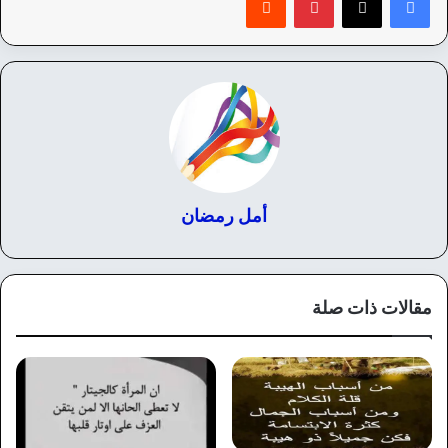
أمل رمضان
مقالات ذات صلة