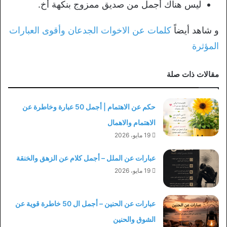
ليس هناك أجمل من صديق ممزوج بنكهة أخ.
و شاهد أيضاً
كلمات عن الاخوات الجدعان وأقوى العبارات
المؤثرة
مقالات ذات صلة
حكم عن الاهتمام | أجمل 50 عبارة وخاطرة عن
الاهتمام والاهمال
19 مايو، 2026
عبارات عن الملل – أجمل كلام عن الزهق والخنقة
19 مايو، 2026
عبارات عن الحنين – أجمل ال 50 خاطرة قوية عن
الشوق والحنين