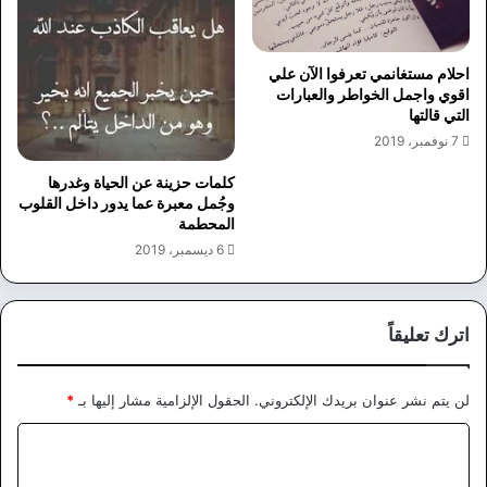
احلام مستغانمي تعرفوا الآن علي
اقوي واجمل الخواطر والعبارات
التي قالتها
7 نوفمبر، 2019
كلمات حزينة عن الحياة وغدرها
وجُمل معبرة عما يدور داخل القلوب
المحطمة
6 ديسمبر، 2019
اترك تعليقاً
لن يتم نشر عنوان بريدك الإلكتروني.
الحقول الإلزامية مشار إليها بـ
*
ا
ل