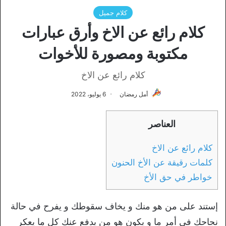
كلام جميل
كلام رائع عن الاخ وأرق عبارات
مكتوبة ومصورة للأخوات
كلام رائع عن الاخ
أمل رمضان
6 يوليو، 2022
العناصر
كلام رائع عن الاخ
كلمات رقيقة عن الأخ الحنون
خواطر في حق الأخ
إستند على من هو منك و يخاف سقوطك و يفرح في حالة
نجاحك في أمر ما و يكون هو من يدفع عنك كل ما يعكر