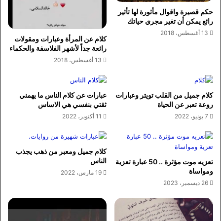
حكم قصيرة واقوال مأثورة لها تأثير
رائع يمكن أن تغير مجري حياتك
13 أغسطس، 2018
كلام عن المرأة وعبارات ومقولات
رائعة جداً لأشهر الفلاسفة والحكماء
13 أغسطس، 2018
كلام جميل من القلب تويتر وعبارات
عبارات عن كلام الناس ما يهمني
روعة تعبر عن الحياة
ثقتي بنفسي هي الاساس
7 يونيو، 2022
11 أكتوبر، 2022
كلام جميل ومعبر من ذهب يجذب
الناس
تعزيه موت مؤثرة .. 50 عبارة تعزية
ومواساة
19 مارس، 2022
26 ديسمبر، 2023