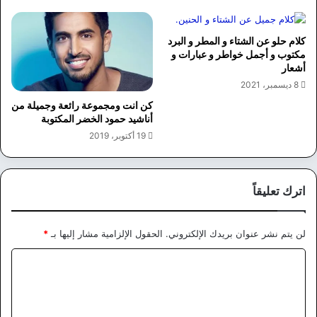
كلام حلو عن الشتاء و المطر و البرد
مكتوب و أجمل خواطر و عبارات و
أشعار
8 ديسمبر، 2021
كن انت ومجموعة رائعة وجميلة من
أناشيد حمود الخضر المكتوبة
19 أكتوبر، 2019
اترك تعليقاً
لن يتم نشر عنوان بريدك الإلكتروني.
الحقول الإلزامية مشار إليها بـ
*
ا
ل
ت