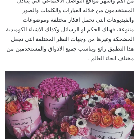
من اهم واشهر مواقع التواصل الاجتماعي التي يتبادل
المستخدمون من خلاله العبارات والكلمات والصور
والفيديوهات التي تحمل افكار مختلفة وموضوعات
متنوعة، فهناك الحكم او الرسائل وكذلك الاشياء الكوميدية
المضحكة وغيرها من وجهات النظر المختلفة التي تجعل
هذا التطبيق رائع ويناسب جميع الاذواق والمستخدمين من
مختلف انحاء العالم .