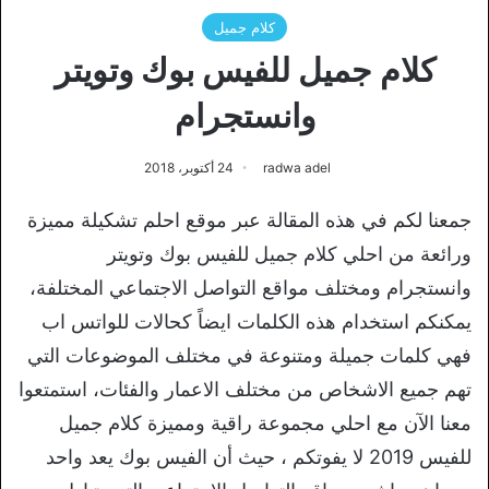
كلام جميل
كلام جميل للفيس بوك وتويتر
وانستجرام
radwa adel
24 أكتوبر، 2018
جمعنا لكم في هذه المقالة عبر موقع احلم تشكيلة مميزة
ورائعة من احلي كلام جميل للفيس بوك وتويتر
وانستجرام ومختلف مواقع التواصل الاجتماعي المختلفة،
يمكنكم استخدام هذه الكلمات ايضاً كحالات للواتس اب
فهي كلمات جميلة ومتنوعة في مختلف الموضوعات التي
تهم جميع الاشخاص من مختلف الاعمار والفئات، استمتعوا
معنا الآن مع احلي مجموعة راقية ومميزة كلام جميل
للفيس 2019 لا يفوتكم ، حيث أن الفيس بوك يعد واحد