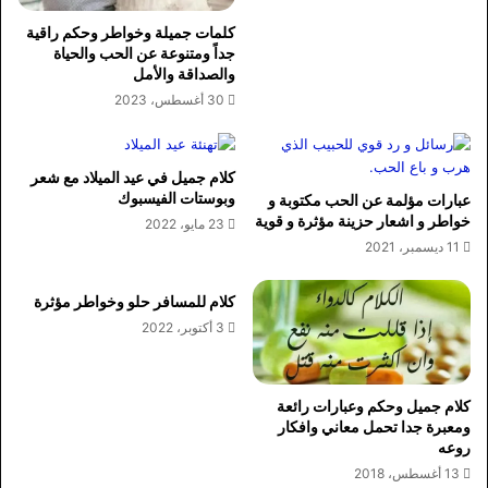
كلمات جميلة وخواطر وحكم راقية
جداً ومتنوعة عن الحب والحياة
والصداقة والأمل
30 أغسطس، 2023
كلام جميل في عيد الميلاد مع شعر
وبوستات الفيسبوك
عبارات مؤلمة عن الحب مكتوبة و
خواطر و اشعار حزينة مؤثرة و قوية
23 مايو، 2022
11 ديسمبر، 2021
كلام للمسافر حلو وخواطر مؤثرة
3 أكتوبر، 2022
كلام جميل وحكم وعبارات رائعة
ومعبرة جدا تحمل معاني وافكار
روعه
13 أغسطس، 2018