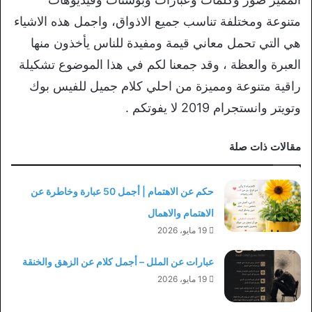
متنوعة ومختلفة تناسب جميع الاذواق، واجمل هذه الاشياء
هي التي تحمل معاني قيمة ومفيدة للناس يأخذون منها
العبرة والعظة ، وقد جمعنا لكم في هذا الموضوع تشكيلة
راقية متنوعة ومميزة من احلي كلام جميل للفيس بوك
وتويتر وانستجرام 2019 لا يفوتكم .
مقالات ذات صلة
حكم عن الاهتمام | أجمل 50 عبارة وخاطرة عن
الاهتمام والاهمال
19 مايو، 2026
عبارات عن الملل – أجمل كلام عن الزهق والخنقة
19 مايو، 2026