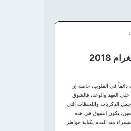
 2018
 دائماً في القلوب، خاصة إن
علي العهد والوعد، فالشوق
اجمل الذكريات واللحظات التي
لعين، يكون الشوق في هذه
الشعراء منذ القدم بكتابة خواطر