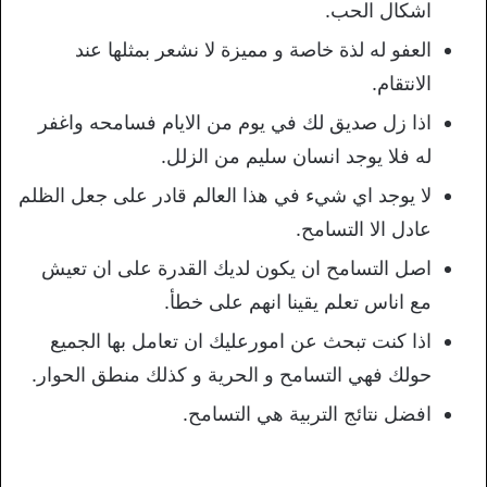
اشكال الحب.
العفو له لذة خاصة و مميزة لا نشعر بمثلها عند
الانتقام.
اذا زل صديق لك في يوم من الايام فسامحه واغفر
له فلا يوجد انسان سليم من الزلل.
لا يوجد اي شيء في هذا العالم قادر على جعل الظلم
عادل الا التسامح.
اصل التسامح ان يكون لديك القدرة على ان تعيش
مع اناس تعلم يقينا انهم على خطأ.
اذا كنت تبحث عن امورعليك ان تعامل بها الجميع
حولك فهي التسامح و الحرية و كذلك منطق الحوار.
افضل نتائج التربية هي التسامح.