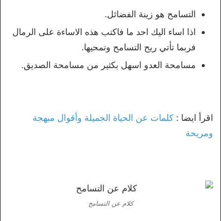
التسامح هو زينة الفضائل.
اذا اساء اليك احد ما فاكتب هذه الاساءة على الرمال
فربما تأتي ريح التسامح وتمحيها.
مسامحة العدو اسهل بكثير من مسامحة الصديق.
اقرأ ايضا :
كلمات عن الحياة الجميلة وأقوال مبهجة
ومريحة
كلام عن التسامح