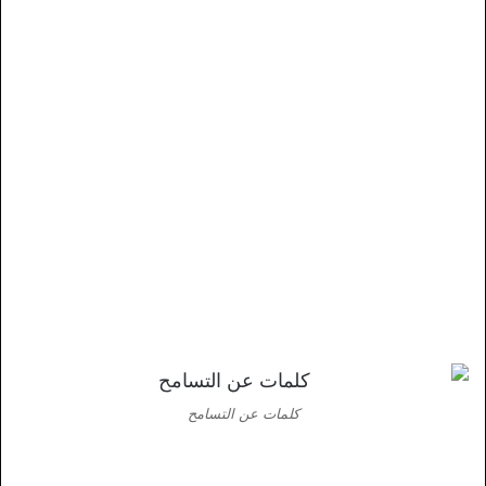
كلمات عن التسامح