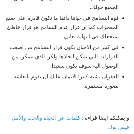
الجميع حولك.
قوة التسامح في حياتنا دائما ما تكون قادرة على صنع
المعجزات كما ان قرار عدم التسامح هو قرار خاطئ
سيجعلك في النهاية تعاني.
في كثير من الاحيان يكون قرار التسامح من اصعب
القرارات التي يمكن اتخاذها ولكن الذي يتمكن من
الوصول اليه سوف يكون سعيدا.
الغفران يشبه كثيرا الايمان عليك ان تقوم بانعاشه
بصورة مستمرة.
و يمكنكم ايضا قراءة :
كلمات عن الحياة والحب والأمل
فيس بوك