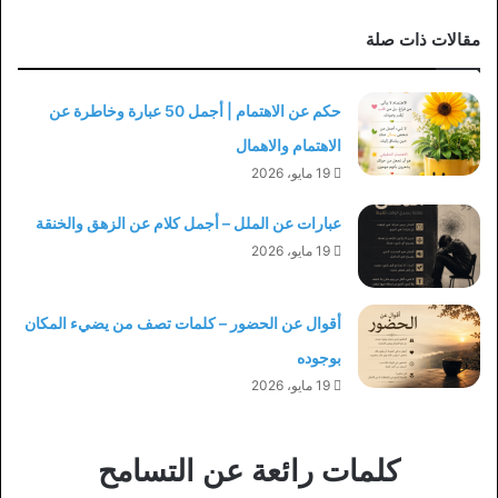
مقالات ذات صلة
حكم عن الاهتمام | أجمل 50 عبارة وخاطرة عن
الاهتمام والاهمال
19 مايو، 2026
عبارات عن الملل – أجمل كلام عن الزهق والخنقة
19 مايو، 2026
أقوال عن الحضور – كلمات تصف من يضيء المكان
بوجوده
19 مايو، 2026
كلمات رائعة عن التسامح