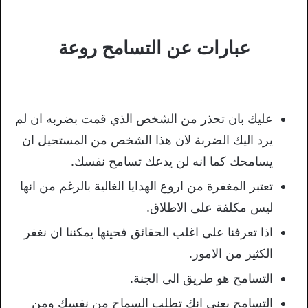
عبارات عن التسامح روعة
عليك بان تحذر من الشخص الذي قمت بضربه ان لم
يرد اليك الضربة لان هذا الشخص من المستحيل ان
يسامحك كما انه لن يدعك تسامح نفسك.
تعتبر المغفرة من اروع الهدايا الغالية بالرغم من انها
ليس مكلفة على الاطلاق.
اذا تعرفنا على اغلب الحقائق فحينها يمكننا ان نغفر
الكثير من الامور.
التسامح هو طريق الى الجنة.
التسامح يعني انك تطلب السماح من نفسك ومن