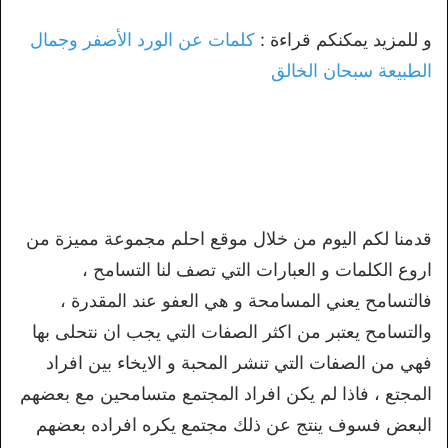
و للمزيد يمكنكم قراءة :
كلمات عن الورد الأصفر وجمال
الطبيعة سبحان الخالق
قدمنا لكم اليوم من خلال موقع احلم مجموعة مميزة من
اروع الكلمات و العبارات التي تصف لنا التسامح ،
فالتسامح يعني المسامحة و هي العفو عند المقدرة ،
والتسامح يعتبر من اكثر الصفات التي يجب ان نتحلى بها
فهي من الصفات التي تنشر المحبة و الايخاء بين افراد
المجتع ، فاذا لم يكن افراد المجتمع متسامحين مع بعضهم
البعض فسوف ينتج عن ذلك مجتمع يكره افراده بعضهم