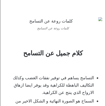
كلمات روعة عن التسامح
كلام جميل عن التسامح
التسامح يساهم في توفير نفقات الغضب وكذلك
التكاليف الباهظة للكراهية وقد يوفر ايضا ازهاق
الارواح الذي ينتج عن الكراهية.
السماح هو الصورة النهائية و الشكل الاخير من