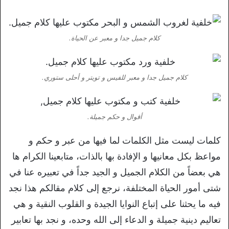
كلام جميل جدا و معبر عن الحياة.
كلام جميل جدا و معبر للفيس و تويتر و أحلى ستوري.
أقوال و حكم جميلة.
كلمات ليست مثل الكلمات لما فيها من عبر و حكم و
مواعظ بكل معانيها و الإفادة بها بالذات، متابعينا الكرام ها
هي بعضاً من الكلام الجميل و الجيد جداً في تعبيره عنا في
شتى أمور الحياة المختلفة، نرجع إلى كلام مقالكم هذا نجد
فيه ما يحثنا على إتباع النوايا الجيدة و القلوب النقية و هي
تعاليم دينية جميلة و الدعاء إلى الله وحده، و نجد بها تعابير