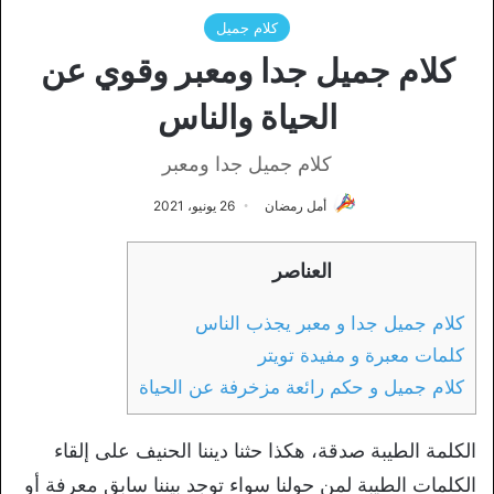
كلام جميل
كلام جميل جدا ومعبر وقوي عن
الحياة والناس
كلام جميل جدا ومعبر
أمل رمضان
26 يونيو، 2021
العناصر
كلام جميل جدا و معبر يجذب الناس
كلمات معبرة و مفيدة تويتر
كلام جميل و حكم رائعة مزخرفة عن الحياة
الكلمة الطيبة صدقة، هكذا حثنا ديننا الحنيف على إلقاء
الكلمات الطيبة لمن حولنا سواء توجد بيننا سابق معرفة أو