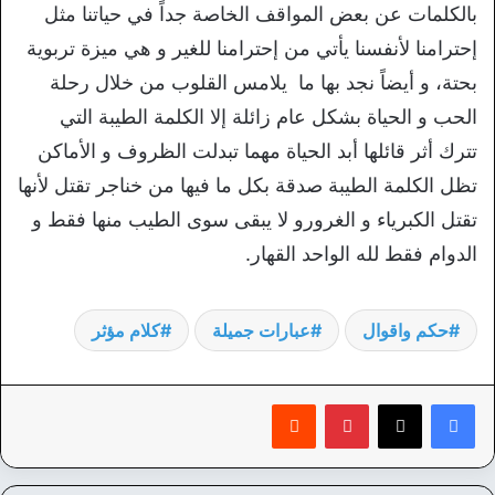
بالكلمات عن بعض المواقف الخاصة جداً في حياتنا مثل
إحترامنا لأنفسنا يأتي من إحترامنا للغير و هي ميزة تربوية
بحتة، و أيضاً نجد بها ما يلامس القلوب من خلال رحلة
الحب و الحياة بشكل عام زائلة إلا الكلمة الطيبة التي
تترك أثر قائلها أبد الحياة مهما تبدلت الظروف و الأماكن
تظل الكلمة الطيبة صدقة بكل ما فيها من خناجر تقتل لأنها
تقتل الكبرياء و الغرورو لا يبقى سوى الطيب منها فقط و
الدوام فقط لله الواحد القهار.
حكم واقوال
عبارات جميلة
كلام مؤثر
بينتيريست
‏Reddit