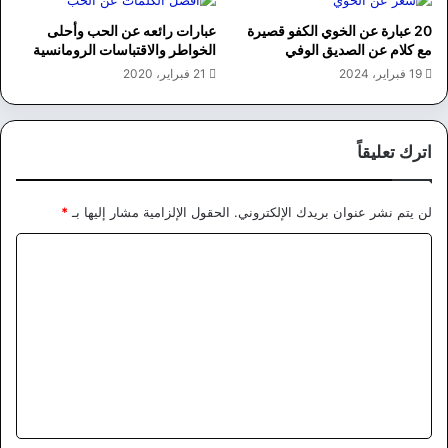
20 عبارة عن الخوي الكفو قصيرة
عبارات رائعه عن الحب وأحلى
مع كلام عن الصديق الوفي
الخواطر والاقتباسات الرومانسية
19 فبراير، 2024
21 فبراير، 2020
اترك تعليقاً
لن يتم نشر عنوان بريدك الإلكتروني.
الحقول الإلزامية مشار إليها بـ
*
ا
ل
ت
ع
ل
ي
ق