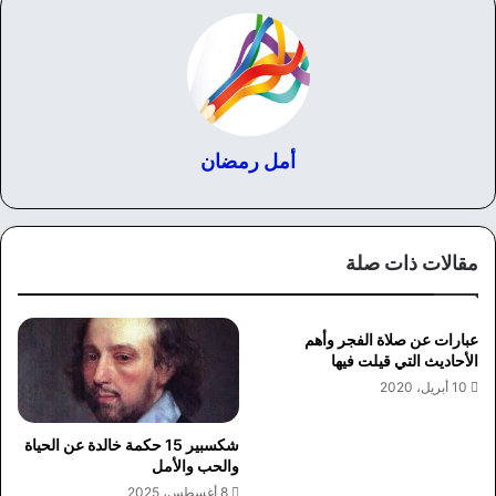
أمل رمضان
مقالات ذات صلة
عبارات عن صلاة الفجر وأهم
الأحاديث التي قيلت فيها
10 أبريل، 2020
شكسبير 15 حكمة خالدة عن الحياة
والحب والأمل
8 أغسطس، 2025