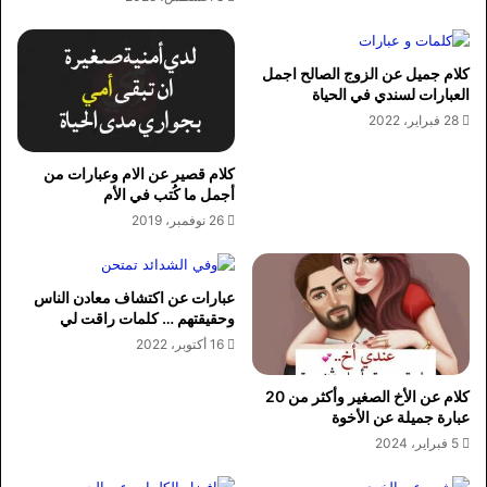
كلام جميل عن الزوج الصالح اجمل
العبارات لسندي في الحياة
28 فبراير، 2022
كلام قصير عن الام وعبارات من
أجمل ما كُتب في الأم
26 نوفمبر، 2019
عبارات عن اكتشاف معادن الناس
وحقيقتهم … كلمات راقت لي
16 أكتوبر، 2022
كلام عن الأخ الصغير وأكثر من 20
عبارة جميلة عن الأخوة
5 فبراير، 2024