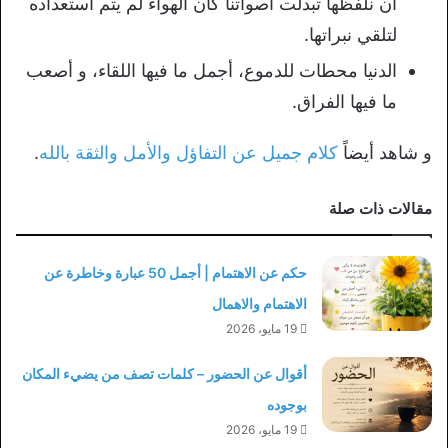
أن نلفظها تبدلت أصواتنا كأن الهواء لم يتم استعداده
لتلقي نبراتها.
الدنيا محطات للدموع، أجمل ما فيها اللقاء، و أصعب
ما فيها الفراق.
و شاهد أيضاً
كلام جميل عن التفاؤل والأمل والثقة بالله
.
مقالات ذات صلة
حكم عن الاهتمام | أجمل 50 عبارة وخاطرة عن
الاهتمام والاهمال
19 مايو، 2026
أقوال عن الحضور – كلمات تصف من يضيء المكان
بوجوده
19 مايو، 2026