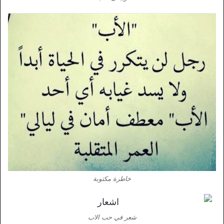
خاطرة مكتوبة
شعر في حب الاب