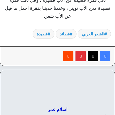
ثاني فقرة قصيدة عن الأب قصيرة ، وفي ثالث فقرة
قصيدة مدح الأب تويتر ، وختمنا حديثنا بفقرة اجمل ما قيل
عن الأب شعر.
الشعر العربي
قصائد
قصيدة
بينتيريست
‏Reddit
اسلام عمر