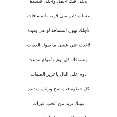
يحلى فيك أجمل وأحلى قصيدة
عساك دايم مني قريب المسافات
لأجلك تهون المسافة لو هي بعيدة
لاغبت عني عسى ما طول الغيبات
ونشوفك كل يوم وأعوام مديدة
دوم على البال ياعزيز الصفات
كل خطوه فيك صح ورايك سديدة
غيبتك تزيد من الحب عبرات