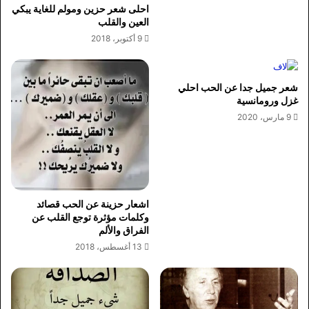
احلى شعر حزين ومولم للغاية يبكي
العين والقلب
9 أكتوبر، 2018
شعر جميل جدا عن الحب احلي
غزل ورومانسية
9 مارس، 2020
اشعار حزينة عن الحب قصائد
وكلمات مؤثرة توجع القلب عن
الفراق والألم
13 أغسطس، 2018