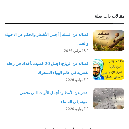
مقالات ذات صلة
قصائد عن النملة | أجمل الأشعار والحكم عن الاجتهاد
والعمل
18 يوليو، 2026
قصائد عن الرياح: اجمل 20 قصيدة تأخذك في رحلة
شعرية في عالم الهواء المتحرك
7 يوليو، 2026
شعر عن الأمطار: أجمل الأبيات التي تحتفي
بموسيقى السماء
7 يوليو، 2026