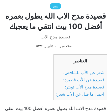
شعر
قصيدة مدح الاب الله يطول بعمره
أفضل 100 بيت انتقي ما يعجبك
قصيدة مدح الاب
اسلام عمر
6 أبريل، 2022
العناصر
شعر عن الأب للشافعي:
قصيدة عن الأب قصيرة:
قصيدة مدح الأب تويتر:
اجمل ما قيل عن الأب شعر:
قصيدة مدح الاب الله يطول بعمره أفضل 100 بيت انتقي