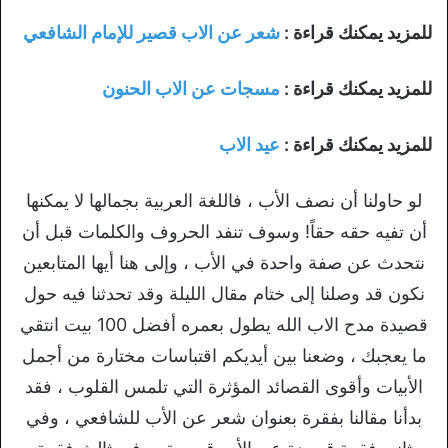
للمزيد يمكنك قراءة :
شعر عن الاب قصير للإمام الشافعي
للمزيد يمكنك قراءة :
مسجات عن الاب الحنون
للمزيد يمكنك قراءة :
عيد الاب
لو حاولنا أن نصف الأب ، فاللغة العربية بجمالها لا يمكنها
أن تفيه حقه حقاً! وسوف تنفد الحروف والكلمات قبل أن
نتحدث عن صفة واحدة في الأب ، وإلى هنا أيها المتابعين
نكون قد وصلنا إلى ختام مقال الليلة وقد تحدثنا فيه حول
قصيدة مدح الاب الله يطول بعمره أفضل 100 بيت انتقي
ما يعجبك ، وضعنا بين أيديكم اقتباسات مختارة من أجمل
الأبيات وأقوى القصائد المؤثرة التي تلمس القلوب ، فقد
بدأنا مقالنا بفقرة بعنوان شعر عن الأب للشافعي ، وفي