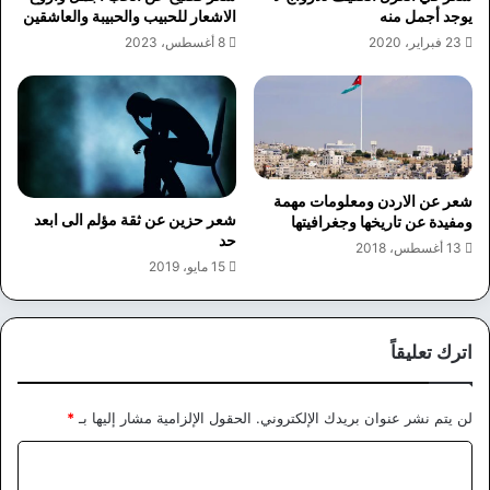
يوجد أجمل منه
الاشعار للحبيب والحبيبة والعاشقين
23 فبراير، 2020
8 أغسطس، 2023
شعر عن الاردن ومعلومات مهمة
شعر حزين عن ثقة مؤلم الى ابعد
ومفيدة عن تاريخها وجغرافيتها
حد
13 أغسطس، 2018
15 مايو، 2019
اترك تعليقاً
لن يتم نشر عنوان بريدك الإلكتروني.
الحقول الإلزامية مشار إليها بـ
*
ا