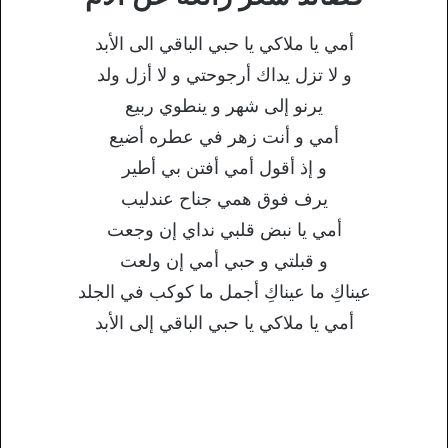
أمي يا ملاكي يا حبي الباقي الى الأبد
و لا تزل يداك أرجوحتي و لا أزل ولد
يرنو إلى شهر و ينطوي ربيع
أمي و أنت زهر في عطره أضيع
و إذ أقول أمي أفتن بي أطير
يرف فوق همي جناح عندليب
أمي يا نبض قلبي نداي إن وجعت
و قبلتي و حبي أمي إن ولعت
عيناكِ ما عيناكِ أجمل ما كوكب في الجلد
أمي يا ملاكي يا حبي الباقي إلى الأبد