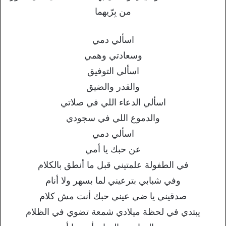
من بِرّيهما
اسألي دمي
وسعادتي وهمي
اسألي التوفيق
والقدر والضيق
اسألي الدعاء اللي في صلاتي
والدموع اللي في سجودي
اسألي دمي
عن حبك يا أمي
في الطفولة علمتيني قبل ما أنطق بالكلام
وفي شبابي بترعيني لما بسهر ولا أنام
صدقيني يا ضي عيني حبك أنت مش كلام
يبتدي في لحظة ميلادي شمعة تضوي في الظلام