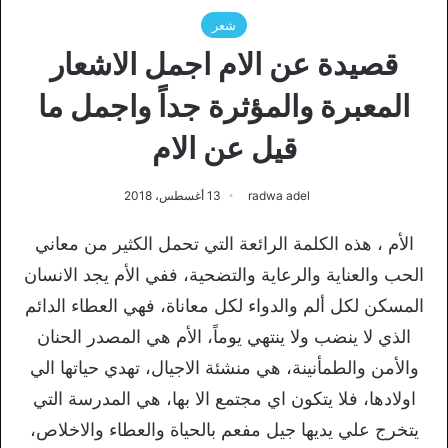
شعر
قصيدة عن الام اجمل الاشعار
المعبرة والمؤثرة جداً واجمل ما
قيل عن الام
radwa adel
13 أغسطس، 2018
الأم ، هذه الكلمة الرائعة التي تحمل الكثير من معاني
الحب والعناية والرعاية والتضحية، ففي الأم يجد الانسان
المسكن لكل ألم والدواء لكل معاناة، فهي العطاء الدائم
الذي لا ينضب ولا ينتهي يوماً، الأم هي المصدر الحنان
والأمن والطمأنينة، هي منشئة الاجيال، تهدي حياتها الي
اولادها، فلا يتكون اي مجتمع الا بها، هي المدرسة التي
يتخرج علي يديها جيل مفعم بالحياة والعطاء والاخلاص،