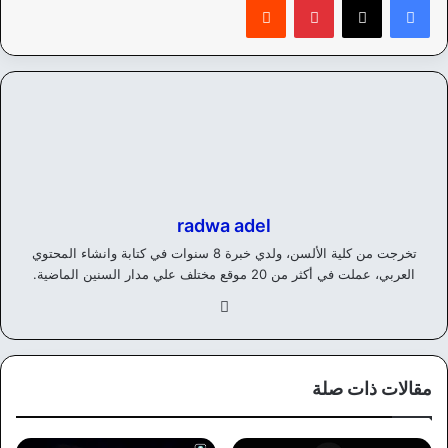
radwa adel
تخرجت من كلية الألسن، ولدي خبرة 8 سنوات في كتابة وانشاء المحتوي
العربي، عملت في أكثر من 20 موقع مختلف علي مدار السنين الماضية.
في
سب
وك
مقالات ذات صلة