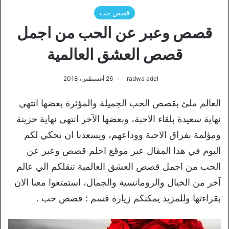
قصص حب
قصص وعبر عن الحب من اجمل
قصص العشق العالمية
radwa adel
26 أغسطس، 2018
العالم ملئ بقصص الحب الجميلة والمؤثرة بعضها انتهي
نهاية سعيدة بلقاء الاحبة، وبعضها الآخر انتهي نهاية حزينة
ومؤلمة بفراق الاحبة ووداعهم، ويسعدنا ان نحكي لكم
اليوم في هذا المقال عبر موقع احلم قصص وعبر عن
الحب من اجمل قصص العشق العالمية تنقلكم الي عالم
آخر من الخيال والرومانسية والجمال، استمتعوا معنا الان
بقراءتها وللمزيد يمكنكم زيارة قسم : قصص حب .