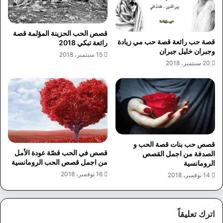
قصص الحب الحزينة المؤلمة قصة
قصة حب رائعة قصة حب مي زيادة
رائعة تبكي 2018
وجبران خليل جبران
15 سبتمبر، 2018
20 سبتمبر، 2018
قصص حب بنات قصة الحب و
قصص في الحب قصّة عودة الأمل
الصدفة من اجمل القصص
من اجمل قصص الحب الرومانسية
الرومانسية
16 نوفمبر، 2018
14 نوفمبر، 2018
اترك تعليقاً