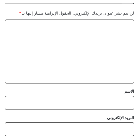
لن يتم نشر عنوان بريدك الإلكتروني.
الحقول الإلزامية مشار إليها بـ
*
ا
ل
ت
ع
ل
ي
ق
*
الاسم
البريد الإلكتروني