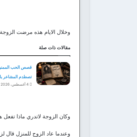
وخلال الايام هذه مرضت الزوجة م
مقالات ذات صلة
قصص الحب الممنو
تصطدم المشاعر بال
4 أغسطس، 2026
وكان الزوجة لاتدري ماذا تفعل ه
وعندما عاد الزوج للمنزل قال لز