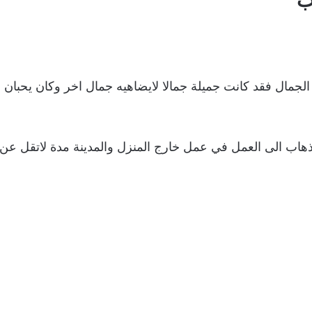
ب
الجمال فقد كانت جميلة جمالا لايضاهيه جمال اخر وكان يحبان 
لذهاب الى العمل في عمل خارج المنزل والمدينة مدة لاتقل عن