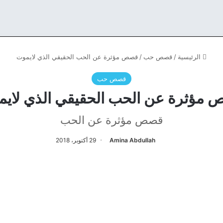
الرئيسية
/
قصص حب
/
قصص مؤثرة عن الحب الحقيقي الذي لايموت
قصص حب
مؤثرة عن الحب الحقيقي الذي لاي
قصص مؤثرة عن الحب
Amina Abdullah
29 أكتوبر، 2018