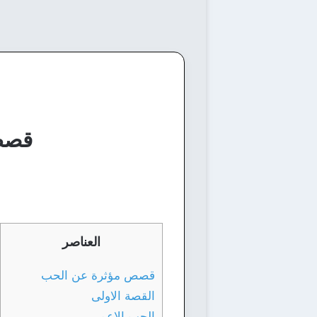
قصص 
العناصر
قصص مؤثرة عن الحب
القصة الاولى
الحب الاعمى