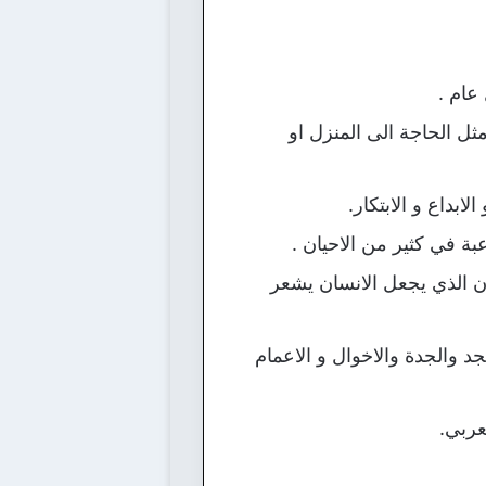
عام .
 الحاجة الى المنزل او
بداع و الابتكار.
ة في كثير من الاحيان .
ن الذي يجعل الانسان يشعر
جد والجدة والاخوال و الاعمام
عربي.