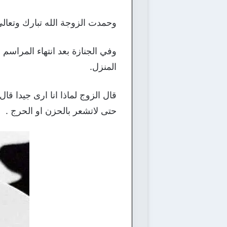
وحمدت الزوجة الله تبارك وتعال
وفي الجنازة بعد انتهاء المراس
المنزل.
قال الزوج لماذا انا ارى جيدا 
حتى لاتشعر بالحزن او الحرج .