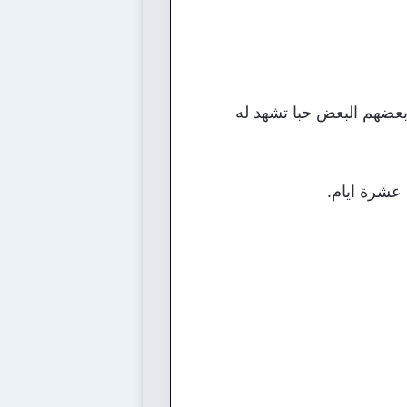
بعضهم البعض حبا تشهد له
 عشرة ايام.