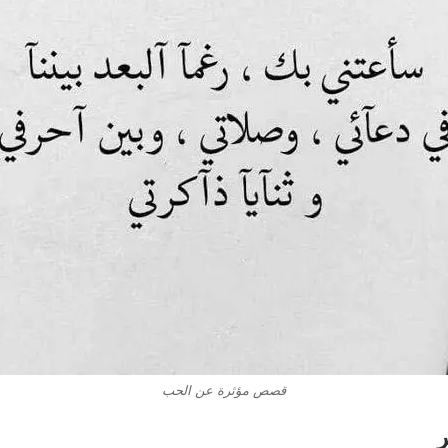
قصص مؤثرة عن الحب
ر