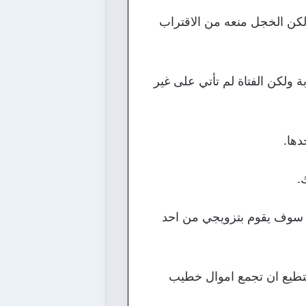
ولكن الخجل منعه من الاقتراب
 ولكن الفتاة لم تأتي على غير
ها.
.
 ابي سوف يقوم بتزويجي من احد
تستطيع ان تجمع اموال خطيب