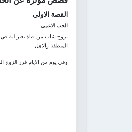
قصص مؤثرة عن الح
القصة الاولى
الحب الاعمى
تزوج شاب من فتاة تعبر اية في 
المنطقة والاهل.
وفي يوم من الايام قرر الزوج ا