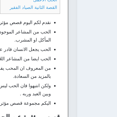
القصة الثانية الصياد الفقير
نقدم لكم اليوم قصص مؤثرة
الحب من المشاعر الموجودة
المأكل او المشرب.
الحب يجعل الانسان قادر على
الحب ايضا من المشاعر اللا
من المعروف ان المحب يفرز
بالمزيد من السعادة.
ولكن انتبهوا فان الحب ليس 
وبين العبد وربه .
اليكم مجموعة قصص مؤثرة ع