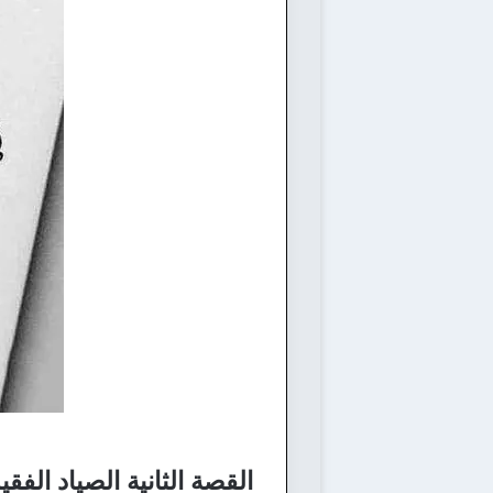
القصة الثانية الصياد الفقي