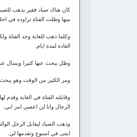
كان هناك صياد فقير يذهب للصيد 
منها وظلت الفتاة تراوده في احلا
وكلما ذهب للغابة وجد الفتاة ول
العادة لمدة ايام.
وظل يبحث عنها كثيرا ويسال عن
ومر الكثير من الوقت وهو يبحث عن
وقابلته الفتاة في الغابة وقدم ل
الرجال وانا لن اعصي امر ابي.
وذهب الصياد ليقابل الرجل الوال
ابنتى في اسبوع وتقدمها لي.