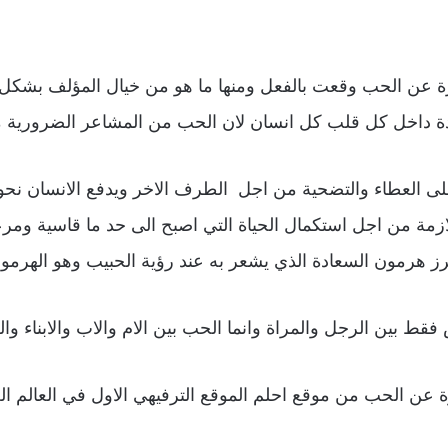
 عن الحب وقعت بالفعل ومنها ما هو من خيال المؤلف بشكل 
 داخل كل قلب كل انسان لان الحب من المشاعر الضرورية مثل
 العطاء والتضحية من اجل الطرف الاخر ويدفع الانسان نحو الا
زمة من اجل استكمال الحياة التي اصبح الى حد ما قاسية ومرعب
 هرمون السعادة الذي يشعر به عند رؤية الحبيب وهو الهرمو
فقط بين الرجل والمراة وانما الحب بين الام والاب والابناء وال
ن الحب من موقع احلم الموقع الترفيهي الاول في العالم ال