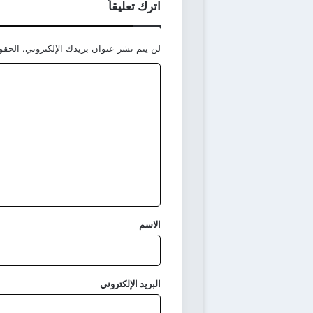
اترك تعليقاً
لن يتم نشر عنوان بريدك الإلكتروني.
الحقول
ا
ل
ت
ع
ل
ي
ق
*
الاسم
البريد الإلكتروني