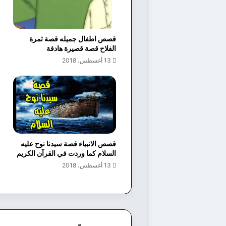
قصص اطفال جميله قصة ثمرة
الفلاح قصة قصيرة هادفة
13 أغسطس، 2018
قصص الانبياء قصة سيدنا نوح عليه
السلام كما وردت في القرآن الكريم
13 أغسطس، 2018