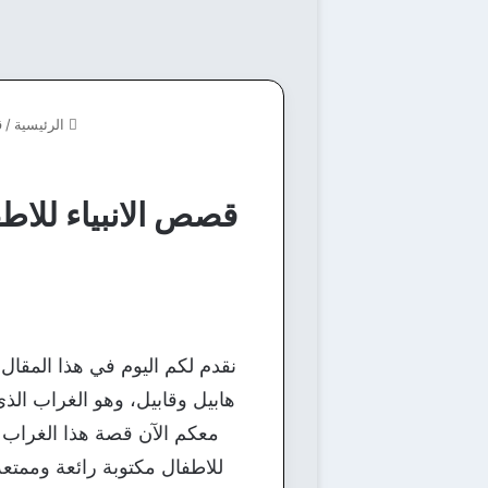
الرئيسية
/
ق
قصص الانبياء للاطف
نقدم لكم اليوم في هذا المقال
هابيل وقابيل، وهو الغراب الذ
معكم الآن قصة هذا الغراب
للاطفال مكتوبة رائعة وممتعة