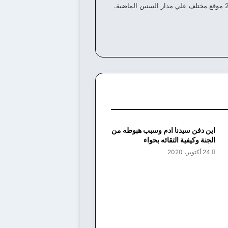
اين دفن سيدنا ادم وسبب هبوطه من
الجنة وكيفية التقائه بحواء
24 أكتوبر، 2020