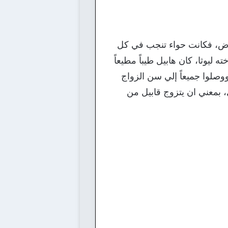
لأرض، فكانت حواء تنجب في كل
 ليوثا، كان هابيل طيباً مطيعاً
وصلوا جميعاً إلي سن الزواج
 بمعني ان يتزوج قابيل من