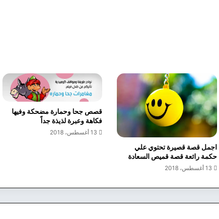
قصص جحا وحمارة مضحكة وفيها
فكاهة وعبرة لذيذة جداً
13 أغسطس، 2018
اجمل قصة قصيرة تحتوي علي
حكمة رائعة قصة قميص السعادة
13 أغسطس، 2018