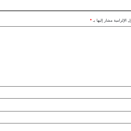
 الإلزامية مشار إليها بـ
*