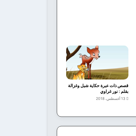
قصص ذات عبرة حكاية شبل وغزالة
بقلم : نور غراوي
13 أغسطس، 2018