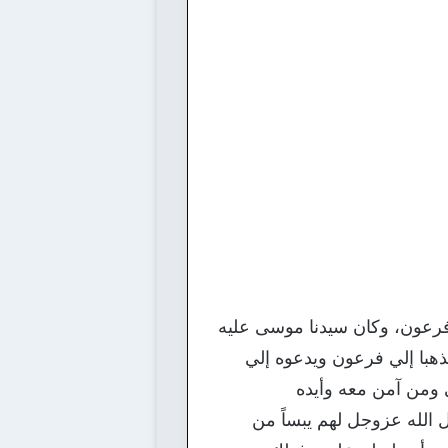
 فرعون، وكان سيدنا موسى عليه
ذهبا إلي فرعون ويدعوه إلي
 ومن آمن معه وأيده
الله عزوجل لهم يبساً من