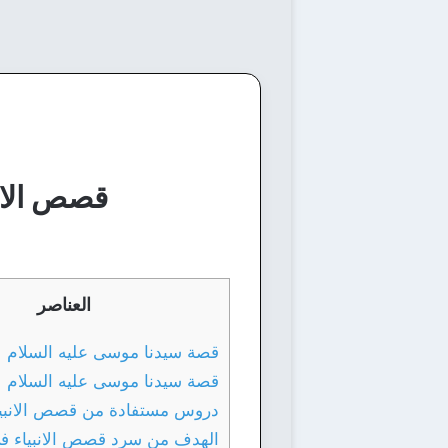
قصص الان
العناصر
قصة سيدنا موسى عليه السلام
قصة سيدنا موسى عليه السلام
دروس مستفادة من قصص الانبيا
الهدف من سرد قصص الانبياء في