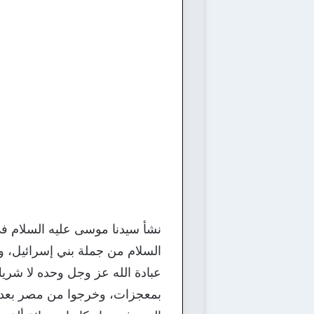
نشأ سيدنا موسى عليه السلام في
السلام من جملة بني إسرائيل، و
عبادة الله عز وجل وحده لا شر
بمعجزات، وخرجوا من مصر بعد أن