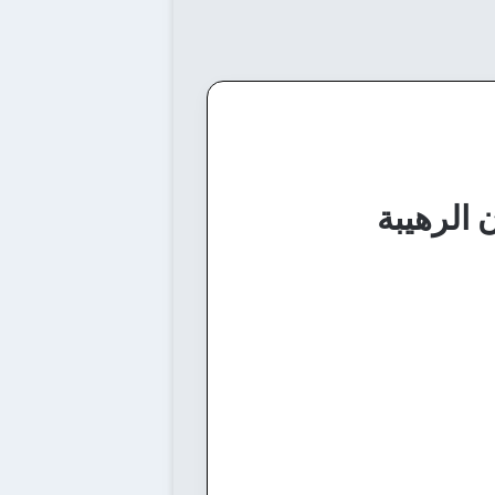
الرهيبة