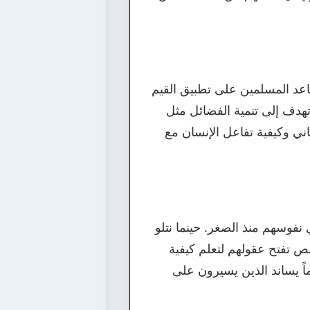
اعد المسلمين على تطبيق القيم
تهدف إلى تنمية الفضائل مثل
اني وكيفية تفاعل الإنسان مع
 نفوسهم منذ الصغر. حينما نتلو
 تفتح عقولهم لتعلم كيفية
ماً يساند الذين يسيرون على