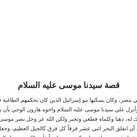
قصة سيدنا موسى عليه السلام
 مصر، وكان يسكنها بنو إسرائيل الذين كان يحكمهم الطاغية
أنزل علي سيدنا موسى عليه السلام واخوه هارون الوحي بأن ي
يك له، ذهبا وكلماه فطغي وتجبر ولكن الله عز وجل نصر موسى
 انفلق البحر اثني عشر فرقاً كل فرق كالجبل العظيم، وجعل 