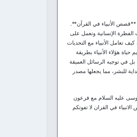
قصص الأنبياء في القرآن**.
 الفطرة الإنسانية وتعمل على
يف تعامل الأنبياء مع التحديات
حياة هؤلاء الأنبياء بطريقة
ل في توجيه الرسائل العميقة
داية للبشر، مما يجعلها مصدر
موسى عليه السلام مع فرعون
انبياء في القران لا تفوتكم