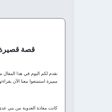
قصة قصيرة ج
نقدم لكم اليوم في هذا المقال 
مميزة استمتعوا معنا الآن بقراء
كانت معاذة العدوية من بني عدي 