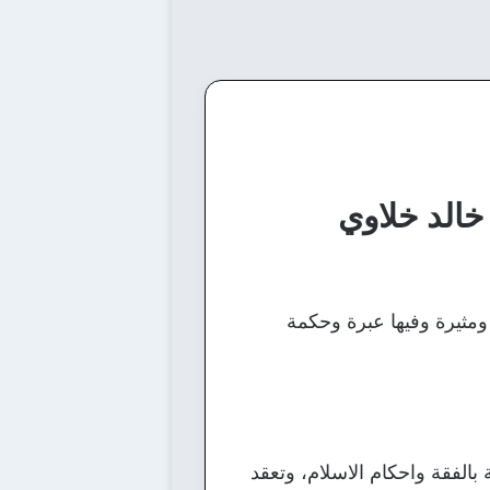
خالد خلاوي
ومثيرة وفيها عبرة وحكمة
الفقة واحكام الاسلام، وتعقد