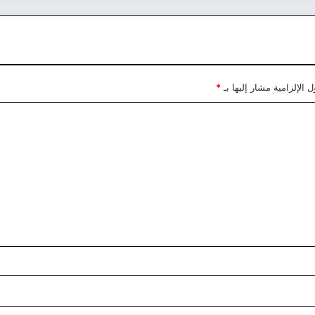
 الإلزامية مشار إليها بـ
*