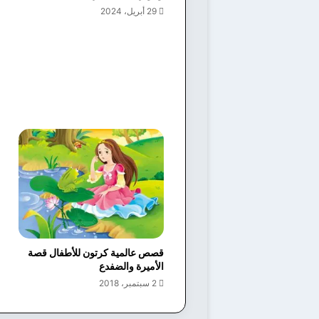
29 أبريل، 2024
قصص عالمية كرتون للأطفال قصة
الأميرة والضفدع
2 سبتمبر، 2018