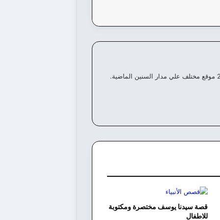
قصة سيدنا يوسف مختصرة ومكتوبة
للاطفال