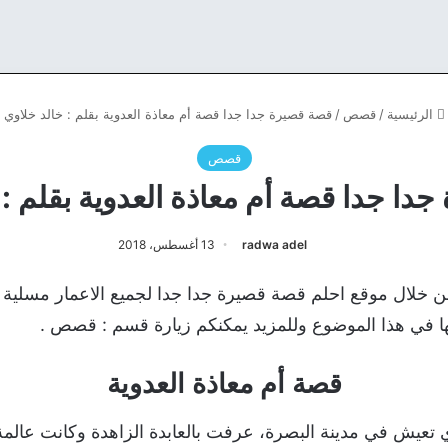
الرئيسية
/
قصص
/
قصة قصيرة جدا جدا قصة أم معاذة العدوية بقلم : خالد خلاوي
قصص
دا جدا قصة أم معاذة العدوية بقلم : 
radwa adel
13 أغسطس، 2018
من خلال موقع احلم قصة قصيرة جدا جدا لجميع الاعمار مسلية 
تها في هذا الموضوع وللمزيد يمكنكم زيارة قسم : قصص .
قصة أم معاذة العدوية
تعيش في مدينة البصرة، عرفت بالعابدة الزاهدة وكانت عالمة ب