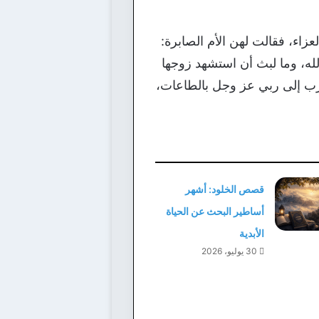
عزاء، فقالت لهن الأم الصابرة:
لله، وما لبث أن استشهد زوجها
تقرب إلى ربي عز وجل بالطاعات،
قصص الخلود: أشهر
أساطير البحث عن الحياة
الأبدية
30 يوليو، 2026