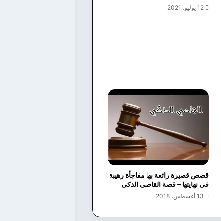
12 يوليو، 2021
قصص قصيرة رائعة بها مفاجأة رهيبة
فى نهايتها – قصة القاضى الذكى
13 أغسطس، 2018