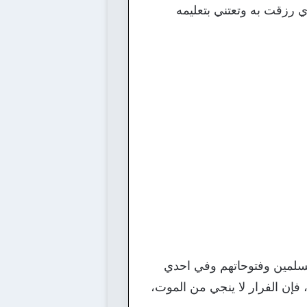
ذي رزقت به وتعتني بتعليمه
مسلمين وفتوحاتهم وفي احدي
، فإن الفرار لا ينجي من الموت،