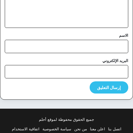
ل
ي
ق
*
الاسم
البريد الإلكتروني
جميع الحقوق محفوظة لموقع أحلم
اتصل بنا
اعلن معنا
من نحن
سياسة الخصوصية
اتفاقية الاستخدام