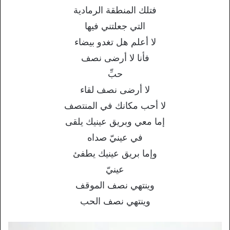
فتلك المنطقة الرمادية
التي جعلتني فيها
لا أعلم هل تغدو بيضاء
فأنا لا أرضى نصف
حبِّ
لا أرضى نصف لقاء
لا أحب مكانك في المنتصف
إما معي وبريق عينيك يلقى
في عينيّ صداه
وإما بريق عينيك يطفئ
عينيّ
وينتهي نصف الموقف
وينتهي نصف الحب