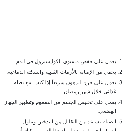
يعمل على خفض مستوى الكوليسترول في الدم.
يحمي من الإصابة بالأزمات القلبية والسكتة الدماغية.
يعمل على حرق الدهون سريعاً إذا كنت تتبع نظام
غذائي خلال شهر رمضان.
يعمل على تخليص الجسم من السموم وتطهير الجهاز
الهضمي.
الصيام يساعد من التقليل من التدخين وتناول
السكريات، لذلك بعد انتهاء هذا الشهر يمكنك أن