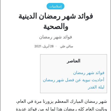
إسلاميات
فوائد شهر رمضان الدينية
والصحية
فوائد شهر رمضان
سالي علي
28 أبريل، 2021
العناصر
فوائد شهر رمضان
أحاديث نبوية عن فضل شهر رمضان
ليلة القدر
شهر رمضان المبارك المعظم يزورنا مرة في العام،
وياليت العام كله رمضان هذا لما له من فوائد عديدة