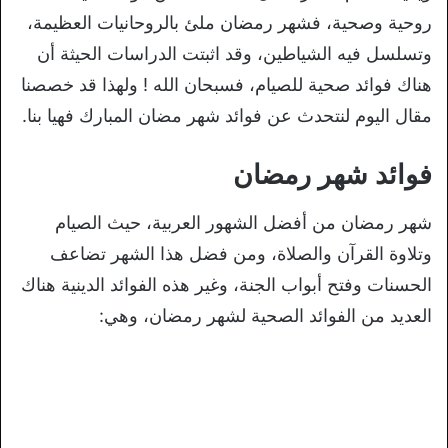
روحية وصحية، فشهر رمضان ملئ بالروحانيات العظيمة،
وتسلسل فيه الشياطين، وقد اثبتت الدراسات الحيثة أن
هناك فوائد صحية للصيام، فسبحان الله ! ولهذا قد خصصنا
مقال اليوم لنتحدث عن فوائد شهر مضان المبارك فهيا بنا.
فوائد شهر رمضان
شهر رمضان من أفضل الشهور العربية، حيث الصيام
وتلاوة القرآن والصلاة، ومن فضل هذا الشهر تضاعف
الحسنات وفتح أبواب الجنة، وغير هذه الفوائد الدينية هناك
العديد من الفوائد الصحية لشهر رمضان، وهي: