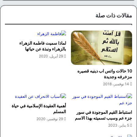
مقالات ذات صلة
لماذا سميت فاطمة الزهراء
بالزهراء ونبذة عن حياتها
29 أبريل، 2020
10 حالات واتس اب دينيه قصيره
مزخرفه وجديدة
14 نوفمبر، 2018
أهمية العقيدة الإسلامية في حياة
المسلم
استنباط القيم الموجودة في سور
جزء عم وسبب تسميته بهذا الاسم
29 نوفمبر، 2020
5 يناير، 2023