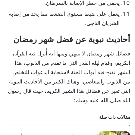
يحمي من خطر الإصابة بالسرطان.
يعمل على ضبط مستوى الضغط مما يحد من إصابة
الشريان التاجي.
أحاديث نبوية عن فضل شهر رمضان
فضائل شهر رمضان لا تنتهي ومنها أنه أُنزل فيه القرآن
الكريم، وقيام ليلة القدر التي ما تقدم من الذنوب، هذا
الشهر تفتح فيه أبواب الجنة لاستجابة الدعوات للتخلص
من الذنوب والمعاصي، وهناك الكثير من الأحاديث النبوية
التي تعبر عن فضائل هذا الشهر الكريم، حيث قال رسول
الله صلى الله عليه وسلم:
مقالات ذات صلة