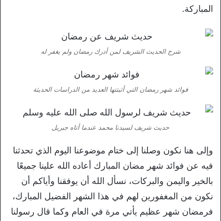
المباركة.
شرح الحديث الشريف لمن أدرك رمضان ولم يغفر له
فوائد شهر رمضان التي أثبتتها العديد من الدراسات الحديثة
حديث شريف لسيدنا محمد عندما أتاه جبريل
وإلى هنا نكون وصلنا إلى ختام موضوعنا اليوم الذي تحدثنا
فيه عن فوائد شهر مضان المبارك أعاده الله علينا جميعًا
بالخير واليمن والبركات، نسأل الله أن يوفقنا وأياكم أن
نكون من المغفورين لهم في هذا الشهر الفضيل المبارك،
فرمضان شهر عظيم يأتي مرة في العام وكما قال رسولنا