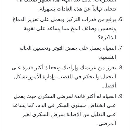
تتخلى نهائياً عن هذه العادات بسهولة.
يرفع من قدرات التركيز ويعمل على تعزيز الدماغ
وتحسين وظائف المخ مما يساعد على تقوية
الذاكرة؟
الصيام يعمل على خفض التوتر وتحسين الحالة
النفسية.
يعزز من عزيمتك وإرادتك ويجعلك أكثر قدرة على
التحمل والتحكم في الغضب وإدارة الأمور بشكل
أفضل.
الصيام له أكثر فائدة لمرضى السكري حيث يعمل
على انخفاض مستوى السكر في الدم، كما يساعد
على التقليل من الإصابة بمرض السكري لغير
المرضى.