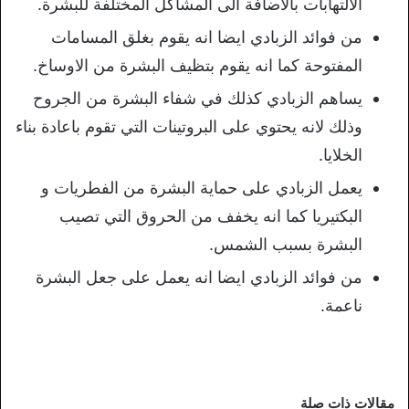
الالتهابات بالاضافة الى المشاكل المختلفة للبشرة.
من فوائد الزبادي ايضا انه يقوم بغلق المسامات
المفتوحة كما انه يقوم بتظيف البشرة من الاوساخ.
يساهم الزبادي كذلك في شفاء البشرة من الجروح
وذلك لانه يحتوي على البروتينات التي تقوم باعادة بناء
الخلايا.
يعمل الزبادي على حماية البشرة من الفطريات و
البكتيريا كما انه يخفف من الحروق التي تصيب
البشرة بسبب الشمس.
من فوائد الزبادي ايضا انه يعمل على جعل البشرة
ناعمة.
مقالات ذات صلة