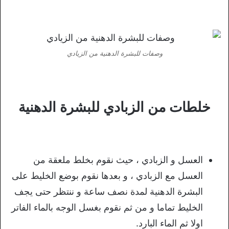
وصفات للبشرة الدهنية من الزيادي
خلطات من الزبادي للبشرة الدهنية
العسل و الزبادي ، حيث نقوم بخلط ملعقة من
العسل مع الزبادي ، و بعدها نقوم بوضع الخليط على
البشرة الدهنية لمدة نصف ساعة و ننتظر حتى يجف
الخليط تماما و من ثم نقوم بغسل الوجه بالماء الفاتر
اولا ثم الماء البارد.