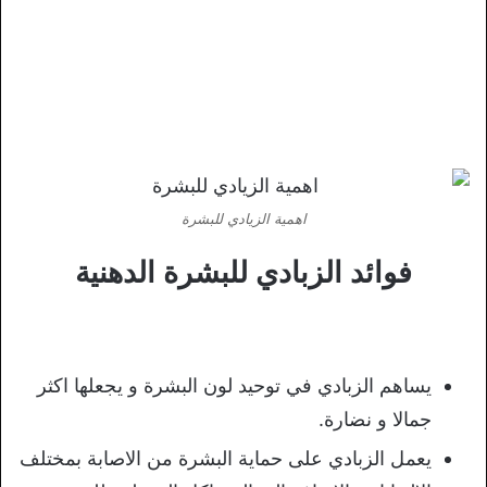
اهمية الزيادي للبشرة
فوائد الزبادي للبشرة الدهنية
يساهم الزبادي في توحيد لون البشرة و يجعلها اكثر
جمالا و نضارة.
يعمل الزبادي على حماية البشرة من الاصابة بمختلف