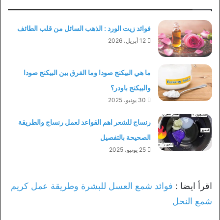
فوائد زيت الورد : الذهب السائل من قلب الطائف
12 أبريل، 2026
ما هي البيكنج صودا وما الفرق بين البيكنج صودا
والبيكنج باودر؟
30 يونيو، 2025
رنساج للشعر اهم القواعد لعمل رنساج والطريقة
الصحيحة بالتفصيل
25 يونيو، 2025
اقرأ ايضا :
فوائد شمع العسل للبشرة وطريقة عمل كريم
شمع النحل