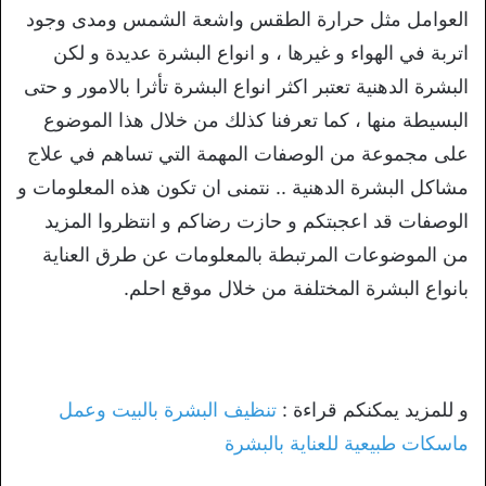
العوامل مثل حرارة الطقس واشعة الشمس ومدى وجود
اتربة في الهواء و غيرها ، و انواع البشرة عديدة و لكن
البشرة الدهنية تعتبر اكثر انواع البشرة تأثرا بالامور و حتى
البسيطة منها ، كما تعرفنا كذلك من خلال هذا الموضوع
على مجموعة من الوصفات المهمة التي تساهم في علاج
مشاكل البشرة الدهنية .. نتمنى ان تكون هذه المعلومات و
الوصفات قد اعجبتكم و حازت رضاكم و انتظروا المزيد
من الموضوعات المرتبطة بالمعلومات عن طرق العناية
بانواع البشرة المختلفة من خلال موقع احلم.
و للمزيد يمكنكم قراءة :
تنظيف البشرة بالبيت وعمل
ماسكات طبيعية للعناية بالبشرة