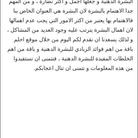
البشرة الدهنية و جعلها اجمل و اكثر نضارة ، و من المهم
جدا الاهتمام بالبشرة لان البشرة هي العنوان الخاص بنا
فالاهتمام بها يعتبر من اكثر الامور التي يجب عدم اهمالها
لان اهمال البشرة يترتب عليه وجود العديد من المشاكل ،
و لذلك يسعدنا ان نقدم لكم اليوم من خلال موقع احلم
باقة من اهم فوائد الزبادي للبشرة الدهنية و باقة من اهم
الخلطات المفيدة للبشرة الدهنية ، فنتمنى ان تستفيدوا
من هذه المعلومات و نتمنى ان تنال اعجابكم.