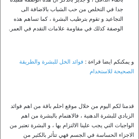
جدا في التخلص من حب الشباب بالاضافة الى
التجاعيد و تقوم بترطيب البشرة ، كما تساهم هذه
الوصفة كذلك في مقاومة علامات التقدم في العمر.
و يمكنكم ايضا قراءة :
فوائد الخل للبشرة والطريقة
الصحيحة للاستخدام
قدمنا لكم اليوم من خلال موقع احلم باقة من اهم فوائد
الزبادي للبشرة الدهنية ، فالاهتمام بالبشرة من اهم
الواجبات التي يجب علينا الالتزام بها ، و البشرة تعتبر من
الاجزاء الحساسة في الجسم فهي تتأثر بالكثير من