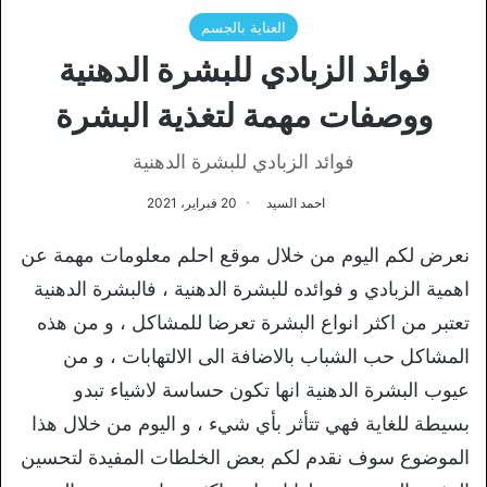
العناية بالجسم
فوائد الزبادي للبشرة الدهنية
ووصفات مهمة لتغذية البشرة
فوائد الزبادي للبشرة الدهنية
احمد السيد
20 فبراير، 2021
نعرض لكم اليوم من خلال موقع احلم معلومات مهمة عن
اهمية الزبادي و فوائده للبشرة الدهنية ، فالبشرة الدهنية
تعتبر من اكثر انواع البشرة تعرضا للمشاكل ، و من هذه
المشاكل حب الشباب بالاضافة الى الالتهابات ، و من
عيوب البشرة الدهنية انها تكون حساسة لاشياء تبدو
بسيطة للغاية فهي تتأثر بأي شيء ، و اليوم من خلال هذا
الموضوع سوف نقدم لكم بعض الخلطات المفيدة لتحسين