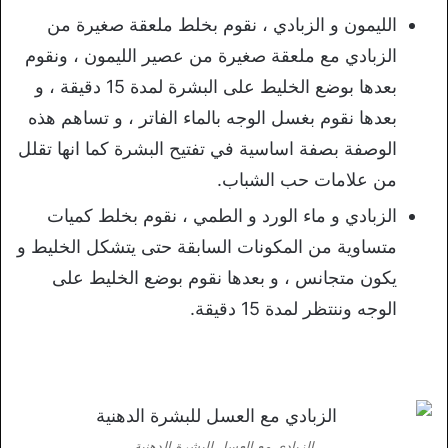
الليمون و الزبادي ، نقوم بخلط ملعقة صغيرة من
الزبادي مع ملعقة صغيرة من عصير الليمون ، ونقوم
بعدها بوضع الخليط على البشرة لمدة 15 دقيقة ، و
بعدها نقوم بغسل الوجه بالماء الفاتر ، و تساهم هذه
الوصفة بصفة اساسية في تفتيح البشرة كما انها تقلل
من علامات حب الشباب.
الزبادي و ماء الورد و الطمي ، نقوم بخلط كميات
متساوية من المكونات السابقة حتى يتشكل الخليط و
يكون متجانس ، و بعدها نقوم بوضع الخليط على
الوجه وننتظر لمدة 15 دقيقة.
الزبادي مع العسل للبشرة الدهنية