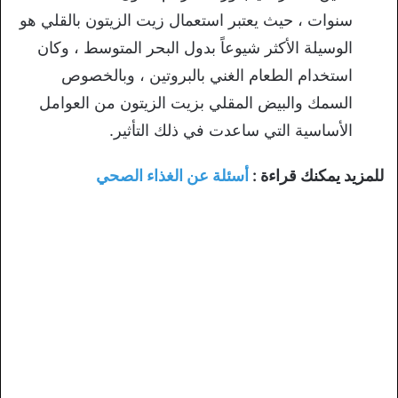
سنوات ، حيث يعتبر استعمال زيت الزيتون بالقلي هو
الوسيلة الأكثر شيوعاً بدول البحر المتوسط ، وكان
استخدام الطعام الغني بالبروتين ، وبالخصوص
السمك والبيض المقلي بزيت الزيتون من العوامل
الأساسية التي ساعدت في ذلك التأثير.
للمزيد يمكنك قراءة :
أسئلة عن الغذاء الصحي