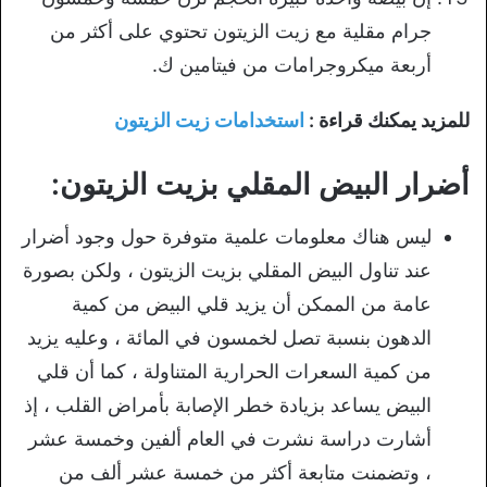
جرام مقلية مع زيت الزيتون تحتوي على أكثر من
أربعة ميكروجرامات من فيتامين ك.
للمزيد يمكنك قراءة :
استخدامات زيت الزيتون
أضرار البيض المقلي بزيت الزيتون:
ليس هناك معلومات علمية متوفرة حول وجود أضرار
عند تناول البيض المقلي بزيت الزيتون ، ولكن بصورة
عامة من الممكن أن يزيد قلي البيض من كمية
الدهون بنسبة تصل لخمسون في المائة ، وعليه يزيد
من كمية السعرات الحرارية المتناولة ، كما أن قلي
البيض يساعد بزيادة خطر الإصابة بأمراض القلب ، إذ
أشارت دراسة نشرت في العام ألفين وخمسة عشر
، وتضمنت متابعة أكثر من خمسة عشر ألف من