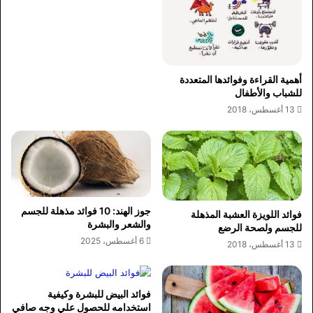
أهمية القراءة وفوائدها المتعددة
للشباب والأطفال
13 أغسطس، 2018
جوز الهند: 10 فوائد مذهلة للجسم
فوائد اللويزة العشبة المذهلة
والشعر والبشرة
للجسم ولصحة الرضع
6 أغسطس، 2025
13 أغسطس، 2018
فوائد البيض للبشرة وكيفية
استخدامه للحصول علي وجه صافي