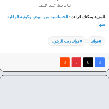
فوائد صفار البيض للشعر
للمزيد يمكنك قراءة :
الحساسية من البيض وكيفية الوقاية
منها
فوائد
فوائد زيت الزيتون
بينتيريست
‏Reddit