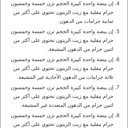
إن بيضة واحدة كبيرة الحجم تزن خمسة وخمسون
جرام مقلية مع زيت الزيتون تحتوي على أكثر من
ثمانية جرامات من الدهون.
إن بيضة واحدة كبيرة الحجم تزن خمسة وخمسون
جرام مقلية مع زيت الزيتون تحتوي على أكثر من
اثنين جرام من الدهون المشبعة.
إن بيضة واحدة كبيرة الحجم تزن خمسة وخمسون
جرام مقلية مع زيت الزيتون تحتوي على أكثر من
ثلاثة جرامات من الدهون الأحادية غير المشبعة.
إن بيضة واحدة كبيرة الحجم تزن خمسة وخمسون
جرام مقلية مع زيت الزيتون تحتوي على أكثر من
اثنين جرام من الدهون المتعددة غير المشبعة.
إن بيضة واحدة كبيرة الحجم تزن خمسة وخمسون
جرام مقلية مع زيت الزيتون تحتوي على أكثر من