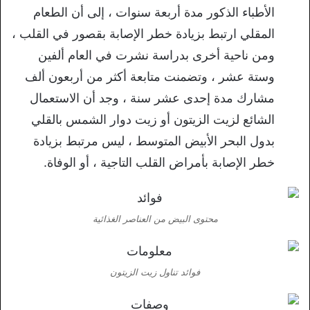
الأطباء الذكور مدة أربعة سنوات ، إلى أن الطعام
المقلي ارتبط بزيادة خطر الإصابة بقصور في القلب ،
ومن ناحية أخرى بدراسة نشرت في العام ألفين
وستة عشر ، وتضمنت متابعة أكثر من أربعون ألف
مشارك مدة إحدى عشر سنة ، وجد أن الاستعمال
الشائع لزيت الزيتون أو زيت دوار الشمس بالقلي
بدول البحر الأبيض المتوسط ، ليس مرتبط بزيادة
خطر الإصابة بأمراض القلب التاجية ، أو الوفاة.
محتوى البيض من العناصر الغذائية
فوائد تناول زيت الزيتون