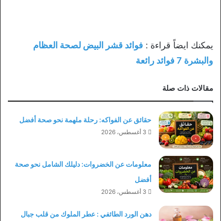
يمكنك ايضاً قراءة :
فوائد قشر البيض لصحة العظام
والبشرة 7 فوائد رائعة
مقالات ذات صلة
حقائق عن الفواكه: رحلة ملهمة نحو صحة أفضل
3 أغسطس، 2026
معلومات عن الخضروات: دليلك الشامل نحو صحة
أفضل
3 أغسطس، 2026
دهن الورد الطائفي : عطر الملوك من قلب جبال