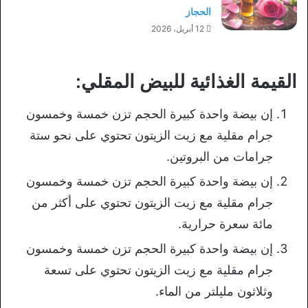
الحجاز
12 أبريل، 2026
القيمة الغذائية للبيض المقلي:
إن بيضة واحدة كبيرة الحجم تزن خمسة وخمسون
جرام مقلية مع زيت الزيتون تحتوي على نحو ستة
جرامات من البروتين.
إن بيضة واحدة كبيرة الحجم تزن خمسة وخمسون
جرام مقلية مع زيت الزيتون تحتوي على أكثر من
مائة سعرة حرارية.
إن بيضة واحدة كبيرة الحجم تزن خمسة وخمسون
جرام مقلية مع زيت الزيتون تحتوي على تسعة
وثلاثون مليلتر من الماء.