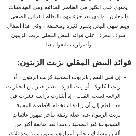
يحتوي على الكثير من العناصر الغذائية ومن الفيتامينات
والمعادن ، والذي يعد جزء مهم بالنظام الغذائي الصحي ،
ويتم طهي البيض بصور كثيرة ومختلفة ، وفي هذا المقال
سوف نتعرف على فوائد البيض المقلي بزيت الزيتون
وأضراره ، تابعوا معنا.
فوائد البيض المقلي بزيت الزيتون:
إن قلي البيض بالزيوت الصحية كزيت الزيتون ، أو
زيت الكانولا ، أو زيت الذرة ، يعتبر خيار من الخيارات
الرائعة لصحة القلب ، إذ أشارت دراسة نشرت في
هذا العام إلى أن زيادة استخدام الأطعمة المقلية
بزيت الزيتون على صلة وثيقة بتأخر ظهور علامات
الشيخوخة غير الصحية ، وهذا بعد متابعة أكثر من
ألفين مشارك يتجاوز أعمارهم ستون سنة مدة ثلاث