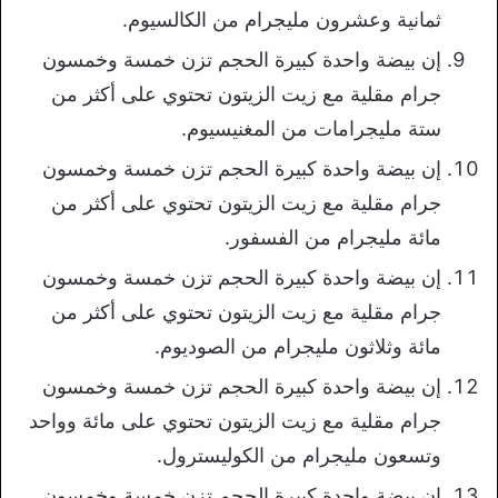
ثمانية وعشرون مليجرام من الكالسيوم.
إن بيضة واحدة كبيرة الحجم تزن خمسة وخمسون
جرام مقلية مع زيت الزيتون تحتوي على أكثر من
ستة مليجرامات من المغنيسيوم.
إن بيضة واحدة كبيرة الحجم تزن خمسة وخمسون
جرام مقلية مع زيت الزيتون تحتوي على أكثر من
مائة مليجرام من الفسفور.
إن بيضة واحدة كبيرة الحجم تزن خمسة وخمسون
جرام مقلية مع زيت الزيتون تحتوي على أكثر من
مائة وثلاثون مليجرام من الصوديوم.
إن بيضة واحدة كبيرة الحجم تزن خمسة وخمسون
جرام مقلية مع زيت الزيتون تحتوي على مائة وواحد
وتسعون مليجرام من الكوليسترول.
إن بيضة واحدة كبيرة الحجم تزن خمسة وخمسون