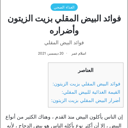
الغذاء الصحي
فوائد البيض المقلي بزيت الزيتون
وأضراره
فوائد البيض المقلي
اسلام عمر
20 ديسمبر، 2021
العناصر
فوائد البيض المقلي بزيت الزيتون:
القيمة الغذائية للبيض المقلي:
أضرار البيض المقلي بزيت الزيتون:
إن الناس يأكلون البيض منذ القدم ، وهناك الكثير من أنواع
البيض ، إلا أن أكثر نوع يأكله الناس هو بيض الدجاج ، لأنه