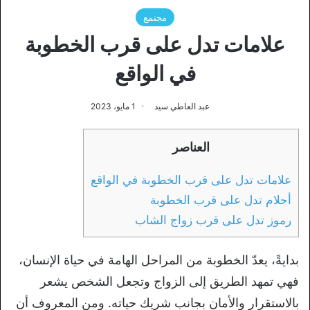
مجتمع
علامات تدل على قرب الخطوبة
في الواقع
عبد العاطي سيد
1 مايو، 2023
العناصر
علامات تدل على قرب الخطوبة في الواقع
أحلام تدل على قرب الخطوبة
رموز تدل على قرب زواج الشاب
بدايةً، يعدّ الخطوبة من المراحل الهامة في حياة الإنسان،
فهي تمهد الطريق إلى الزواج وتجعل الشخص يشعر
بالاستقرار والأمان بجانب شريك حياته. ومن المعروف أن