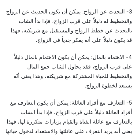
3- التحدث عن الزواج: يمكن أن يكون الحديث عن الزواج
والتخطيط له دليلاً على قرب الزواج، فإذا بدأ الشاب
بالتحدث عن خطط الزواج والمستقبل مع شريكته، فهذا
قد يكون دليلاً على أنه يفكر جدياً في الزواج.
4- الاهتمام بالمال: يمكن أن يكون الاهتمام بالمال دليلاً
على قرب الزواج، فقد يحاول الشاب جمع المال
والتخطيط للحياة المشتركة مع شريكته، وهذا يعني أنّه
يستعد لخطوة الزواج.
5- التعارف مع أفراد العائلة: يمكن أن يكون التعارف مع
أفراد العائلة دليلاً على قرب الزواج، فإذا بدأ الشاب
بالتعارف مع عائلة الفتاة والقيام بزيارات متكررة لها، فهذا
يعني أنه يريد التعرف على عائلتها والاستعداد لدخول حياتها