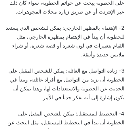
على الخطوبة يبحث عن خواتم الخطوبة، سواء كان ذلك
عبر الإنترنت أو عن طريق زيارة محلات المجوهرات.
2- الإهتمام بالمظهر الخارجي: يمكن للشخص الذي يستعد
للخطوبة أن يبدأ في الإهتمام بمظهره الخارجي، مثل
القيام بتغييرات في لون شعره أو قصة شعره، أو شراء
ملابس جديدة وأنيقة.
3- زيادة التواصل مع العائلة: يمكن للشخص المقبل على
الخطوبة أن يزيد من التواصل مع أفراد عائلته، ويبدأ في
الحديث عن الخطوبة والاستعدادات لها، وهذا يمكن أن
يكون إشارة إلى أنه يفكر جدياً في الأمر.
4- التخطيط للمستقبل: يمكن للشخص المقبل على
الخطوبة أن يبدأ في التخطيط للمستقبل، مثل البحث عن