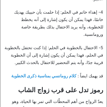
4- إهداء خاتم في الحلم: إذا حلمت بأن حبيبك يهديك
خاتمًا، فهذا يمكن أن يكون إشارة إلى أنه يخطط
للخطوبة، وأنه يريد الاحتفال بذلك بطريقة خاصة
ورومانسية.
5- الاحتفال بالخطوبة في الحلم: إذا كنت تحتفل بالخطوبة
في الحلم، فهذا يمكن أن يكون إشارة إلى أن الخطوبة
قريبة جدًا، وأنه يتم التحضير للاحتفال بالحدث الكبير.
قد يهمك ايضاً :
كلام رومانسي بمناسبة ذكرى الخطوبة
رموز تدل على قرب زواج الشاب
يعدّ الزواج من أهم المحطّات التي تمر بها الحياة، وهو