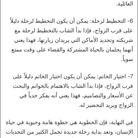
العائلية.
6- التخطيط لرحلة: يمكن أن يكون التخطيط لرحلة دليلاً
على قرب الزواج، فإذا بدأ الشاب بالتخطيط لرحلة مع
شريكته وتحديد الأماكن التي يريدان زيارتها، فهذا يعني
أنهما يحلمان بالحياة المشتركة والقضاء على وقت ممتع
سوياً.
7- اختيار الخاتم: يمكن أن يكون اختيار الخاتم دليلاً على
قرب الزواج، فإذا بدأ الشاب بالاهتمام بالخواتم والبحث
عن الأسعار والتصاميم، فهذا يعني أنه يفكر جدياً في
الزواج ويريد التحضير له.
في النهاية، فإن الخطوبة هي خطوة هامة وحيوية في حياة
الإنسان، وتعد بداية رحلة جديدة تحمل الكثير من التحديات