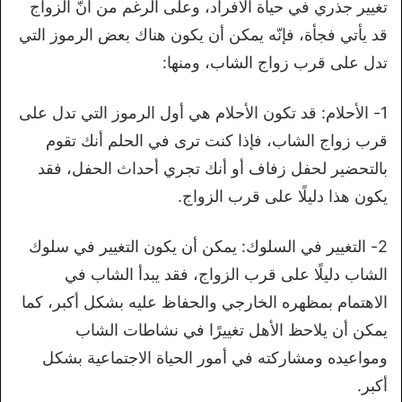
تغيير جذري في حياة الأفراد، وعلى الرغم من أنّ الزواج
قد يأتي فجأة، فإنّه يمكن أن يكون هناك بعض الرموز التي
تدل على قرب زواج الشاب، ومنها:
1- الأحلام: قد تكون الأحلام هي أول الرموز التي تدل على
قرب زواج الشاب، فإذا كنت ترى في الحلم أنك تقوم
بالتحضير لحفل زفاف أو أنك تجري أحداث الحفل، فقد
يكون هذا دليلًا على قرب الزواج.
2- التغيير في السلوك: يمكن أن يكون التغيير في سلوك
الشاب دليلًا على قرب الزواج، فقد يبدأ الشاب في
الاهتمام بمظهره الخارجي والحفاظ عليه بشكل أكبر، كما
يمكن أن يلاحظ الأهل تغييرًا في نشاطات الشاب
ومواعيده ومشاركته في أمور الحياة الاجتماعية بشكل
أكبر.