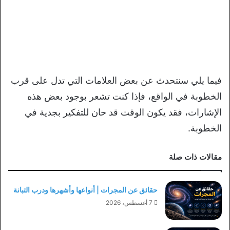
فيما يلي سنتحدث عن بعض العلامات التي تدل على قرب
الخطوبة في الواقع، فإذا كنت تشعر بوجود بعض هذه
الإشارات، فقد يكون الوقت قد حان للتفكير بجدية في
الخطوبة.
مقالات ذات صلة
حقائق عن المجرات | أنواعها وأشهرها ودرب التبانة
7 أغسطس، 2026