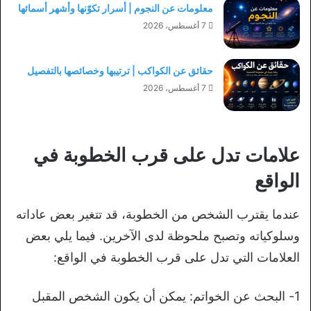
معلومات عن النجوم | أسرار تكوّنها وأشهر أسمائها
7 أغسطس، 2026
حقائق عن الكواكب | ترتيبها وخصائصها بالتفصيل
7 أغسطس، 2026
علامات تدل على قرب الخطوبة في
الواقع
عندما يقترب الشخص من الخطوبة، قد تتغير بعض عاداته
وسلوكياته وتصبح ملحوظة لدى الآخرين. فيما يلي بعض
العلامات التي تدل على قرب الخطوبة في الواقع:
1- البحث عن الخواتم: يمكن أن يكون الشخص المقبل