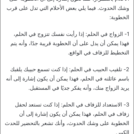
وشك الحدوث. فيما يلي بعض الأحلام التي تدل على قرب
الخطوبة:
1- الزواج في الحلم: إذا رأيت نفسك تتزوج في الحلم،
فهذا يمكن أن يدل على أن الخطوبة قريبة جدًا، وأنه يتم
التخطيط للزفاف في الواقع.
2- تلقيب الحبيب في الحلم: إذا كنت تسمع حبيبك يلقبك
باسم عائلته في الحلم، فهذا يمكن أن يكون إشارة إلى أنه
يريد الزواج منك، وأنه يفكر جديًا في المستقبل.
3- الاستعداد للزفاف في الحلم: إذا كنت تستعد لحفل
زفاف في الحلم، فهذا يمكن أن يكون إشارة إلى أن
الخطوبة على وشك الحدوث، وأنك تشعر بالتحضير للحدث
الكبير.