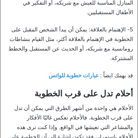
المنازل المناسبة للعيش مع شريكه، أو التفكير في
الأطفال المستقبليين.
5- الإهتمام بالعلاقة: يمكن أن يبدأ الشخص المقبل على
الخطوبة في الإهتمام بالعلاقة أكثر، مثل القيام بنشاطات
رومانسية مع شريكه، أو الحديث عن المستقبل والخطط
المشتركة.
قد يهمك ايضاً :
عبارات خطوبة للواتس
أحلام تدل على قرب الخطوبة
الأحلام هي واحدة من أشهر الطرق التي يمكن أن تدل
على قرب الخطوبة. فالأحلام تعكس غالبًا الأفكار
والمشاعر التي تعيشها في الواقع. وإذا كنت ترى هذه
الأحلام باستمرار، فقد تكون إشارة إلى أن الخطوبة على