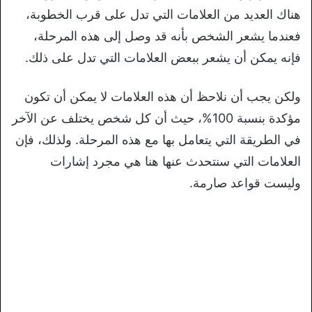
هناك العديد من العلامات التي تدل على قرب الخطوبة،
فعندما يشعر الشخص بأنه قد وصل إلى هذه المرحلة،
فإنه يمكن أن يشعر ببعض العلامات التي تدل على ذلك.
ولكن يجب أن نلاحظ أن هذه العلامات لا يمكن أن تكون
مؤكدة بنسبة 100%، حيث أن كل شخص يختلف عن الآخر
في الطريقة التي يتعامل بها مع هذه المرحلة. ولذلك، فإن
العلامات التي سنتحدث عنها هنا هي مجرد إشارات
وليست قواعد صارمة.