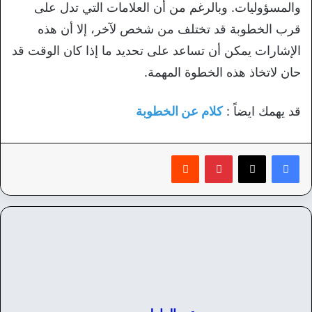
والمسؤوليات. وبالرغم من أن العلامات التي تدل على
قرب الخطوبة قد تختلف من شخص لآخر، إلا أن هذه
الإشارات يمكن أن تساعد على تحديد ما إذا كان الوقت قد
حان لاتخاذ هذه الخطوة المهمة.
قد يهمك ايضاً :
كلام عن الخطوبة
بينتيريست
‏Reddit