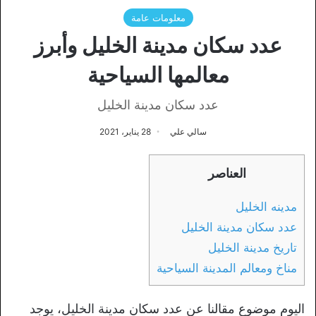
معلومات عامة
عدد سكان مدينة الخليل وأبرز
معالمها السياحية
عدد سكان مدينة الخليل
سالي علي
28 يناير، 2021
العناصر
مدينه الخليل
عدد سكان مدينة الخليل
تاريخ مدينة الخليل
مناخ ومعالم المدينة السياحية
اليوم موضوع مقالنا عن عدد سكان مدينة الخليل، يوجد