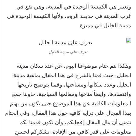
وتعتبر هي الكنيسة الوحيدة في المدينة، وهي تقع في
غرب المدينة في حديقة الروم، ولأنها الكنيسة الوحيدة في
مدينة الخليل في مميزة.
تعرف على مدينة الخليل
وهكذا نتم ختام موضوعنا اليوم، عن عدد سكان مدينة
الخليل، حيث قمنا بالشرح في هذا المقال بماهية مدينة
الخليل وعدد سكانها ومساحتها، وقمنا بتوضيح تاريخها
واقتصادها، وايضاً مناخها ومعالمها السياحية، حاولنا جمع
المعلومات الكافية عن هذا الموضوع حتى يكون من يهتم
بهذا المجال على دراية كافية حول هذا المقال، وفي الختام
نتمنى أن ينال المقال إعجابكم، وأن نكون قدمنا لكم
معلومات على قدر كافي من الإفادة، نشكركم لحسن