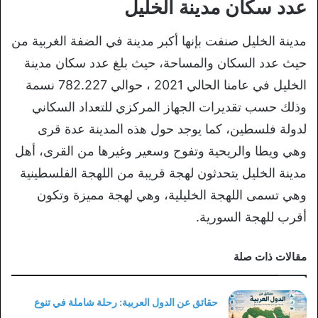
عدد سكان مدينة الخليل
مدينة الخليل صنفت بإنها أكبر مدينة في الضفة الغربية من
حيث عدد السكان والمساحة، حيث بلغ عدد سكان مدينة
الخليل في عامنا الحالي 2021 ،
حوالي 782.227 نسمة
وذلك حسب تقديرات الجهاز المركزي للتعداد السكاني
لدولة فلسطين، كما يوجد حول هذه المدينة عدة قرى
وهي ويطا والريحية وتفوح وسعير وغيرها من القرى، أهل
مدينة الخليل يتحدثون لهجة قريبة من اللهجة الفلسطينية
وهي تسمى اللهجة الخليلية، وهي لهجة مميزة وتكون
أقرب للهجة السورية.
مقالات ذات صلة
حقائق عن الدول العربية: رحلة شاملة في تنوع