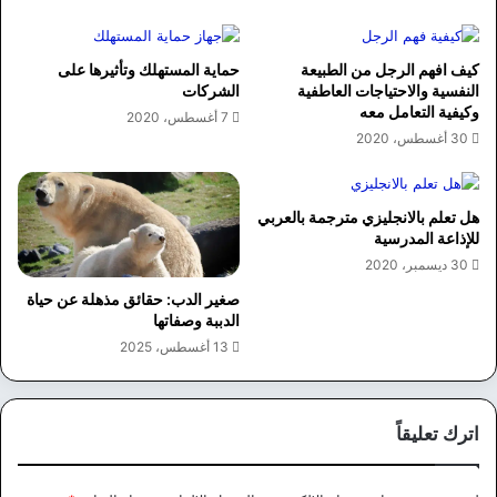
كيف افهم الرجل من الطبيعة
حماية المستهلك وتأثيرها على
النفسية والاحتياجات العاطفية
الشركات
وكيفية التعامل معه
7 أغسطس، 2020
30 أغسطس، 2020
هل تعلم بالانجليزي مترجمة بالعربي
للإذاعة المدرسية
30 ديسمبر، 2020
صغير الدب: حقائق مذهلة عن حياة
الدببة وصفاتها
13 أغسطس، 2025
اترك تعليقاً