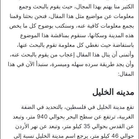
الكثير منا يهتم بهذا المجال، حيث يقوم بالبحث وجمع
معلومات عن مواضيع مثل هذا المقال، فنحن بحثنا وقمنا
بجمع معلومات كافية عنه، وسنكتب بوضوح كل ما يخص
هذه المدينة وسكانها، سنقوم بمناقشة هذا الموضوع
باستفاضة حيث نغطي كل معلومة تقوم بالبحث عنها،
وأتمنى أن ينال هذا المقال إعجاب من يقوم بالبحث عنه،
وأن يجد طريقة سرده سهله وميسرة، سنبدأ الآن في هذا
المقال:
مدينه الخليل
تقع مدينة الخليل في فلسطين، بالتحديد في الضفة
الغربية، ترتفع عن سطح البحر بحوالي 940 متر، وتبعد
عن القدس بحوالي 35 كيلو متر، وتبعد عن نهر الأردن
حوالي 46 كيلو متر، يرجع اسم مدينة الخليل نسبة إلى