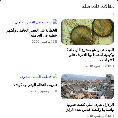
مقالات ذات صلة
الخطابة في العصر الجاهلي وأشهر
خطبة في الجاهلية
19 نوفمبر، 2020
البوصلة من هو مخترع البوصلة ؟
وكيفية استخدامها للتعرف علي
الاتجاهات
13 أغسطس، 2018
تعريف النظام البيئي ومكوناته
15 ديسمبر، 2020
الزلازل تعرف علي كيفية حدوثها
واسبابها وكيفية قياس شدة الزلزال
13 أغسطس، 2018