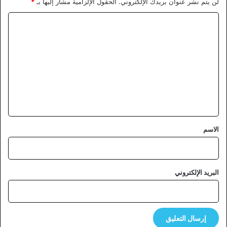
لن يتم نشر عنوان بريدك الإلكتروني.
الحقول الإلزامية مشار إليها بـ
*
ا
ل
ت
ع
ل
ي
ق
*
الاسم
البريد الإلكتروني