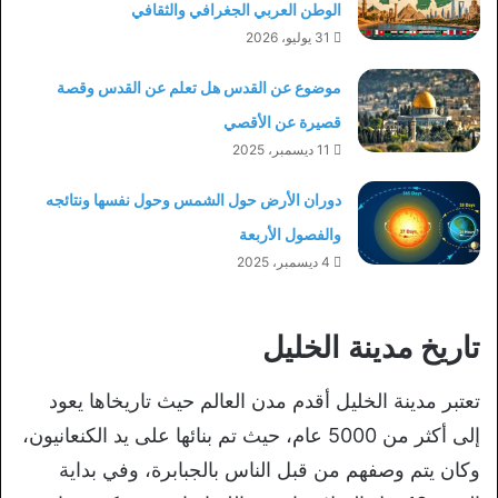
الوطن العربي الجغرافي والثقافي
31 يوليو، 2026
موضوع عن القدس هل تعلم عن القدس وقصة
قصيرة عن الأقصي
11 ديسمبر، 2025
دوران الأرض حول الشمس وحول نفسها ونتائجه
والفصول الأربعة
4 ديسمبر، 2025
تاريخ مدينة الخليل
تعتبر مدينة الخليل أقدم مدن العالم حيث تاريخاها يعود
إلى أكثر من 5000 عام، حيث تم بنائها على يد الكنعانيون،
وكان يتم وصفهم من قبل الناس بالجبابرة، وفي بداية