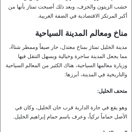
خشب الزيتون والخزف، وبعد ذلك أصبحت تمتاز بأنها من
أكبر المرتكز الاقتصادية في الضفة الغربية.
مناخ ومعالم المدينة السياحية
مدينة الخليل تمتاز بمناخ معتدل، حار صيفاً وممطر شتاءً،
مما يجعل المدينة ساحرة وخيالية ويسهل التنقل فيها
وزيارة معالمها السياحية، هناك الكثير من المعالم السياحية
والتاريخية في المدينة، أبرزها:
متحف الخليل:
وهو يقع في حارة الدارية قرب خان الخليل، وكان في
الأصل حماماً تركياً، وعرف باسم حمام إبراهيم الخليل.