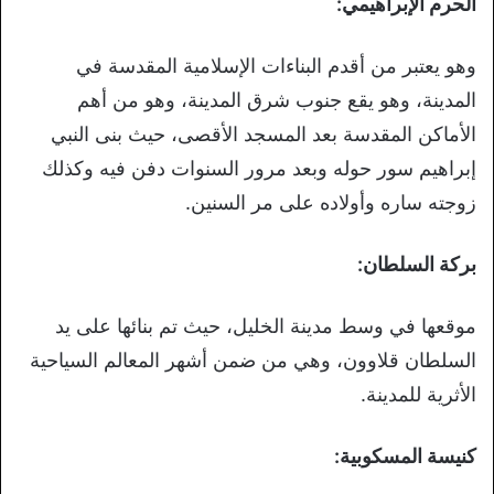
الحرم الإبراهيمي:
وهو يعتبر من أقدم البناءات الإسلامية المقدسة في
المدينة، وهو يقع جنوب شرق المدينة، وهو من أهم
الأماكن المقدسة بعد المسجد الأقصى، حيث بنى النبي
إبراهيم سور حوله وبعد مرور السنوات دفن فيه وكذلك
زوجته ساره وأولاده على مر السنين.
بركة السلطان:
موقعها في وسط مدينة الخليل، حيث تم بنائها على يد
السلطان قلاوون، وهي من ضمن أشهر المعالم السياحية
الأثرية للمدينة.
كنيسة المسكوبية: