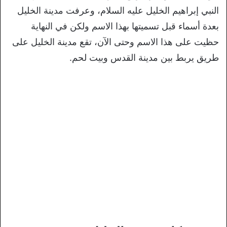
النبي إبراهيم الخليل عليه السلام، وعرفت مدينة الخليل
بعدة أسماء قبل تسميتها بهذا الاسم ولكن في النهاية
حظيت على هذا الاسم وحتى الآن، تقع مدينة الخليل على
طريق يربط بين مدينة القدس وبيت لحم.