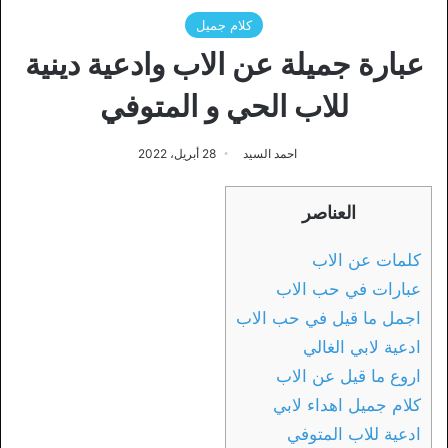
كلام جميل
عبارة جميلة عن الاب وادعية دينية
للاب الحي و المتوفي
احمد السيد
28 أبريل، 2022
العناصر
كلمات عن الاب
عبارات في حب الاب
اجمل ما قيل في حب الاب
ادعية لابي الغالي
اروع ما قيل عن الاب
كلام جميل اهداء لابي
ادعية للاب المتوفي