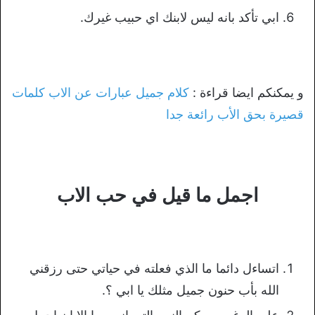
ابي تأكد بانه ليس لابنك اي حبيب غيرك.
و يمكنكم ايضا قراءة :
كلام جميل عبارات عن الاب كلمات
قصيرة بحق الأب رائعة جدا
اجمل ما قيل في حب الاب
اتساءل دائما ما الذي فعلته في حياتي حتى رزقني
الله بأب حنون جميل مثلك يا ابي ؟.