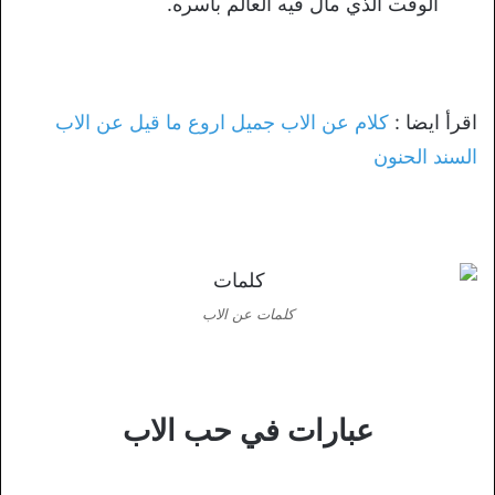
الوقت الذي مال فيه العالم بأسره.
اقرأ ايضا :
كلام عن الاب جميل اروع ما قيل عن الاب
السند الحنون
كلمات عن الاب
عبارات في حب الاب