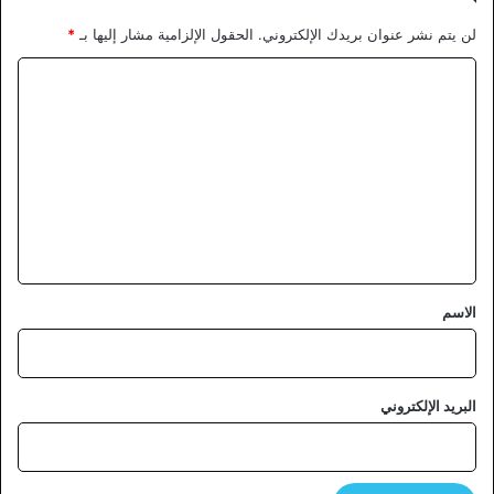
لن يتم نشر عنوان بريدك الإلكتروني.
الحقول الإلزامية مشار إليها بـ
*
ا
ل
ت
ع
ل
ي
ق
*
الاسم
البريد الإلكتروني