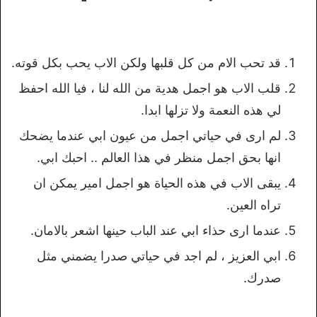
قد تحب الام من كل قلبها ولكن الاب يحب بكل قوته.
قلب الاب هو اجمل هدية من الله لنا ، فيا الله احفظ
لي هذه النعمة ولا تزلها ابدا.
لم ارى في حياتي اجمل من عيون ابي عندما يضحك
انها بحق اجمل منظر في هذا العالم .. احبك ابي.
يبقى الاب في هذه الحياة هو اجمل امير يمكن ان
تراه العين.
عندما ارى حذاء ابي عند الباب حينها اشعر بالامان.
ابي العزيز ، لم اجد في حياتي صدرا يضمني مثل
صدرك.