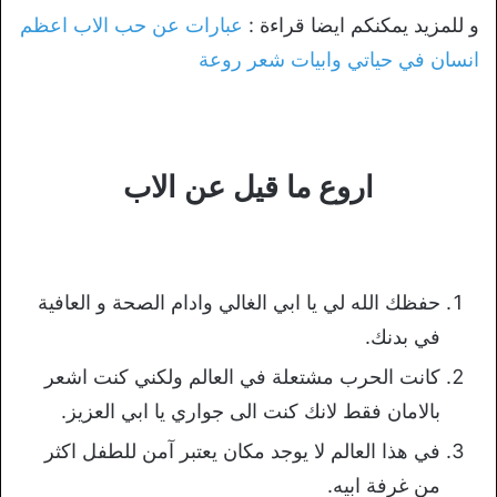
و للمزيد يمكنكم ايضا قراءة :
عبارات عن حب الاب اعظم
انسان في حياتي وابيات شعر روعة
اروع ما قيل عن الاب
حفظك الله لي يا ابي الغالي وادام الصحة و العافية
في بدنك.
كانت الحرب مشتعلة في العالم ولكني كنت اشعر
بالامان فقط لانك كنت الى جواري يا ابي العزيز.
في هذا العالم لا يوجد مكان يعتبر آمن للطفل اكثر
من غرفة ابيه.