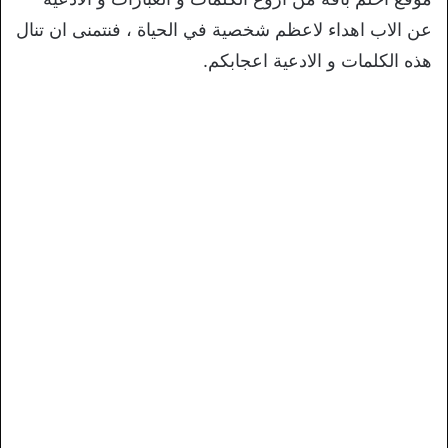
عن الاب اهداء لاعظم شخصية في الحياة ، فنتمنى ان تنال
هذه الكلمات و الادعية اعجابكم.