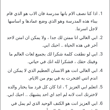
اذا كنا نصف الام بانها مدرسة فان الاب هو الذي قام
ببناء هذه المدرسة وهو الذي وضع عمادها و اساسها
لاجل اسرتنا.
ابي الغالي انا ممتن لك جدا ، ولا يمكن ان امتن لاحد
آخر في هذه الحياة .. احبك ابي.
ابي لو نطقت كلمة شكرا لك بجميع لغات العالم ما
وفيتك حقك ، فشكرا لله انك في حياتي.
ابي الغالي انت هو الانسان العظيم الذي لا يمكن ان
اندم انني افتخرت به في يوم من الايام.
اتعلم ابي العزيز ؟ ، اذا كان كل فرد منا يختار والده
لاخترتك انت لانه لم اجد اي احد يشبهك .. احبك ابي.
ابي العزيز انت هو الكتف الوحيد الذي لم يمل في