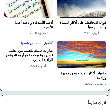
فوائد المحافظة على أذكار المساء
أدعية للأصدقاء والأحبة أجمل
والصباح يومياً
الأدعية
30 أبريل، 2019
13 مارس، 2020
عبارات جميلة للحبيب من القلب
قصيرة وقوية جدا مع أروع الخواطر
الراقية للحبيب
30 أكتوبر، 2021
خلفيات أذكار المساء بصور مميزة
ورائعة
27 يناير، 2020
اترك تعليقاً