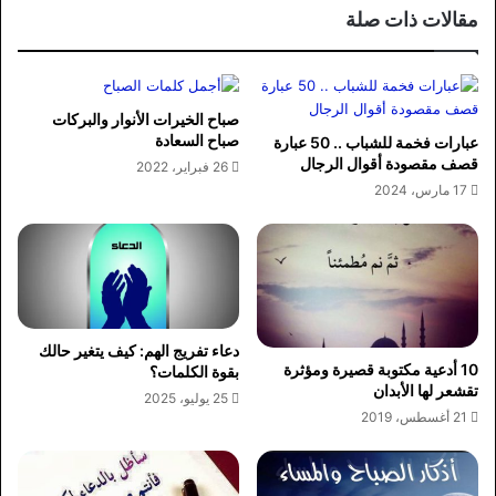
ب
مقالات ذات صلة
صباح الخيرات الأنوار والبركات
صباح السعادة
عبارات فخمة للشباب .. 50 عبارة
قصف مقصودة أقوال الرجال
26 فبراير، 2022
17 مارس، 2024
دعاء تفريج الهم: كيف يتغير حالك
10 أدعية مكتوبة قصيرة ومؤثرة
بقوة الكلمات؟
تقشعر لها الأبدان
25 يوليو، 2025
21 أغسطس، 2019