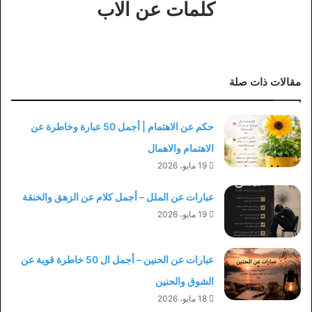
كلمات عن الاب
مقالات ذات صلة
حكم عن الاهتمام | أجمل 50 عبارة وخاطرة عن
الاهتمام والاهمال
19 مايو، 2026
عبارات عن الملل – أجمل كلام عن الزهق والخنقة
19 مايو، 2026
عبارات عن الحنين – أجمل ال 50 خاطرة قوية عن
الشوق والحنين
18 مايو، 2026