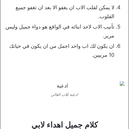
لا يمكن لقلب الاب ان يغفو الا بعد ان تغفو جميع
القلوب.
تأنيب الاب لاحد ابنائه في الواقع هو دواء جميل وليس
مرير.
ان يكون لك اب واحد اجمل من ان يكون في حياتك
10 مربيين.
ادعية للاب الغالي
كلام جميل اهداء لابي