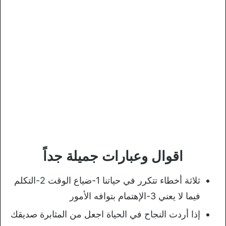
اقوال وعبارات جميلة جداً
ثلاثة أخطاء تتكرر في حياتنا 1-ضياع الوقت 2-التكلم
فيما لا يعني 3-الإهتمام بتوافه الأمور
إذا أردت النجاح في الحياة اجعل من المثابرة صديقك