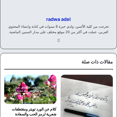
radwa adel
تخرجت من كلية الألسن، ولدي خبرة 8 سنوات في كتابة وانشاء المحتوي
العربي، عملت في أكثر من 20 موقع مختلف علي مدار السنين الماضية.
في
سب
وك
مقالات ذات صلة
كلام عن الورد تويتر ومقتطفات
شعرية لرمز الحب والسعادة