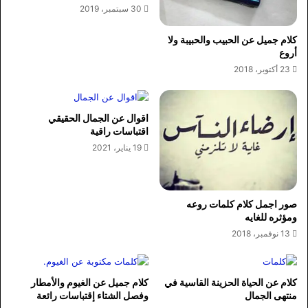
30 سبتمبر، 2019
كلام جميل عن الحبيب والحبيبة ولا
أروع
23 أكتوبر، 2018
اقوال عن الجمال الحقيقي
اقتباسات راقية
19 يناير، 2021
صور اجمل كلام كلمات روعه
ومؤثره للغايه
13 نوفمبر، 2018
كلام عن الحياة الحزينة القاسية في
كلام جميل عن الغيوم والأمطار
منتهى الجمال
وفصل الشتاء إقتباسات رائعة