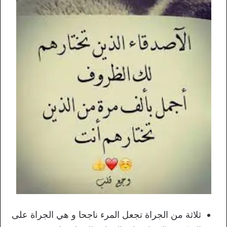
ثلاثة من الجراة تجعل المرء ناجحا و هي الجراة على