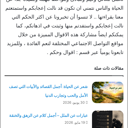
الحياة والناس نتمني ان تكون قد نالت إعجابكم واستمتعتم
معنا بقراءتها .. لا تنسوا أن تخبرونا عن اكثر الحكم التي
نالت إعجابكم واستفدتم منها وثبتت في اذهانكم، كما
يمكنكم ايضاً مشاركة هذه الاقوال المميزة من خلال
مواقع التواصل الاجتماعي المختلفة لتعم الفائدة ، وللمزيد
تابعونا يومياً عبر قسم : اقوال وحكم .
مقالات ذات صلة
شعر عن الحياة: أجمل القصائد والأبيات التي تصف
الأمل والحب وتجارب الدنيا
30 يونيو، 2026
عبارات عن الملل – أجمل كلام عن الزهق والخنقة
19 مايو، 2026