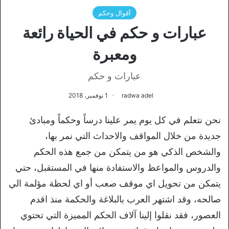
أقوال وحكم
عبارات و حكم في الحياة رائعة
ومعبرة
عبارات و حكم
radwa adel
1 نوفمبر، 2018
نحن نتعلم في كل يوم يمر علينا درساً وحكماً ومبادئ
جديدة من خلال المواقف والاحداث التي نمر بها،
والشخص الذكي هو من يتمكن من جمع هذه الحكم
والدروس والمواعظ والاستفادة منها في المستقبل، حتي
يتمكن من تحويل اي موقف صعب أو اي لحظة مؤلمة الي
صالحه، وقد اشتهر العرب بالبلاغة والحكمة منذ اقدم
العصور، فقد نقلوا إلينا آلاف الحكم المميزة التي تحتوي