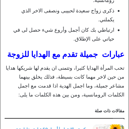
رومانسية.
ذكرى زواج سعيدة لحبيبى ونصفى الاخر الذي
يكملني.
ارتباطي بك كان أجمل وأروع شيء حصل لى في
حياتي على الإطلاق.
عبارات جميلة تقدم مع الهدايا للزوجة
تحب المرأة الهدايا كثيرا، وتتمنى ان يقدم لها شريكها هدايا
من حين لاخر مهما كانت بسيطة، فذلك يخلق بينهما
مشاعر جميلة، وما اجمل الهدية اذا قدمت مع اجمل
الكلمات الرومانسية، ومن بين هذه الكلمات ما يلى:
مقالات ذات صلة