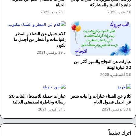
جاهزة للنسخ والمشاركة
الحياة
7 يناير، 2023
25 مايو، 2023
كلام جميل عن الشتاء و المطر
إقتباسات و أشعار من أجمل ما
يكون
29 نوفمبر، 2021
عبارات عن النجاح والتميز أكثر من
20 عبارة تهنئة
3 أغسطس، 2025
كلام عن الشتاء عبارات و ابيات شعر
عبارات جميلة للاصدقاء البنات 20
عن اجمل فصول العام
رسالة وخاطرة لصديقتي الغالية
30 نوفمبر، 2021
31 أكتوبر، 2021
اترك تعليقاً