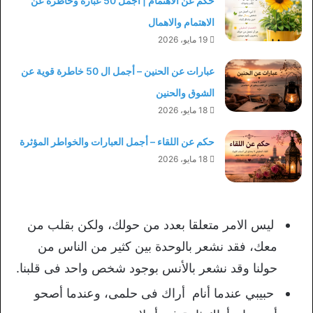
حكم عن الاهتمام | أجمل 50 عبارة وخاطرة عن
الاهتمام والاهمال
19 مايو، 2026
عبارات عن الحنين – أجمل ال 50 خاطرة قوية عن
الشوق والحنين
18 مايو، 2026
حكم عن اللقاء – أجمل العبارات والخواطر المؤثرة
18 مايو، 2026
ليس الامر متعلقا بعدد من حولك، ولكن بقلب من
معك، فقد نشعر بالوحدة بين كثير من الناس من
حولنا وقد نشعر بالأنس بوجود شخص واحد فى قلبنا.
حبيبي عندما أنام أراك فى حلمى، وعندما أصحو