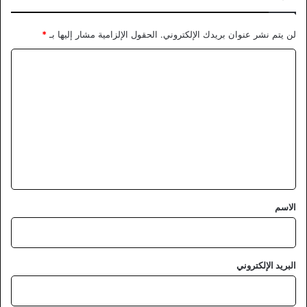
لن يتم نشر عنوان بريدك الإلكتروني.
الحقول الإلزامية مشار إليها بـ
*
ا
ل
ت
ع
ل
ي
ق
*
الاسم
البريد الإلكتروني