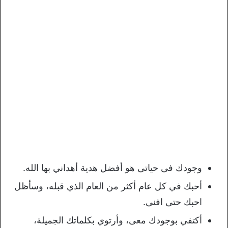
وجودك فى حياتى هو أفضل هدية أهداني بها الله.
أحبك في كل عام أكثر من العام الذي قبله، وسأظل
احبك حتى افنى.
أكتفي بوجودك معى، وأرتوي بكلماتك الجميلة،