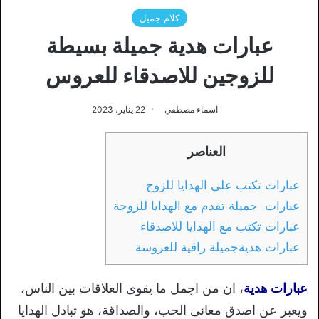
كلام جميل
عبارات هدية جميلة بسيطة
للزوجين للاصدقاء للعروس
اسماء مصطفي
22 يناير، 2023
العناصر
عبارات تكتب على الهدايا للزوج
عبارات جميلة تقدم مع الهدايا للزوجة
عبارات تكتب مع الهدايا للاصدقاء
عبارات هديةجميلة راقية للعروسة
عبارات هدية
، ان من اجمل ما يقوى العلاقات بين الناس،
ويعبر عن اصدق معانى الحب، والصداقة، هو تبادل الهدايا