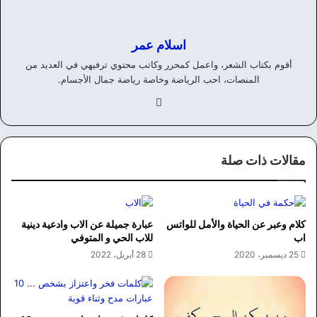
اسلام عمر
أقوم بكتاب الشعر، واعمل كمحرر وكاتب محتوي ترفيهي في العديد من
المنصات، احب الرياضة وخاصة رياضة جمال الأجسام.
في
سب
وك
مقالات ذات صلة
كلام وعبر عن الحياة والأمل للواتس
عبارة جميلة عن الاب وادعية دينية
اب
للاب الحي و المتوفي
25 ديسمبر، 2020
28 أبريل، 2022