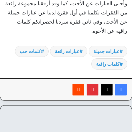
وأحلى العبارات عن الأخت، كما وقد أرفقنا مجموعة رائعة
من الفقرات تكلمنا في أول فقرة لدينا عن عبارات جميلة
عن الأخت، وفي ثاني فقرة سردنا لحضراتكم كلمات
راقية عن الأخوة.
عبارات جميلة
عبارات رائعة
كلمات حب
كلمات راقية
بينتيريست
‏Reddit