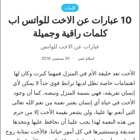
كلمات
10 عبارات عن الاخت للواتس اب
كلمات راقية وجميلة
عبارات عن الاخت للواتس
اسلام عمر
30 سبتمبر، 2019
الأخت تعد خليفة الأم في المنزل فمهما كبرت وكان لها
اهتمامات خاصة تظل لديها ترابط قوي جداً لا يمكن لأي
إنسان تفريقه، فهي بسمة المنزل ونبضه، كما أن وجود
الأخت في حياة أي إنسان يعتبر نعمة من نعم الله تعالى
التي أنعم بها علينا، ولن يشعر بقيمة الأخت إلا من حرم
من هذه النعمة لهذا يجب علينا أن نحافظ عليها ونتخذها
صديقة ونستشيرها في كل أمور حياتنا، فالأخت بمثابة روح