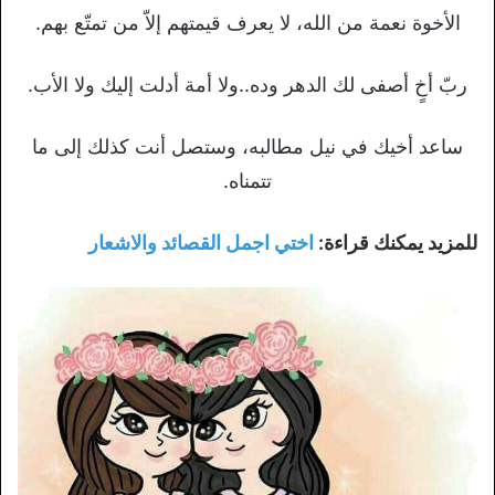
الأخوة نعمة من الله، لا يعرف قيمتهم إلاّ من تمتّع بهم.
ربّ أخٍ أصفى لك الدهر وده..ولا أمة أدلت إليك ولا الأب.
ساعد أخيك في نيل مطالبه، وستصل أنت كذلك إلى ما
تتمناه.
للمزيد يمكنك قراءة:
اختي اجمل القصائد والاشعار