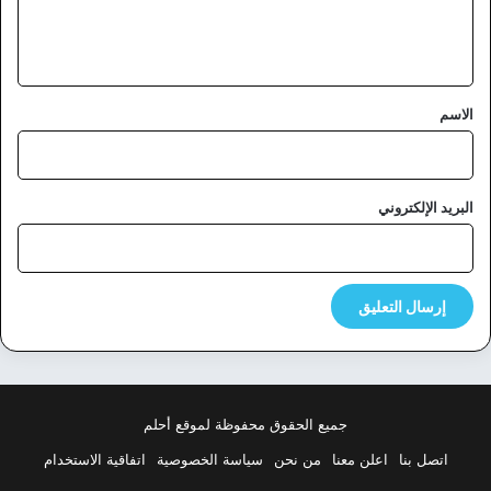
ل
ي
ق
*
الاسم
البريد الإلكتروني
جميع الحقوق محفوظة لموقع أحلم
اتصل بنا
اعلن معنا
من نحن
سياسة الخصوصية
اتفاقية الاستخدام