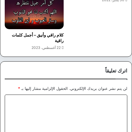
كلام راقي وأنيق – أجمل كلمات
راقية
22 أغسطس، 2023
اترك تعليقاً
لن يتم نشر عنوان بريدك الإلكتروني.
الحقول الإلزامية مشار إليها بـ
*
ا
ل
ت
ع