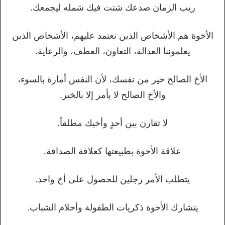
ريب الزمان صدعك شتت فيك شمله ليجمعك.
الأخوة هم الأشخاص الذين نعتمد عليهم، الأشخاص الذين
يعلموننا العدالة، التعاون، العطف، والرعاية.
الأخ الصالح خير من نفسك، لأن النفس أمارة بالسوء،
والأخ الصالح لا يأمر إلا بالخير.
لا تقارن بين أحدٍ وأخيك مطلقاً.
علاقة الأخوة بطبيعتها كعلاقة الصداقة.
يتطلب الأمر رجلين للحصول على أخ واحد.
يتشارك الأخوة ذكريات الطفولة وأحلام الشباب.