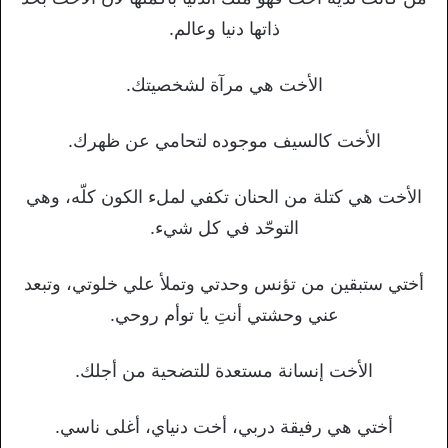
ذاتها دنيا وعالم.
الأخت هي مرآة لشخصيتك.
الأخت كالسيف موجوده لتحامي عن ظهرك.
الأخت هي كتلة من الحنان تكفي لملء الكون كلّه، وهي
التوحّد في كل شيء.
أختي ستبقين من تؤنس وحدتي وتملأ علي خلوتي، وتبعد
عني وحشتي أنتِ يا توأم روحي.
الأخت إنسانة مستعدة للتضحية من أجلك.
أختي هي رفيقة دربي، أخت دنياي، أغلى ناسي.