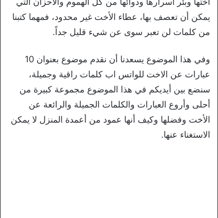
أختها وبئر أسرارها ودوائها من كل الهموم والأحزان التي
يمكن أن تعصف بها، عطاء الأخت غير محدود، فمهما كتبنا
من كلمات لن تعبر سوى عن شيء قليل جداً.
وفي هذا الموضوع يسعدنا أن نقدم موضوع بعنوان 10
عبارات عن الاخت للواتس اب كلمات راقية وجميلة،
سنضع بين أيديكم في هذا الموضوع مجموعة كبيرة من
أحلى وأروع العبارات والكلمات الجميلة والرائعة عن
الأخت وفضلها وكيف أنها عمود من أعمدة المنزل لا يمكن
الاستغناء عنها.