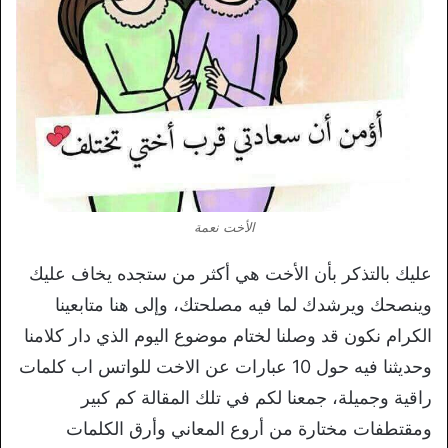
الأخت نعمة
عليك بالتذكر بأن الأخت هي أكثر من ستجده يخاف عليك
وينصحك ويرشدك لما فيه مصلحتك، وإلى هنا متابعينا
الكرام نكون قد وصلنا لختام موضوع اليوم الذي دار كلامنا
وحديثنا فيه حول 10 عبارات عن الاخت للواتس اب كلمات
راقية وجميلة، جمعنا لكم في تلك المقالة كم كبير
ومقتطفات مختارة من أروع المعاني وأرق الكلمات