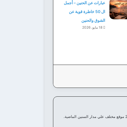
عبارات عن الحنين – أجمل
ال 50 خاطرة قوية عن
الشوق والحنين
18 مايو، 2026