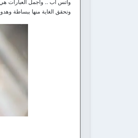
واتس اب .. واجمل العبارات هي 
وتحقق الغاية منها ببساطة وهد