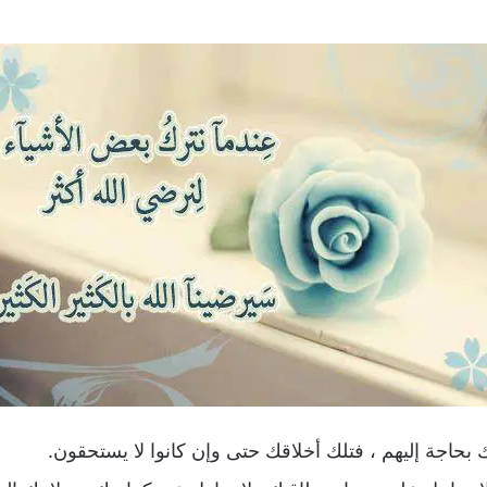
ك بحاجة إليهم ، فتلك أخلاقك حتى وإن كانوا لا يستحقون.