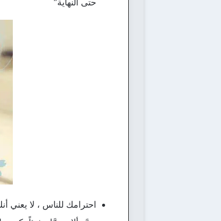
حتى النهاية”
احترامك للناس ، لا يعني أن