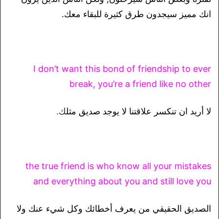
انك مميز سيجدون طرق كثيرة للبقاء معك.
I don’t want this bond of friendship to ever
break, you’re a friend like no other
لا أريد ان تنكسر علاقتنا لا يوجد صديق مثل
ك.
the true friend is who know all your mistakes
and everything about you and still love you
الصديق الحقيقي من يعرف أخطائك وكل شيء عنك ولا