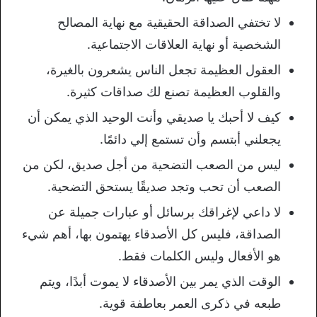
لا تختفي الصداقة الحقيقية مع نهاية المصالح
الشخصية أو نهاية العلاقات الاجتماعية.
العقول العظيمة تجعل الناس يشعرون بالغيرة،
والقلوب العظيمة تصنع لك صداقات كثيرة.
كيف لا أحبك يا صديقي وأنت الوحيد الذي يمكن أن
يجعلني أبتسم وأن تستمع إلي دائمًا.
ليس من الصعب التضحية من أجل صديق، لكن من
الصعب أن تحب وتجد صديقًا يستحق التضحية.
لا داعي لإغراقك برسائل أو عبارات جميلة عن
الصداقة، فليس كل الأصدقاء يهتمون بها، أهم شيء
هو الأفعال وليس الكلمات فقط.
الوقت الذي يمر بين الأصدقاء لا يموت أبدًا، ويتم
طبعه في ذكرى العمر بعاطفة قوية.