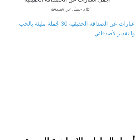
كلام جميل عن الصداقة
عبارات عن الصداقة الحقيقية 30 جُملة مليئة بالحب
والتقدير لأصدقائي