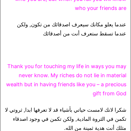
who your friends are
عندما يعلو مكانك سيعرف اصدقائك من تكون, ولكن
عندما تسقط ستعرف أنت من أصدقائك
Thank you for touching my life in ways you may
never know. My riches do not lie in material
wealth but in having friends like you – a precious
gift from God
شكرا لانك لامست حياتي بأشياء قد لا تعرفها ابدا, ثروتي لا
تكمن في الثروة المادية, ولكن تكمن في وجود اصدقاء
مثلك أنت هدية ثمينة من الله.