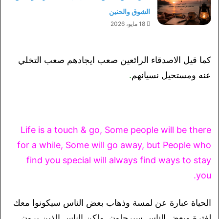
الشوق والحنين
18 مايو، 2026
كما قيل الاصدقاء الرائعين صعب ايجادهم صعب التخلي
عنه ومستحيل نسيانهم
.
Life is a touch & go, Some people will be there
for a while, Some will go away, but People who
find you special will always find ways to stay
you.
الحياة عبارة عن لمسة وذهاب بعض الناس سيكونوا معك
لفترة وبعض الناس سيرحلون, ولكن الناس الذين يرون