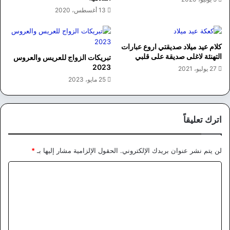
13 أغسطس، 2020
كلام عيد ميلاد صديقتي اروع عبارات
التهنئة لاغلى صديقة على قلبي
تبريكات الزواج للعريس والعروس
2023
27 يوليو، 2021
25 مايو، 2023
اترك تعليقاً
لن يتم نشر عنوان بريدك الإلكتروني.
الحقول الإلزامية مشار إليها بـ
*
ا
ل
ت
ع