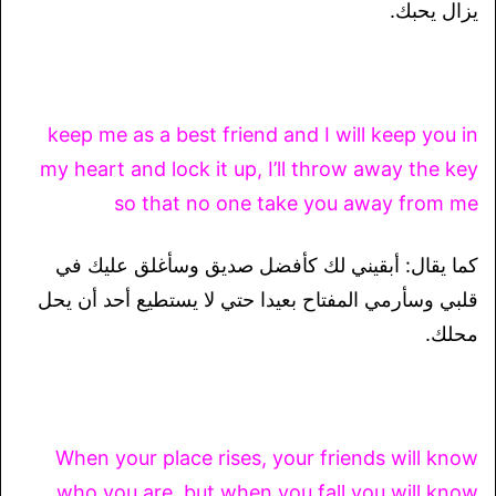
يزال يحبك.
keep me as a best friend and I will keep you in
my heart and lock it up, I’ll throw away the key
so that no one take you away from me
كما يقال: أبقيني لك كأفضل صديق وسأغلق عليك في
قلبي وسأرمي المفتاح بعيدا حتي لا يستطيع أحد أن يحل
محلك.
When your place rises, your friends will know
who you are, but when you fall you will know