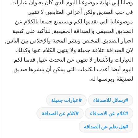
وصلنا إلي نهاية موضوعنا اليوم الذي كان بعنوان عبارات
في حب الصديق ولكن أعزائي المتابعين لا تنتهي
موضوعاتنا التي نقدمها لكم ونستمتع جميعا بالكلام عن
الصديق الحقيقي والصداقة الحقيقية, للتأكيد علي كيفية
اختيار الصديق المخلص ونشر المحبة والإخلاص بين الناس,
لان الصداقة علاقة جميلة ولا ينتهي الكلام عنها وكذلك
العبارات والأشعار لا تنتهي عن التحدث عنها, قدمنا لكم
اليوم أيضا أعذب الكلمات التي يمكن أن ينشرها صديق
لصديقة ويرسلها له.
رسائل للاصدقاء
عبارات جميلة
كلام عن الاصدقاء
كلام عن الصداقة
هل تعلم عن الصداقة