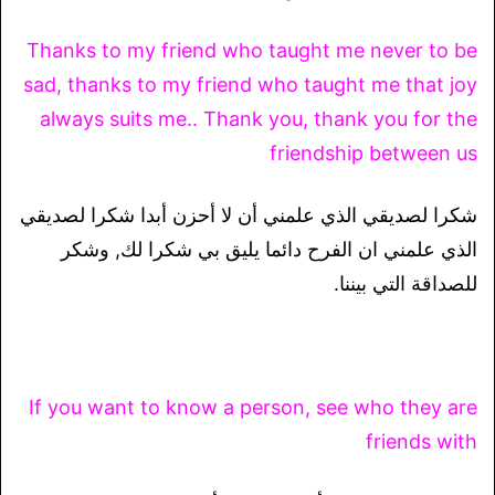
Thanks to my friend who taught me never to be
sad, thanks to my friend who taught me that joy
always suits me.. Thank you, thank you for the
friendship between us
شكرا لصديقي الذي علمني أن لا أحزن أبدا شكرا لصديقي
الذي علمني ان الفرح دائما يليق بي شكرا لك, وشكر
للصداقة التي بيننا.
If you want to know a person, see who they are
friends with