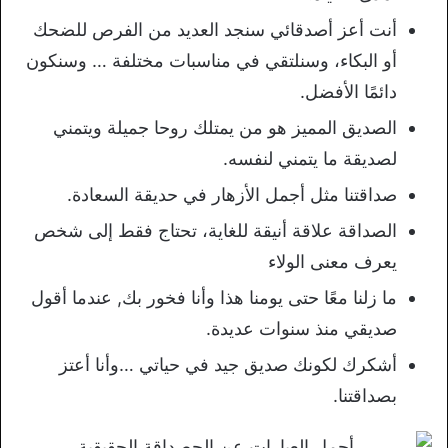
أنت أعز أصدقائي سنجد العديد من الفرص للضحك
أو البكاء، وسنلتقي في مناسبات مختلفة … وسنكون
دائمًا الأفضل.
الصديق المميز هو من يمتلك روحا جميلة ويتمني
لصديقة ما يتمني لنفسه.
صداقتنا مثل أجمل الأزهار في حديقة السعادة.
الصداقة علاقة أنيقة للغاية، تحتاج فقط إلى شخص
يعرف معنى الولاء
ما زلنا معًا حتى يومنا هذا وأنا فخور بك, عندما أقول
صديقي منذ سنوات عديدة.
أشكرك لكونك صديق جيد في حياتي …وأنا أعتز
بصداقتنا.