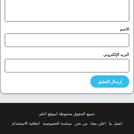
ل
ي
ق
*
الاسم
البريد الإلكتروني
جميع الحقوق محفوظة لموقع أحلم
اتصل بنا
اعلن معنا
من نحن
سياسة الخصوصية
اتفاقية الاستخدام