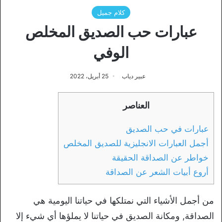
كلام جميل
عبارات حب الصديق المخلص
الوفي
عبير دياب
25 أبريل، 2022
العناصر
عبارات في حب الصديق
أجمل العبارات الانجليزية للصديق المخلص
خواطر عن الصداقة الحقيقة
أروع أبيات الشعر عن الصداقة
من أجمل الأشياء التي نمتلكها في حياتنا اليومية هي
الصداقة, ومكانة الصديق في حياتنا لا يملؤها أي شيء إلا