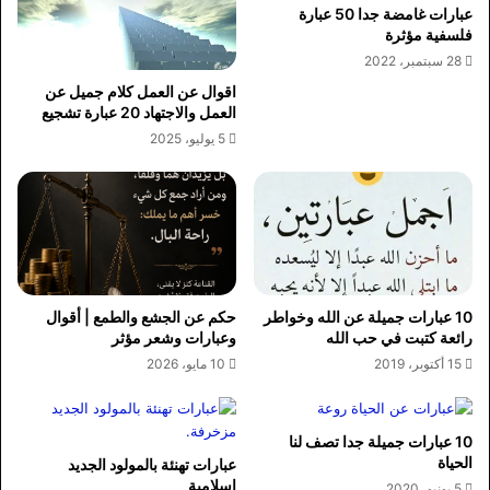
عبارات غامضة جدا 50 عبارة
فلسفية مؤثرة
28 سبتمبر، 2022
اقوال عن العمل كلام جميل عن
العمل والاجتهاد 20 عبارة تشجيع
5 يوليو، 2025
10 عبارات جميلة عن الله وخواطر
حكم عن الجشع والطمع | أقوال
رائعة كتبت في حب الله
وعبارات وشعر مؤثر
15 أكتوبر، 2019
10 مايو، 2026
10 عبارات جميلة جدا تصف لنا
الحياة
عبارات تهنئة بالمولود الجديد
اسلامية
5 يونيو، 2020