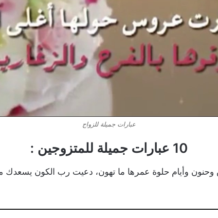
عبارات جميلة للزواج
10 عبارات جميلة للمتزوجين :