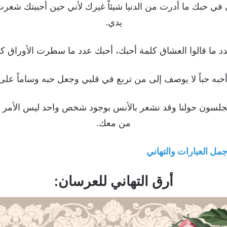
ي في حبك ما أدرت من الدنيا شيئاً غيرك لأني حين أحببتك شعرت 
يدي.
ر يجلسون حولنا وقد نشعر بالأنس بوجود شخص واحد ليس الأمر
من معك.
جمل العبارات والتهاني
أرق التهاني للعرسان: