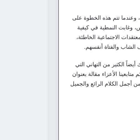
 وعندما تتم هذه الخطوة على
، وغابت النمطية في كيفية
معتقدات الاجتماعية الخاطئة،
ف الشاب والفتاة أنفسهم.
 أيضاً الكثير من التهاني التي
تابعينا الأعزاء مقالة بعنوان
ن أجمل الكلام الرائع والجميل