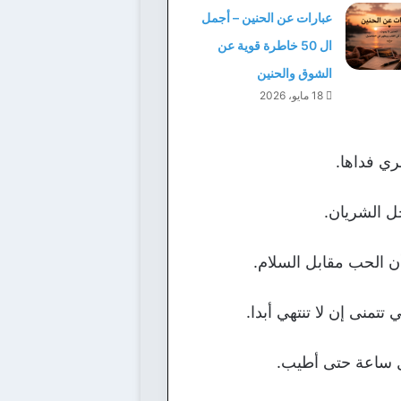
عبارات عن الحنين – أجمل
ال 50 خاطرة قوية عن
الشوق والحنين
18 مايو، 2026