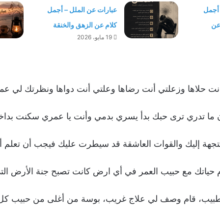
 أجمل
عبارات عن الملل – أجمل
 عن
كلام عن الزهق والخنقة
19 مايو، 2026