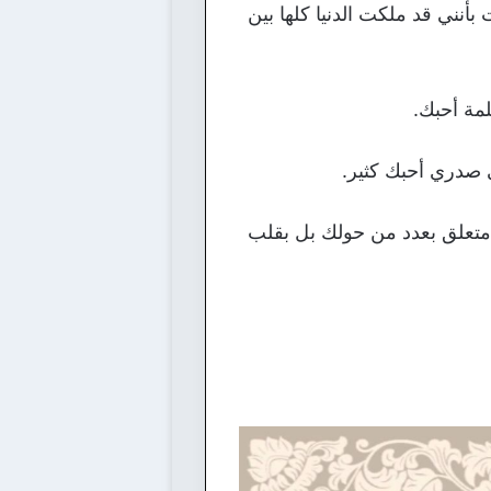
بأنني قد ملكت الدنيا كلها بين
 متعلق بعدد من حولك بل بقلب