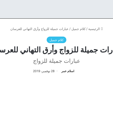
الرئيسية
/
كلام جميل
/
عبارات جميلة للزواج وأرق التهاني للعرسان
كلام جميل
رات جميلة للزواج وأرق التهاني للعرس
عبارات جميلة للزواج
اسلام عمر
28 نوفمبر، 2019