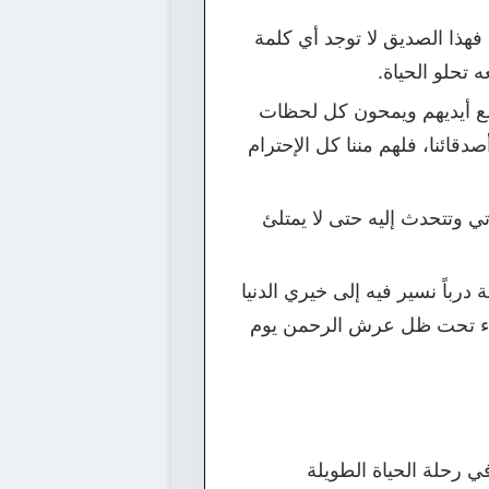
فهذا الصديق لا توجد أي كلمة
ه تحلو الحياة.
وضع أيديهم ويمحون كل لحظات
قائنا، فلهم مننا كل الإحترام
ي وتتحدث إليه حتى لا يمتلئ
درباً نسير فيه إلى خيري الدنيا
لشهداء تحت ظل عرش الرحمن يوم
ي رحلة الحياة الطويلة