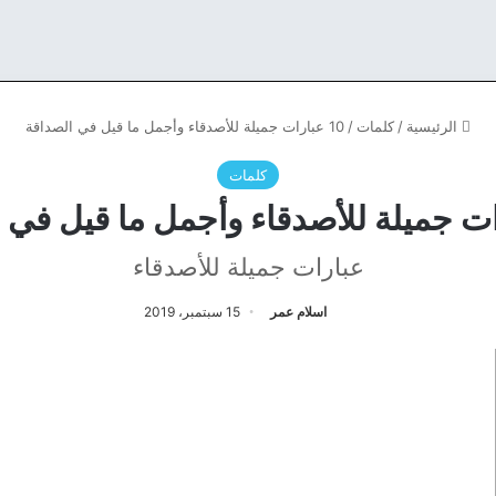
الرئيسية
/
كلمات
/
10 عبارات جميلة للأصدقاء وأجمل ما قيل في الصداقة
كلمات
عبارات جميلة للأصدقاء
اسلام عمر
15 سبتمبر، 2019