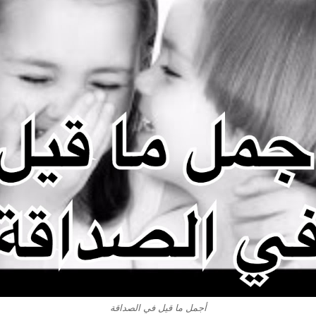
أجمل ما قيل في الصداقة