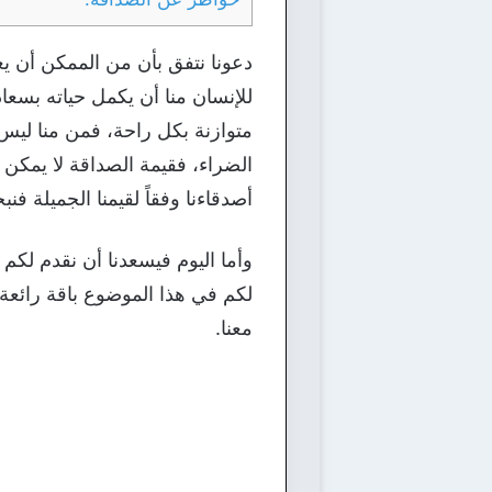
دعونا نتفق بأن من الممكن أن ي
للإنسان منا أن يكمل حياته بسع
متوازنة بكل راحة، فمن منا ليس
الضراء، فقيمة الصداقة لا يمكن أ
أصدقاءنا وفقاً لقيمنا الجميلة ف
لكم في هذا الموضوع باقة رائعة 
معنا.