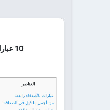
10 عبارات جميلة للأصدقاء وأجمل ما قيل في الصداقة
العناصر
عبارات للأصدقاء رائعة:
من أجمل ما قيل في الصداقة:
خواطر عن الصداقة: