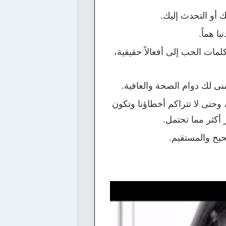
ك أو التحدث إليك.
ا هماً.
مات الحب إلى أفعالاً حقيقية،
نى لك دوام الصحة والعافية.
حتى لا تتراكم أخطاؤنا وتكون
 أكثر مما تحتمل.
يح والمستقيم.