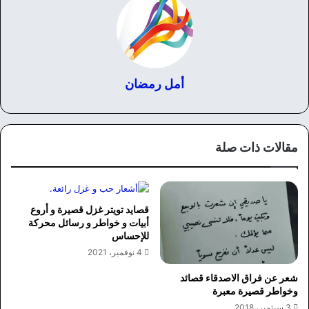
أمل رمضان
مقالات ذات صلة
قصايد تويتر غزل قصيرة و أروع
أبيات و خواطر و رسائل محركة
للإحساس
4 نوفمبر، 2021
شعر عن فراق الاصدقاء قصائد
وخواطر قصيرة معبرة
3 سبتمبر، 2018