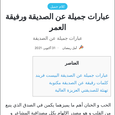
كلام جميل
عبارات جميلة عن الصديقة ورفيقة
العمر
عبارات جميلة عن الصديقة
أمل رمضان
31 أكتوبر، 2021
العناصر
عبارات جميلة عن الصديقة البيست فريند
كلمات رقيقة عن الصديقة مكتوبة
تهنئة للصديقتي العزيزة الغالية
الحب و الحنان أهم ما يميزهما يكمن في الصدق الذي ينبع
من القلب و هو مصدر الإلهام بكل مصداقية المشاعر و