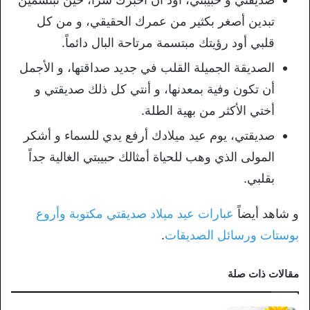
تبدين أصغر بكثير من عمرك الحقيقي، و من كل
قلبي أود رؤيتك مبتسمة مرتاحة البال دائماً.
الصديقة الجميلة القلب في جديد صداقتها، و الأجمل
أن تكون وفية بمعدنها، و أنتي كل ذلك صديقتي و
أختي الأكثر من بهية الطلة.
صديقتي، يوم عيد ميلادك أرفع يدي للسماء و أشكر
المولى الذي وهب للحياة أمثالك حبيبتي الغالية جداً
بقلبي.
و شاهد أيضاً
عبارات عيد ميلاد صديقتي مكتوبة وأروع
بوستات ورسائل الصديقات
.
مقالات ذات صلة