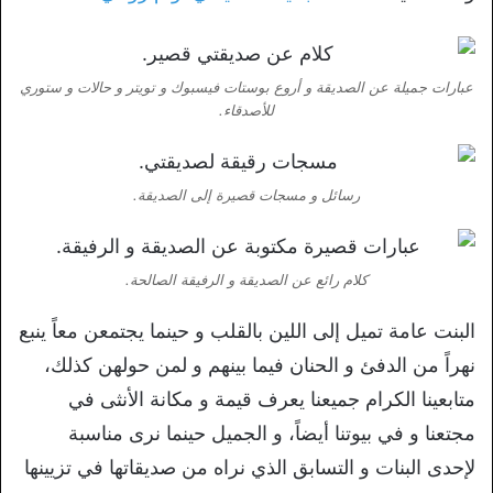
عبارات جميلة عن الصديقة و أروع بوستات فيسبوك و تويتر و حالات و ستوري
للأصدقاء.
رسائل و مسجات قصيرة إلى الصديقة.
كلام رائع عن الصديقة و الرفيقة الصالحة.
البنت عامة تميل إلى اللين بالقلب و حينما يجتمعن معاً ينبع
نهراً من الدفئ و الحنان فيما بينهم و لمن حولهن كذلك،
متابعينا الكرام جميعنا يعرف قيمة و مكانة الأنثى في
مجتعنا و في بيوتنا أيضاً، و الجميل حينما نرى مناسبة
لإحدى البنات و التسابق الذي نراه من صديقاتها في تزيينها