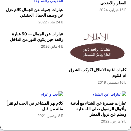
الفطر والاضحي
عبارات جميلة عن الجمال كلام غزل
15 فبراير، 2024
عن وصف الجمال الحقيقي
24 يناير، 2022
عبارات عن الجمال — 50 عبارة
رائعة حين يكون النور من الداخل
4 مايو، 2026
كلمات اغنية الاطلال لكوكب الشرق
ام كلثوم
16 ديسمبر، 2019
عبارات قصيرة عن الشتاء مع أدعية
كلام يهز المشاعر في الحب لم تقرأ
وأقوال الرسول صلى الله عليه
مثله من قبل
وسلم عن نزول المطر
8 نوفمبر، 2021
9 مارس، 2022