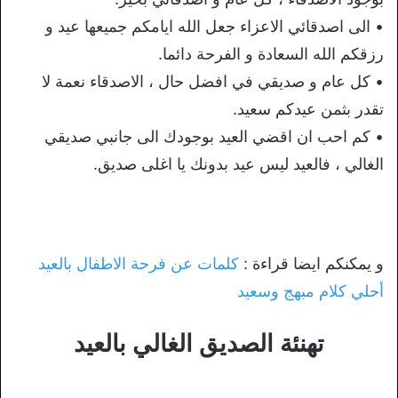
• الى اصدقائي الاعزاء جعل الله ايامكم جميعها عيد و
رزقكم الله السعادة و الفرحة دائما.
• كل عام و صديقي في افضل حال ، الاصدقاء نعمة لا
تقدر بثمن عيدكم سعيد.
• كم احب ان اقضي العيد بوجودك الى جانبي صديقي
الغالي ، فالعيد ليس عيد بدونك يا اغلى صديق.
و يمكنكم ايضا قراءة :
كلمات عن فرحة الاطفال بالعيد
أحلي كلام مبهج وسعيد
تهنئة الصديق الغالي بالعيد