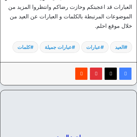
العبارات قد اعجبتكم وحازت رضاكم وانتظروا المزيد من
الموضوعات المرتبطة بالكلمات و العبارات عن العيد من
خلال موقع احلم.
العيد
عبارات
عبارات جميلة
كلمات
بينتيريست
‏Reddit