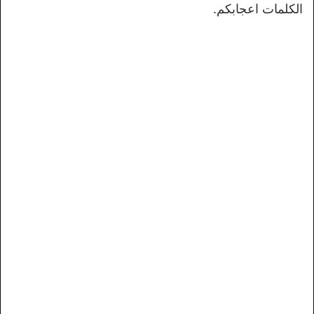
الكلمات اعجابكم.