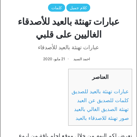
كلام جميل
كلمات
عبارات تهنئة بالعيد للأصدقاء
الغاليين على قلبي
عبارات تهنئة بالعيد للأصدقاء
احمد السيد
21 مايو، 2020
العناصر
عبارات تهنئة بالعيد للصديق
كلمات للصديق عن العيد
تهنئة الصديق الغالي بالعيد
صور تهنئة للاصدقاء بالعيد
نعرض لكم اليوم من خلال موقع احلم باقة من اروع