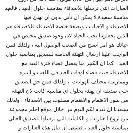
العبارات التي نرسلها للاصدقاء بمناسبة حلول العيد ، فالعيد
مناسبة سعيدة لا يمكن ان تأتي بدون ان نهنئ فيها
الاصدقاء و الاحباب ، وبصفة خاصة الاصدقاء فالاصدقاء هم
الذين يجعلوننا نحب الحياة لان وجود صديق مخلص في
حياتك هو امر اصبح من الصعب الوصول اليه ، ولذلك فمن
الواجب علينا ارسال التهنئة الخاصة للصديق بمناسبة حلول
العيد ، كما ان الكثير منا يفضل قضاء فترة العيد مع
الاصدقاء حيث قضاء اوقات العيد في اللعب و التنزه
وممارسة مختلف الهوايات ، ولذلك فمن حق الصديق
على صديقه ان يهنئه بحلول اي مناسبة كانت لان التهنئة
من صور الاهتمام والاهتمام مطلوب بين الاصدقاء ، ولذلك
يسعدنا ان نقدم لكم اليوم من خلال موقع احلم مجموعة
من اروع العبارات و الكلمات التي نرسلها للصديق الغالي
بمناسبة حلول العيد ، فنتمنى ان تنال هذه العبارات و