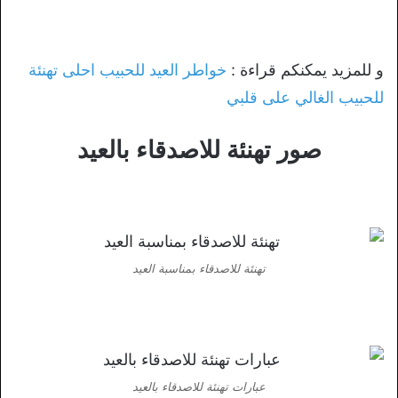
و للمزيد يمكنكم قراءة :
خواطر العيد للحبيب احلى تهنئة
للحبيب الغالي على قلبي
صور تهنئة للاصدقاء بالعيد
تهنئة للاصدقاء بمناسبة العيد
عبارات تهنئة للاصدقاء بالعيد