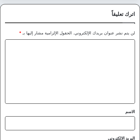
اترك تعليقاً
لن يتم نشر عنوان بريدك الإلكتروني.
الحقول الإلزامية مشار إليها بـ
*
ا
ل
ت
ع
ل
ي
ق
*
الاسم
البريد الإلكتروني