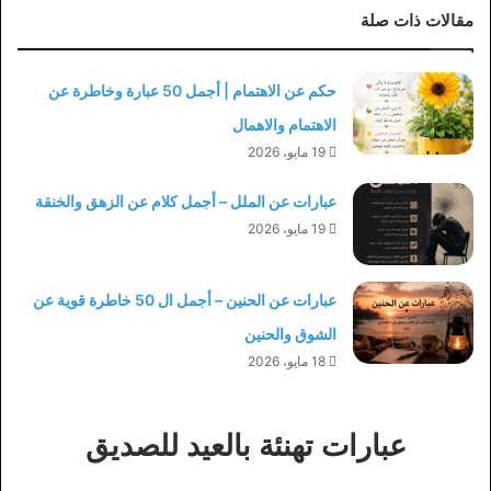
مقالات ذات صلة
حكم عن الاهتمام | أجمل 50 عبارة وخاطرة عن
الاهتمام والاهمال
19 مايو، 2026
عبارات عن الملل – أجمل كلام عن الزهق والخنقة
19 مايو، 2026
عبارات عن الحنين – أجمل ال 50 خاطرة قوية عن
الشوق والحنين
18 مايو، 2026
عبارات تهنئة بالعيد للصديق