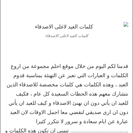
كلمات العيد لاغلى الاصدقاء
قدمنا لكم اليوم من خلال موقع احلم مجموعة من اروع
الكلمات و العبارات التي تعبر عن التهنئة بمناسبة قدوم
العيد ، وهذه الكلمات هي كلمات مخصصة للاصدقاء الذين
نتشارك معهم هذه الحظات السعيدة كل عام ، فكيف
للعيد ان يأتي دون ان نهنئ الاصدقاء و كيف للعيد ان يأتي
دون ان ارى صديقي لنقضي معا اجمل الاوقات لان العيد
عبارة عن ايام سعادة و سرور لا تتكرر كثيرا
………………………………… نتمنى ان تكون هذه الكلمات و