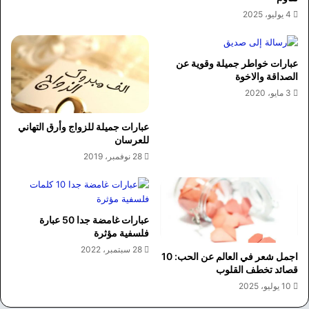
4 يوليو، 2025
عبارات خواطر جميلة وقوية عن
الصداقة والاخوة
3 مايو، 2020
عبارات جميلة للزواج وأرق التهاني
للعرسان
28 نوفمبر، 2019
عبارات غامضة جدا 50 عبارة
فلسفية مؤثرة
28 سبتمبر، 2022
اجمل شعر في العالم عن الحب: 10
قصائد تخطف القلوب
10 يوليو، 2025