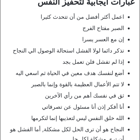
عبارات ايجابية لتحفيز النفس
اعمل أكثر أفضل من أن تتحدث كثيرا
الصبر مفتاح الفرج
إن مع العسر يسرا
تذكر دائما لولا الفشل استحالة الوصول الي النجاح
إذا لم تفشل فلن تعمل بجد
أضع لنفسك هدف معين في الحياة ثم اسعي اليه
لا تتم الأعمال العظيمة بالقوة وإنما بالصبر
ثق في نفسك أهم من رأي الآخرين
أنا أفكر إذن أنا مسئول عن تصرفاتي
الله خلق النفس ليس لتعذيبها إنما لتكرمها
النجاح هو أن ترى الحل لكل مشكلة, أما الفشل هو
أن تري مشكلة لكل حل