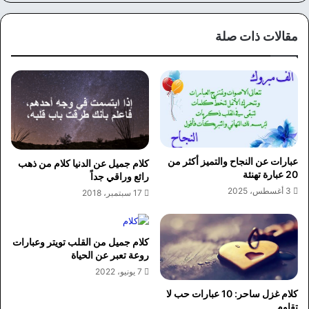
مقالات ذات صلة
عبارات عن النجاح والتميز أكثر من
كلام جميل عن الدنيا كلام من ذهب
20 عبارة تهنئة
رائع وراقي جداً
3 أغسطس، 2025
17 سبتمبر، 2018
كلام جميل من القلب تويتر وعبارات
روعة تعبر عن الحياة
7 يونيو، 2022
كلام غزل ساحر: 10 عبارات حب لا
تقاوم