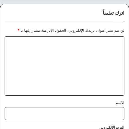
اترك تعليقاً
لن يتم نشر عنوان بريدك الإلكتروني.
الحقول الإلزامية مشار إليها بـ
*
ا
ل
ت
ع
ل
ي
ق
*
الاسم
البريد الإلكتروني