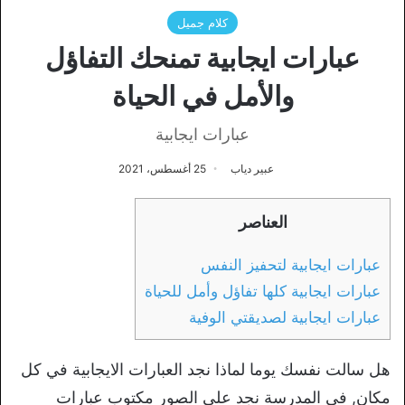
كلام جميل
عبارات ايجابية تمنحك التفاؤل
والأمل في الحياة
عبارات ايجابية
عبير دياب
25 أغسطس، 2021
العناصر
عبارات ايجابية لتحفيز النفس
عبارات ايجابية كلها تفاؤل وأمل للحياة
عبارات ايجابية لصديقتي الوفية
هل سالت نفسك يوما لماذا نجد العبارات الايجابية في كل
مكان, في المدرسة نجد علي الصور مكتوب عبارات