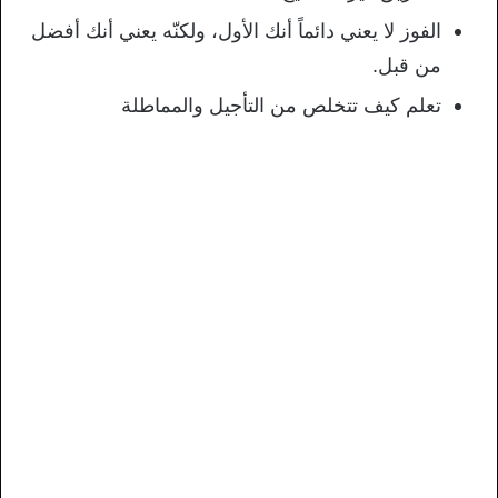
الفوز لا يعني دائماً أنك الأول، ولكنّه يعني أنك أفضل
من قبل.
تعلم كيف تتخلص من التأجيل والمماطلة