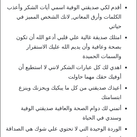
أقدم لكي صديقتي الوفية اسمي أيات الشكر وأعذب
الكلمات وأرق المعاني, لانك الشخص المميز في
حياتي
امتلك صديقة غالية علي قلبي أدعو الله أن تكون
بصحة وعافية وأن يديم الله عليك الاستقرار
والسمات الحميدة
اهدي لك كل عبارات الشكر لانني لا استطيع أن
أوفيك حقك مهما حاولت
أعيذك صديقتي من كل ما يبكيك ويحزنك وينزع
ابتسامتك
أتمني لك دوام الصحة والعافية صديقتي الوفية
وسندي في الحياة
الوردة الوحيدة التي لا تحتوي علي شوك هي الصداقة