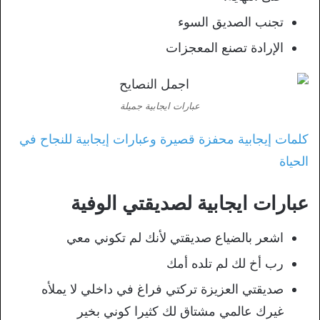
تجنب الصديق السوء
الإرادة تصنع المعجزات
عبارات ايجابية جميلة
كلمات إيجابية محفزة قصيرة وعبارات إيجابية للنجاح في
الحياة
عبارات ايجابية لصديقتي الوفية
اشعر بالضياع صديقتي لأنك لم تكوني معي
رب أخ لك لم تلده أمك
صديقتي العزيزة تركتي فراغ في داخلي لا يملأه
غيرك عالمي مشتاق لك كثيرا كوني بخير