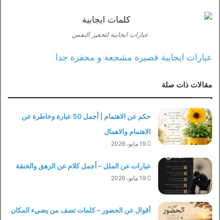
عبارات ايجابية لتحفيز النفس
عبارات ايجابية قصيرة مشجعة و محفزة جدا
مقالات ذات صلة
حكم عن الاهتمام | أجمل 50 عبارة وخاطرة عن
الاهتمام والاهمال
19 مايو، 2026
عبارات عن الملل – أجمل كلام عن الزهق والخنقة
19 مايو، 2026
أقوال عن الحضور – كلمات تصف من يضيء المكان