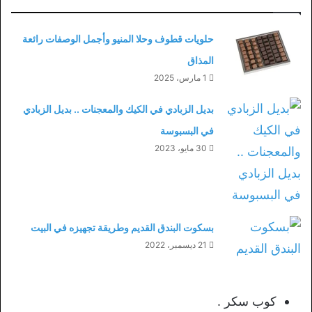
حلويات قطوف وحلا المنيو وأجمل الوصفات رائعة
المذاق
1 مارس، 2025
بديل الزبادي في الكيك والمعجنات .. بديل الزبادي
في البسبوسة
30 مايو، 2023
بسكوت البندق القديم وطريقة تجهيزه في البيت
21 ديسمبر، 2022
كوب سكر .