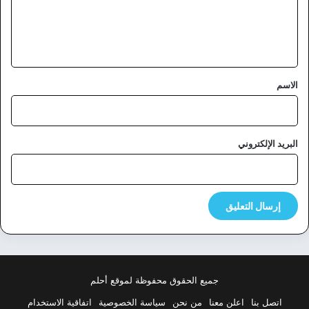
ل
ي
ق
*
الاسم
البريد الإلكتروني
جميع الحقوق محفوظة لموقع أحلم
اتصل بنا
اعلن معنا
من نحن
سياسة الخصوصية
اتفاقية الاستخدام