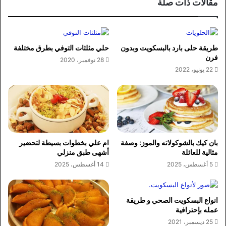
مقالات ذات صلة
طريقة حلى بارد بالبسكويت وبدون
حلي مثلثات التوفي بطرق مختلفة
فرن
28 نوفمبر، 2020
22 يونيو، 2022
بان كيك بالشوكولاته والموز: وصفة
ام علي بخطوات بسيطة لتحضير
مثالية للعائلة
أشهى طبق منزلي
5 أغسطس، 2025
14 أغسطس، 2025
انواع البسكويت الصحي و طريقة
عمله بإحترافية
25 ديسمبر، 2021