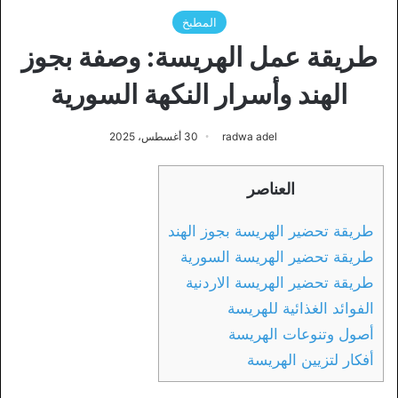
المطبخ
طريقة عمل الهريسة: وصفة بجوز
الهند وأسرار النكهة السورية
radwa adel
30 أغسطس، 2025
العناصر
طريقة تحضير الهريسة بجوز الهند
طريقة تحضير الهريسة السورية
طريقة تحضير الهريسة الاردنية
الفوائد الغذائية للهريسة
أصول وتنوعات الهريسة
أفكار لتزيين الهريسة