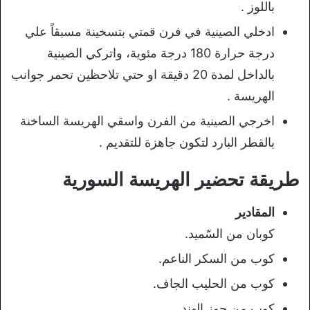
باللوز .
ادخلي الصينية في فرن قمتي بتسخينة مسبقاً علي
درجة حرارة 180 درجة مئوية، واتركي الصينية
بالداخل لمدة 20 دقيقة او حتي تلاحظين تحمر جوانب
الهريسة .
اخرجي الصينية من الفرن واسقي الهريسة الساخنة
بالقطر البارد لتكون جاهزة للتقديم .
طريقة تحضير الهريسة السورية
المقادير
كوبان من السّميد.
كوب من السكر الناعم.
كوب من الحليب الجاف.
كوب من جوز الهند.