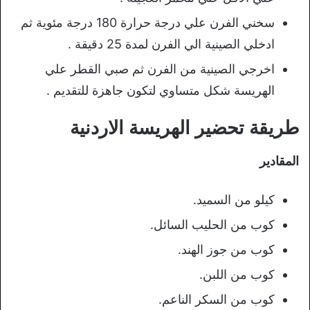
سخني الفرن علي درجة حرارة 180 درجة مئوية ثم
ادخلي الصينية الي الفرن لمدة 25 دقيقة .
اخرجي الصينية من الفرن ثم صبي القطر علي
الهريسة شكل متساوي لتكون جاهزة للتقديم .
طريقة تحضير الهريسة الاردنية
المقادير
كيلو من السميد.
كوب من الحليب السائل.
كوب من جوز الهند.
كوب من اللبن.
كوب من السكر الناعم.