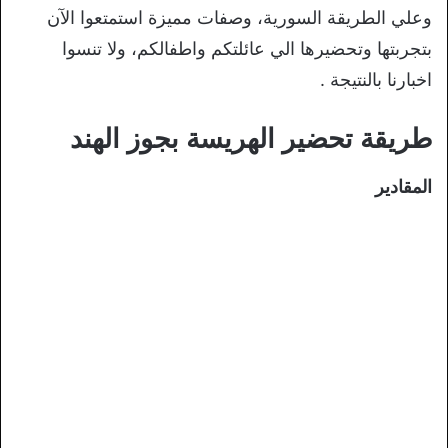
وعلي الطريقة السورية، وصفات مميزة استمتعوا الآن
بتجربتها وتحضيرها الي عائلتكم واطفالكم، ولا تنسوا
اخبارنا بالنتيجة .
طريقة تحضير الهريسة بجوز الهند
المقادير