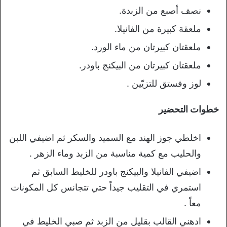
نصف أصبع من الزبدة.
ملعقة كبيرة من الفانيلا.
ملعقتان كبيرتان من ماء الورد.
ملعقتان كبيرتان من البيكنج باودر.
لوز وفستق للتزيّين .
خطوات التحضير
اخلطي جوز الهند مع السميد والسكر ثم اضيفي اللبن
والحليب مع كمية مناسبة من الزبد وماء الزهر .
اضيفي الفانيلا والبيكنج باودر للخليط السابق ثم
استمري في التقليب جيداً حتي تتجانس كل المكونات
معاً .
ادهني القالب بقليل من الزبد ثم صبي الخليط في