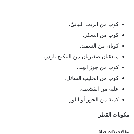
كوب من الزيت النباتيّ.
كوب من السكر.
كوبان من السميد.
ملعقتان صغيرتان من البيكنج باودر.
كوب من جوز الهند.
كوب من الحليب السائل.
علبة من القشطة.
كمية من الجوز أو اللوز .
مكونات القطر
مقالات ذات صلة