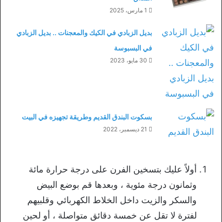
1 مارس، 2025
بديل الزبادي في الكيك والمعجنات .. بديل الزبادي
في البسبوسة
30 مايو، 2023
بسكوت البندق القديم وطريقة تجهيزه في البيت
21 ديسمبر، 2022
أولاً عليك بتسخين الفرن على درجة حرارة مائة
وثمانون درجة مئوية ، وبعدها قم بوضع البيض
والسكر والزيت داخل الخلاط الكهربائي وقلبيهم
لفترة لا تقل عن خمسة دقائق متواصلة ، أو لحين