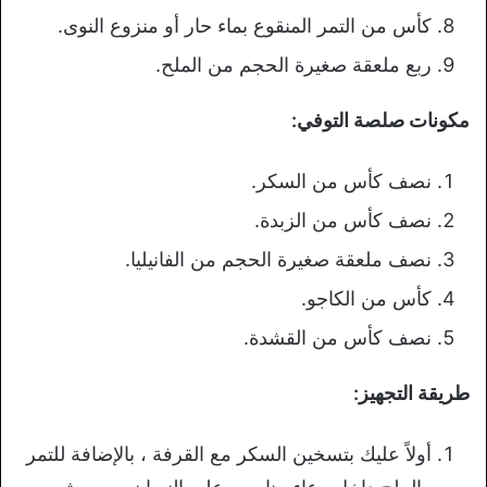
كأس من التمر المنقوع بماء حار أو منزوع النوى.
ربع ملعقة صغيرة الحجم من الملح.
مكونات صلصة التوفي:
نصف كأس من السكر.
نصف كأس من الزبدة.
نصف ملعقة صغيرة الحجم من الفانيليا.
كأس من الكاجو.
نصف كأس من القشدة.
طريقة التجهيز:
أولاً عليك بتسخين السكر مع القرفة ، بالإضافة للتمر