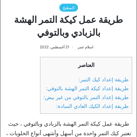
المطبخ
طريقة عمل كيكة التمر الهشة
بالزبادي وبالتوفي
اسلام عمر
21 أغسطس، 2022
العناصر
طريقة إعداد كيك التمر:
طريقة إعداد كيكة التمر الهشة بالتوفي:
طريقة إعداد التمر بالتوفي من غير بيض:
طريقة إعداد الكيك العادي السادة:
طريقة عمل كيكة التمر الهشة بالزبادي وبالتوفي ، حيث
تعتبر كيك التمر واحدة من أسهل وأشهى أنواع الحلويات ،