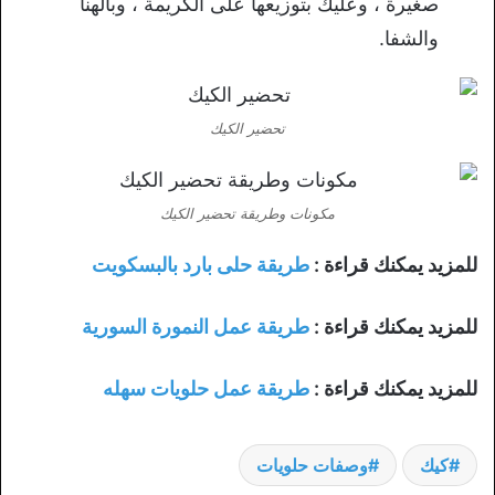
صغيرة ، وعليك بتوزيعها على الكريمة ، وبالهنا
والشفا.
تحضير الكيك
مكونات وطريقة تحضير الكيك
للمزيد يمكنك قراءة :
طريقة حلى بارد بالبسكويت
للمزيد يمكنك قراءة :
طريقة عمل النمورة السورية
للمزيد يمكنك قراءة :
طريقة عمل حلويات سهله
كيك
وصفات حلويات