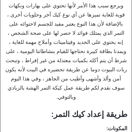
ويرجع سبب هذا الأمر لأنها تحتوي على بهارات ونكهات
قوية للغاية تميزها عن أي نوع كيك آخر وحلويات أخرى ،
بالإضافة لأن هذا النوع يعتبر مفيد للجسم لاحتوائه على
التمر الذي يمتلك فوائد لا حصر لها على صحة الشخص ،
إنه يحتوي على الحديد وفيتامينات وأملاح مهمة للغاية ،
ويمدنا بطاقة كبيرة نحتاجها للقيام بنشاطاتنا اليومية ، على
شرط أن يتم أكله بكميات معتدلة من غير إفراط ، وتبحث
ربات البيوت دوما عن طريقة تحضيره في البيت لأنه يكون
آمن وألذ وأشهى وأطيب من الجاهز ، وفي هذا اليوم
سوف نقدم لكم طريقة عمل كيكة التمر الهشة بالزبادي
وبالتوفي.
طريقة إعداد كيك التمر:
المكونات: