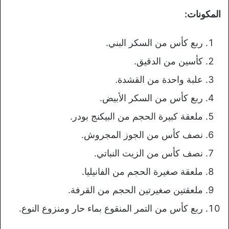
المكونات:
ربع كأس من السكر البني.
كأسين من الدقيق.
علبة واحدة من القشدة.
ربع كأس من السكر الأبيض.
ملعقة كبيرة الحجم من البيكنج بودر.
نصف كأس من الجوز المجروش.
نصف كأس من الزيت النباتي.
ملعقة صغيرة الحجم من الفانيليا.
ملعقتين صغيرتين الحجم من القرفة.
ربع كأس من التمر المنقوع بماء حار ومنزوع النوع.