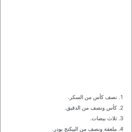
نصف كأس من السكر.
كأس ونصف من الدقيق.
ثلاث بيضات.
ملعقة ونصف من البيكنج بودر.