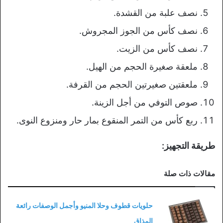
نصف علبة من القشدة.
نصف كأس من الجوز المجروش.
نصف كأس من الزيت.
ملعقة صغيرة الحجم من الهيل.
ملعقتين صغيرتين الحجم من القرفة.
صوص التوفي من أجل الزينة.
ربع كأس من التمر المنقوع بمار حار ومنزوع النوى.
طريقة التجهيز:
مقالات ذات صلة
حلويات قطوف وحلا المنيو وأجمل الوصفات رائعة
المذاق