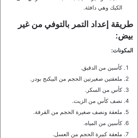
الكيك وهي دافئة.
طريقة إعداد التمر بالتوفي من غير
بيض:
المكونات:
كأسين من الدقيق.
ملعقتين صغيرتين الحجم من البيكنج بودر.
كأس من السكر.
نصف كأس من الزيت.
ملعقة ونصف صغيرة الحجم من القرفة.
كأسين من المياه.
ملعقة كبيرة الحجم من العسل.