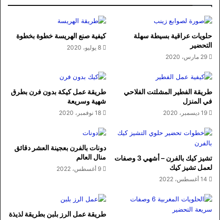
حلويات عراقية بسيطة سهلة
كيفية صنع الهريسة خطوة بخطوة
التحضير
8 يوليو، 2020
29 مارس، 2020
طريقة الفطير المشلتت الفلاحي
طريقة عمل كيكة بدون فرن بطرق
في المنزل
شهية وسريعة
19 ديسمبر، 2020
18 نوفمبر، 2020
دونات بالفرن بعجينة العشر دقائق
منال العالم
تشيز كيك بالفرن – أشهي 3 وصفات
لعمل تشيز كيك
9 أغسطس، 2022
14 أغسطس، 2022
طريقة عمل الرز بلبن بطريقة لذيذة