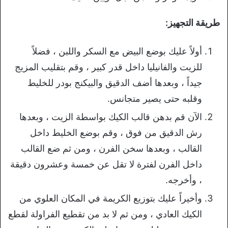
طريقة التجهيز:
أولاً عليك بوضع البيض مع السكر واللبن ، فضلاً
للزيت والفانيليا داخل قدر كبير ، وقم بتقليب المزيج
جيداً ، وبعدها أضف الدقيق والبيكنج بودر للخليط
وقلبه حتى يصير متجانس.
الآن قم بدهن قالب الكيك بواسطة الزيت ، وبعدها
رش الدقيق من فوق ، وقم بوضع الخليط داخل
القالب ، وبعدها سخن الفرن ، ومن ثم ضع القالب
داخل الفرن لفترة لا تقل عن خمسة وعشرون دقيقة
، وأخرجه.
وأخيراً عليك بتوزيع الكريمة في المكان العلوي من
الكيك العادي ، ومن ثم لا بد من تقطيع الفراولة لقطع