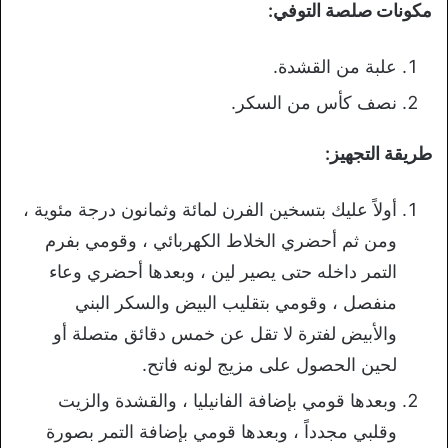
مكونات صلصة التوفي:
علبة من القشدة.
نصف كأس من السكر.
طريقة التجهيز:
أولاً عليك بتسخين الفرن لمائة وثمانون درجة مئوية ،
ومن ثم أحضري الخلاط الكهربائي ، وقومي بفرم
التمر داخله حتى يصير لين ، وبعدها أحضري وعاء
منفصل ، وقومي بتقليب البيض والسكر البني
والأبيض لفترة لا تقل عن خمس دقائق متصلة أو
لحين الحصول على مزيج لونه فاتح.
وبعدها قومي بإضافة الفانيليا ، والقشدة والزيت
وقلبي مجدداً ، وبعدها قومي بإضافة التمر بصورة