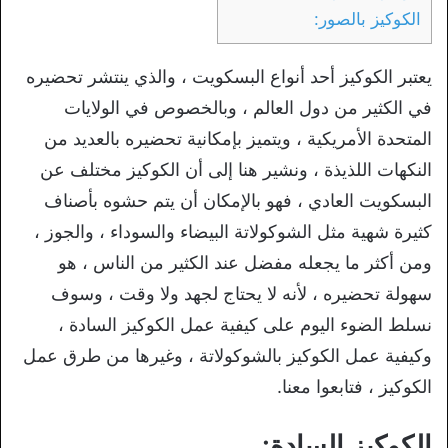
الكوكيز بالصور:
يعتبر الكوكيز أحد أنواع البسكويت ، والذي ينتشر تحضيره
في الكثير من دول العالم ، وبالخصوص في الولايات
المتحدة الأمريكية ، ويتميز بإمكانية تحضيره بالعديد من
النكهات اللذيذة ، ونشير هنا إلى أن الكوكيز مختلف عن
البسكويت العادي ، فهو بالإمكان أن يتم حشوه بأصناف
كثيرة شهية مثل الشوكولاتة البيضاء والسوداء ، والجوز ،
ومن أكثر ما يجعله مفضل عند الكثير من الناس ، هو
سهولة تحضيره ، لأنه لا يحتاج لجهد ولا وقت ، وسوف
نسلط الضوء اليوم على كيفية عمل الكوكيز السادة ،
وكيفية عمل الكوكيز بالشوكولاتة ، وغيرها من طرق عمل
الكوكيز ، فتابعوا معنا.
الكوكيز السادة: