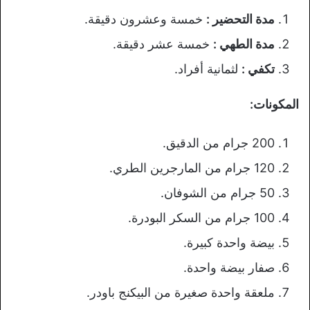
مدة التحضير :
خمسة وعشرون دقيقة.
مدة الطهي :
خمسة عشر دقيقة.
تكفي :
لثمانية أفراد.
المكونات:
200 جرام من الدقيق.
120 جرام من المارجرين الطري.
50 جرام من الشوفان.
100 جرام من السكر البودرة.
بيضة واحدة كبيرة.
صفار بيضة واحدة.
ملعقة واحدة صغيرة من البيكنج باودر.