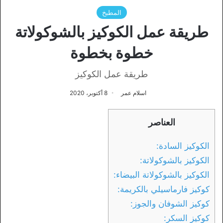
المطبخ
طريقة عمل الكوكيز بالشوكولاتة
خطوة بخطوة
طريقة عمل الكوكيز
اسلام عمر
8 أكتوبر، 2020
العناصر
الكوكيز السادة:
الكوكيز بالشوكولاتة:
الكوكيز بالشوكولاتة البيضاء:
كوكيز فارماسيلي بالكريمة:
كوكيز الشوفان والجوز:
كوكيز السكر: