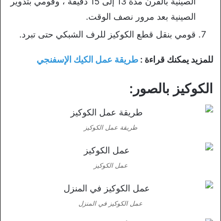
الصينية بالفرن مدة 13 إلى 15 دقيقة ، وقومي بتدوير
الصينية بعد مرور نصف الوقت.
قومي بنقل قطع الكوكيز للرف الشبكي حتى تبرد.
للمزيد يمكنك قراءة :
طريقة عمل الكيك الإسفنجي
الكوكيز بالصور:
طريقة عمل الكوكيز
عمل الكوكيز
عمل الكوكيز في المنزل