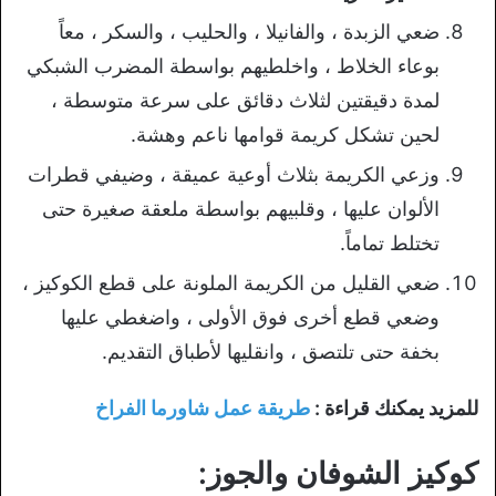
ضعي الزبدة ، والفانيلا ، والحليب ، والسكر ، معاً
بوعاء الخلاط ، واخلطيهم بواسطة المضرب الشبكي
لمدة دقيقتين لثلاث دقائق على سرعة متوسطة ،
لحين تشكل كريمة قوامها ناعم وهشة.
وزعي الكريمة بثلاث أوعية عميقة ، وضيفي قطرات
الألوان عليها ، وقلبيهم بواسطة ملعقة صغيرة حتى
تختلط تماماً.
ضعي القليل من الكريمة الملونة على قطع الكوكيز ،
وضعي قطع أخرى فوق الأولى ، واضغطي عليها
بخفة حتى تلتصق ، وانقليها لأطباق التقديم.
للمزيد يمكنك قراءة :
طريقة عمل شاورما الفراخ
كوكيز الشوفان والجوز: