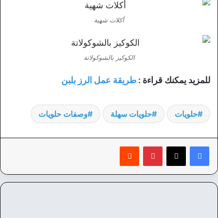
أكلات شهية
الكوكيز بالشوكولاتة
للمزيد يمكنك قراءة :
طريقة عمل الرز بلبن
حلويات
حلويات سهلة
وصفات حلويات
بينتيريست
‏Reddit