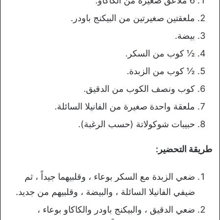
6 ملاعق صغيرة من الكاكاو.
ملعقتين صغيرتين من البيكنج باودر.
بيضة.
½ كوب من السكر.
½ كوب من الزبدة.
كوب ونصف الكوب من الدقيق.
ملعقة واحدة صغيرة من الفانيلا السائلة.
حبيبات شوكولاتة (حسب الرغبة).
طريقة التحضير:
ضعي الزبدة مع السكر بوعاء ، وقلبيهما جيداً ، ثم
ضيفي الفانيلا السائلة ، والبيضة ، وقلبيهم من جديد.
ضعي الدقيق ، والبيكنج باودر والكاكاو بوعاء ،