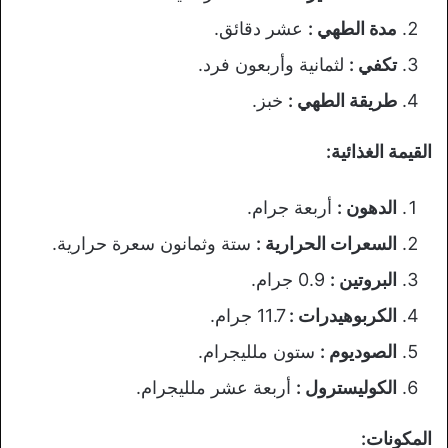
مدة الطهي :
عشر دقائق.
تكفي :
لثمانية وأربعون فرد.
طريقة الطهي :
خبز.
القيمة الغذائية:
الدهون :
أربعة جرام.
السعرات الحرارية :
ستة وثمانون سعرة حرارية.
البروتين :
0.9 جرام.
الكربوهيدرات :
11.7 جرام.
الصوديوم :
ستون ملليجرام.
الكوليسترول :
أربعة عشر ملليجرام.
المكونات: