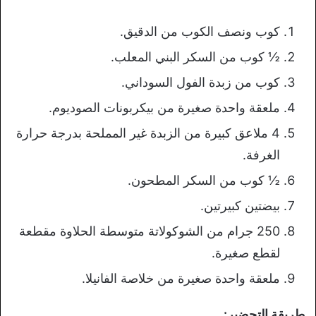
كوب ونصف الكوب من الدقيق.
½ كوب من السكر البني المعلب.
كوب من زبدة الفول السوداني.
ملعقة واحدة صغيرة من بيكربونات الصوديوم.
4 ملاعق كبيرة من الزبدة غير المملحة بدرجة حرارة
الغرفة.
½ كوب من السكر المطحون.
بيضتين كبيرتين.
250 جرام من الشوكولاتة متوسطة الحلاوة مقطعة
لقطع صغيرة.
ملعقة واحدة صغيرة من خلاصة الفانيلا.
طريقة التحضير: