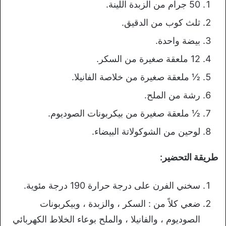
50 جرام من الزبدة اللينة.
ثلث كوب من الدقيق.
بيضة واحدة.
12 ملعقة صغيرة من السكر.
½ ملعقة صغيرة من خلاصة الفانيلا.
رشة من الملح.
½ ملعقة صغيرة من بيكربونات الصوديوم.
لوحين من الشوكولاتة البيضاء.
طريقة التحضير:
سخني الفرن على درجة حرارة 190 درجة مئوية.
ضعي كلاً من : السكر ، والزبدة ، وبيكربونات
الصوديوم ، والفانيلا ، والملح بوعاء الخلاط الكهربائي