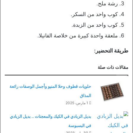
رشة ملح.
كوب واحد من السكر.
كوب واحد من الزبدة.
ملعقة واحدة كبيرة من خلاصة الفانيلا.
طريقة التحضير:
مقالات ذات صلة
حلويات قطوف وحلا المنيو وأجمل الوصفات رائعة
المذاق
1 مارس، 2025
بديل الزبادي في الكيك والمعجنات .. بديل الزبادي
في البسبوسة
30 مايو، 2023