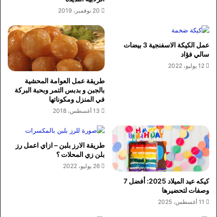
20 نوفمبر، 2019
عمل الكيكة الاسفنجية 3 بيضات
سالي فؤاد
12 يوليو، 2022
طريقة عمل العوامة المحشية
بالجبن و بدبس التمر وبحبة البركة
في المنزل ومكوناتها
13 أغسطس، 2018
طريقة الارز بلبن – ازاي اعمل رز
بلن زي المحلات ؟
26 يوليو، 2022
كيكه عيد الميلاد 2025: أفضل 7
وصفات لتحضيرها
11 أغسطس، 2025