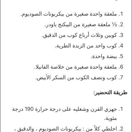
ملعقة واحدة صغيرة من بيكربونات الصوديوم.
½ ملعقة صغيرة من البيكنج باودر.
كوبين وثلاث أرباع كوب من الدقيق.
كوب واحد من الزبدة الطرية.
بيضة واحدة.
ملعقة واحدة صغيرة من خلاصة الفانيلا.
كوب ونصف الكوب من السكر الأبيض.
طريقة التحضير:
جهزي الفرن وشغليه على درجة حرارة 190 درجة
مئوية.
اخلطي كلاً من : بيكربونات الصوديوم ، والدقيق ،