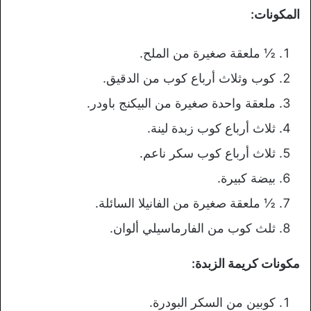
المكونات:
½ ملعقة صغيرة من الملح.
كوب وثلاث أرباع كوب من الدقيق.
ملعقة واحدة صغيرة من البيكنج باودر.
ثلاث أرباع كوب زبدة لينة.
ثلاث أرباع كوب سكر ناعم.
بيضة كبيرة.
½ ملعقة صغيرة من الفانيلا السائلة.
ثلث كوب من الفارماسيلي ألوان.
مكونات كريمة الزبدة:
كوبين من السكر البودرة.