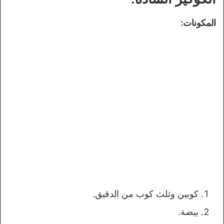
المكونات:
كوبين وثلث كوب من الدقيق.
بيضة.