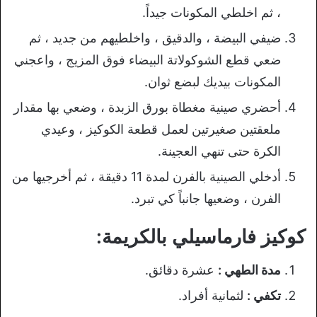
، ثم اخلطي المكونات جيداً.
ضيفي البيضة ، والدقيق ، واخلطيهم من جديد ، ثم
ضعي قطع الشوكولاتة البيضاء فوق المزيج ، واعجني
المكونات بيديك لبضع ثوان.
أحضري صينية مغطاة بورق الزبدة ، وضعي بها مقدار
ملعقتين صغيرتين لعمل قطعة الكوكيز ، وعيدي
الكرة حتى تنهي العجينة.
أدخلي الصينية بالفرن لمدة 11 دقيقة ، ثم أخرجيها من
الفرن ، وضعيها جانباً كي تبرد.
كوكيز فارماسيلي بالكريمة:
مدة الطهي :
عشرة دقائق.
تكفي :
لثمانية أفراد.